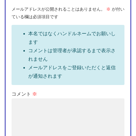
メールアドレスが公開されることはありません。
※
が付い
ている欄は必須項目です
本名ではなくハンドルネームでお願いし
ます
コメントは管理者が承認するまで表示さ
れません
メールアドレスをご登録いただくと返信
が通知されます
コメント
※