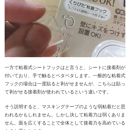
一方で粘着式シートフックはと言うと、シートに接着剤が
付いており、手で触るとベタベタします。一般的な粘着式
フックの場合は一度貼ると剥がせませんが、こちらは貼っ
て剥がせる接着剤が使われているという違いです。
そう説明すると、マスキングテープのような弱粘着だと思
われるかもしれません。しかし決して粘着力は弱くありま
せん。面を広くすることで全体として接着力を高めている