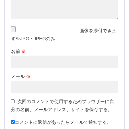
画像を添付できま
す※JPG・JPEGのみ
名前
※
メール
※
次回のコメントで使用するためブラウザーに自
分の名前、メールアドレス、サイトを保存する。
コメントに返信があったらメールで通知する。