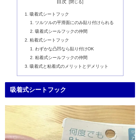
目次
吸着式シートフック
ツルツルの平滑面にのみ貼り付けられる
吸着式シールフックの仲間
粘着式シートフック
わずかな凸凹なら貼り付けOK
粘着式シールフックの仲間
吸着式と粘着式のメリットとデメリット
吸着式シートフック