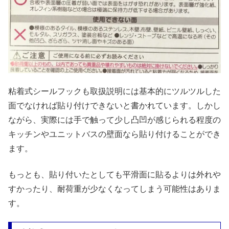
粘着式シールフックも取扱説明には基本的にツルツルした
面でなければ貼り付けできないと書かれています。しかし
ながら、実際には手で触って少し凸凹が感じられる程度の
キッチンやユニットバスの壁面なら貼り付けることができ
ます。
もっとも、貼り付いたとしても平滑面に貼るよりは外れや
すかったり、耐荷重が少なくなってしまう可能性はありま
す。