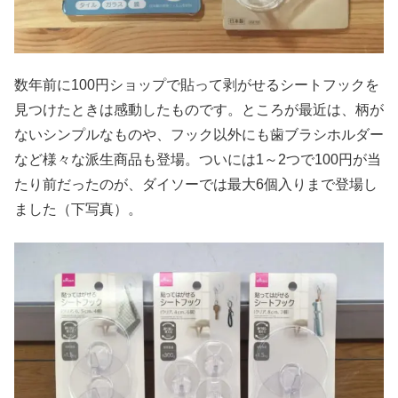
数年前に100円ショップで貼って剥がせるシートフックを
見つけたときは感動したものです。ところが最近は、柄が
ないシンプルなものや、フック以外にも歯ブラシホルダー
など様々な派生商品も登場。ついには1～2つで100円が当
たり前だったのが、ダイソーでは最大6個入りまで登場し
ました（下写真）。