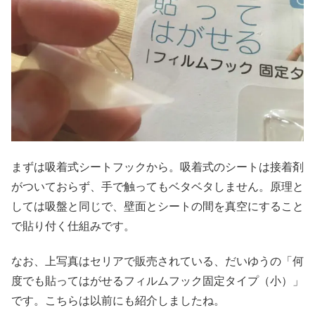
まずは吸着式シートフックから。吸着式のシートは接着剤
がついておらず、手で触ってもベタベタしません。原理と
しては吸盤と同じで、壁面とシートの間を真空にすること
で貼り付く仕組みです。
なお、上写真はセリアで販売されている、だいゆうの「何
度でも貼ってはがせるフィルムフック固定タイプ（小）」
です。こちらは以前にも紹介しましたね。