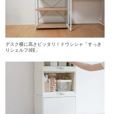
デスク横に高さピッタリ！ドウシシャ「すっき
りシェルフ3段」