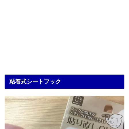
粘着式シートフック