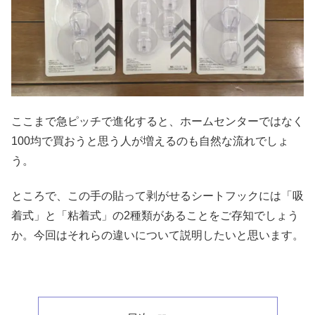
ここまで急ピッチで進化すると、ホームセンターではなく
100均で買おうと思う人が増えるのも自然な流れでしょ
う。
ところで、この手の貼って剥がせるシートフックには「吸
着式」と「粘着式」の2種類があることをご存知でしょう
か。今回はそれらの違いについて説明したいと思います。