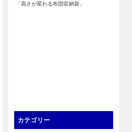
「高さが変わる布団収納袋」
カテゴリー