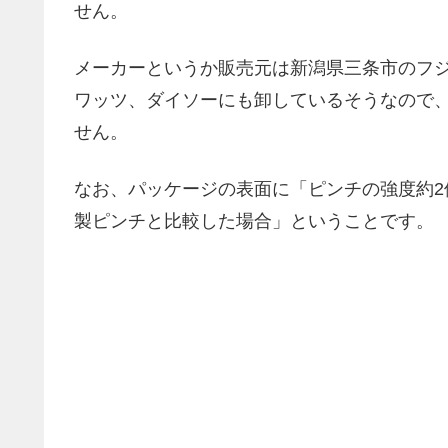
せん。
メーカーというか販売元は新潟県三条市のフ
ワッツ、ダイソーにも卸しているそうなので
せん。
なお、パッケージの表面に「ピンチの強度約
製ピンチと比較した場合」ということです。