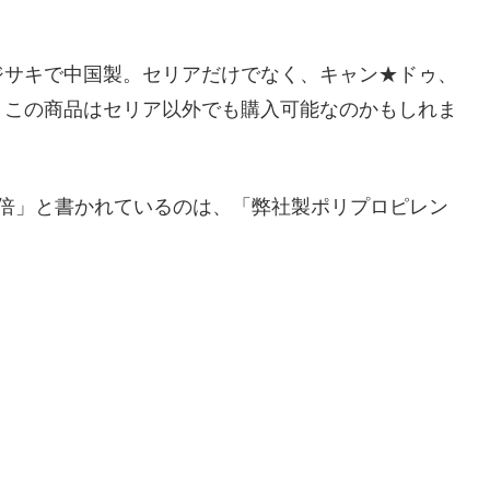
ジサキで中国製。セリアだけでなく、キャン★ドゥ、
、この商品はセリア以外でも購入可能なのかもしれま
2倍」と書かれているのは、「弊社製ポリプロピレン