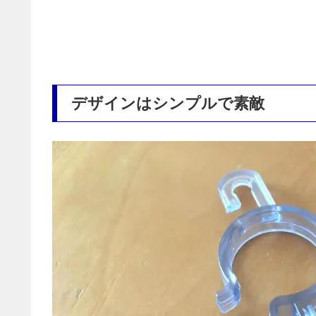
デザインはシンプルで素敵