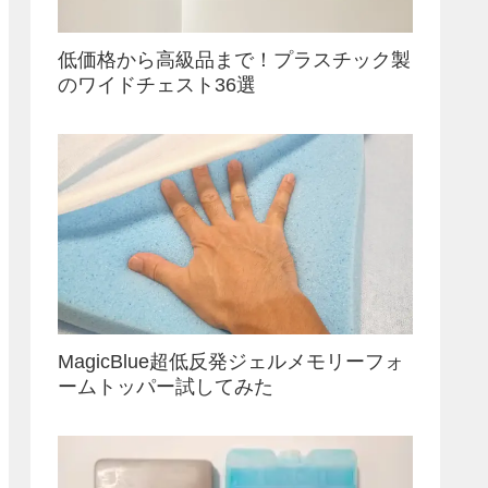
低価格から高級品まで！プラスチック製
のワイドチェスト36選
MagicBlue超低反発ジェルメモリーフォ
ームトッパー試してみた