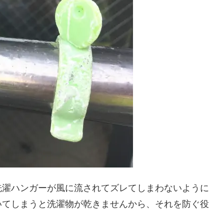
洗濯ハンガーが風に流されてズレてしまわないように
いてしまうと洗濯物が乾きませんから、それを防ぐ役