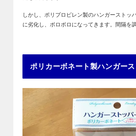
しかし、ポリプロピレン製のハンガーストッ
に劣化し、ボロボロになってきます。間隔を
ポリカーボネート製ハンガース