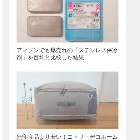
アマゾンでも爆売れの「ステンレス保冷
剤」を百均と比較した結果
無印良品より安い！ニトリ・デコホーム