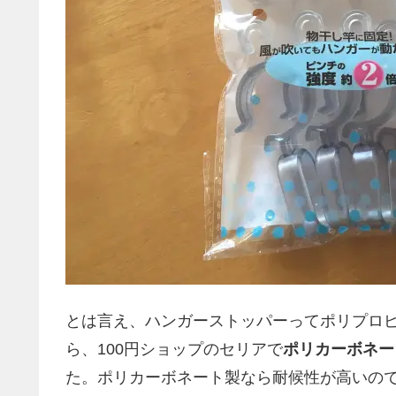
とは言え、ハンガーストッパーってポリプロ
ら、100円ショップのセリアで
ポリカーボネー
た。ポリカーボネート製なら耐候性が高いの