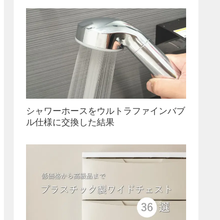
シャワーホースをウルトラファインバブ
ル仕様に交換した結果