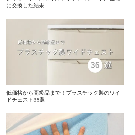
に交換した結果
低価格から高級品まで！プラスチック製のワイ
ドチェスト36選