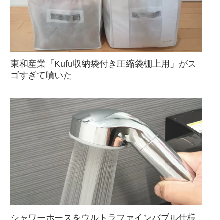
東和産業「Kufu収納袋付き圧縮袋棚上用」がス
ゴすぎて噴いた
シャワーホースをウルトラファインバブル仕様