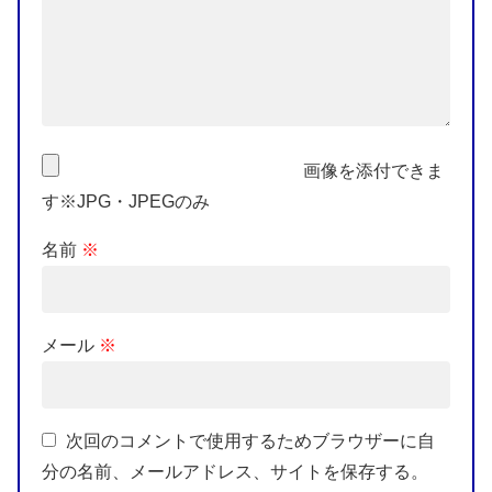
画像を添付できま
す※JPG・JPEGのみ
名前
※
メール
※
次回のコメントで使用するためブラウザーに自
分の名前、メールアドレス、サイトを保存する。