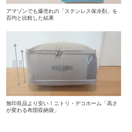
アマゾンでも爆売れの「ステンレス保冷剤」を
百均と比較した結果
無印良品より安い！ニトリ・デコホーム「高さ
が変わる布団収納袋」