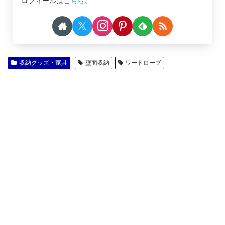
ロフィールは
こちら
。
収納グッズ・家具
壁面収納
ワードローブ