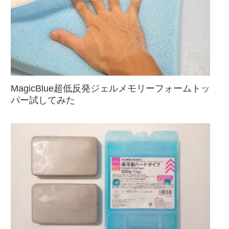
MagicBlue超低反発ジェルメモリーフォームトッ
パー試してみた