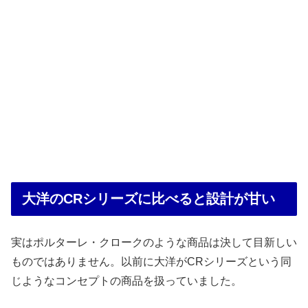
大洋のCRシリーズに比べると設計が甘い
実はポルターレ・クロークのような商品は決して目新しい
ものではありません。以前に大洋がCRシリーズという同
じようなコンセプトの商品を扱っていました。