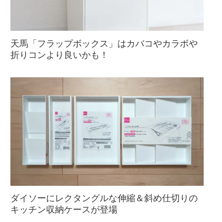
天馬「フラップボックス」はカバコやカラボや
折りコンより良いかも！
ダイソーにレクタングルな伸縮＆斜め仕切りの
キッチン収納ケースが登場