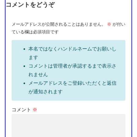
コメントをどうぞ
メールアドレスが公開されることはありません。
※
が付い
ている欄は必須項目です
本名ではなくハンドルネームでお願いし
ます
コメントは管理者が承認するまで表示さ
れません
メールアドレスをご登録いただくと返信
が通知されます
コメント
※