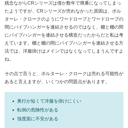
残念ながらCRシリーズは僅か数年で廃番になってしまっ
たようですが、CRシリーズが売れなかった原因は、ポル
ターレ・クロークのようにワードローブとワードローブの
間にパイプハンガーを連結させるのではなく、棚と棚の間
にパイプハンガーを連結させる構造だったからだと私は考
えています。棚と棚の間にパイプハンガーを連結させる方
法では、洋服掛けはメインではなくなってしまうんですよ
ね。
その点で言うと、ポルターレ・クロークは売れる可能性が
あると言えますが、いくつかの問題点があります。
奥行が短くて洋服を掛けにくい
転倒の危険性がある
強度面に不安がある