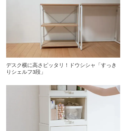
デスク横に高さピッタリ！ドウシシャ「すっき
りシェルフ3段」