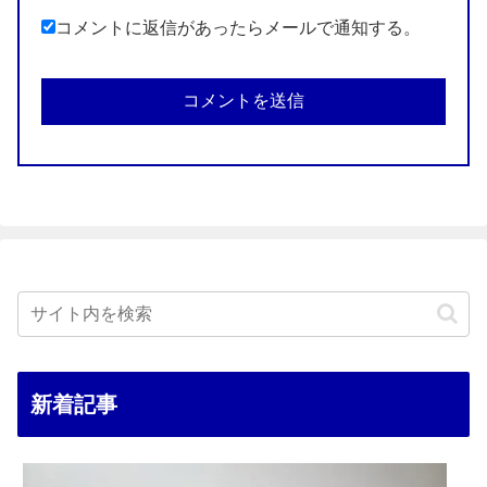
コメントに返信があったらメールで通知する。
新着記事