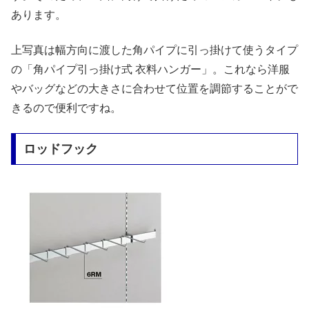
あります。
上写真は幅方向に渡した角パイプに引っ掛けて使うタイプ
の「角パイプ引っ掛け式 衣料ハンガー」。これなら洋服
やバッグなどの大きさに合わせて位置を調節することがで
きるので便利ですね。
ロッドフック