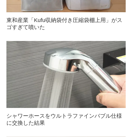
東和産業「Kufu収納袋付き圧縮袋棚上用」がス
ゴすぎて噴いた
シャワーホースをウルトラファインバブル仕様
に交換した結果