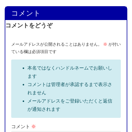
コメント
コメントをどうぞ
メールアドレスが公開されることはありません。
※
が付い
ている欄は必須項目です
本名ではなくハンドルネームでお願いし
ます
コメントは管理者が承認するまで表示さ
れません
メールアドレスをご登録いただくと返信
が通知されます
コメント
※