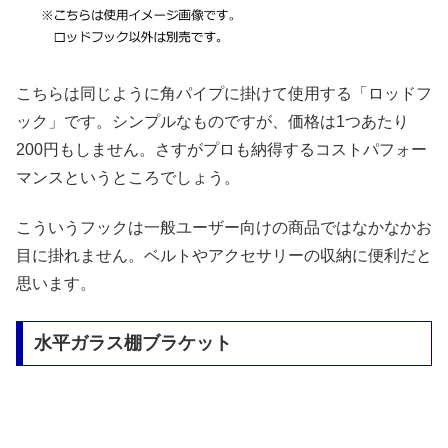
こちらは同じように角パイプに掛けて使用する「ロッドフ
ック」です。シンプルなものですが、価格は1つあたり
200円もしません。さすがプロも納得するコストパフォー
マンスというところでしょう。
こういうフックは一般ユーザー向けの商品ではなかなかお
目に掛れません。ベルトやアクセサリーの収納に便利だと
思います。
水平ガラス棚ブラケット