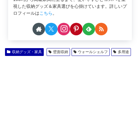
視した収納グッズ＆家具選びを心掛けています。詳しいプ
ロフィールは
こちら
。
収納グッズ・家具
壁面収納
ウォールシェルフ
多用途