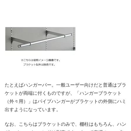
たとえばハンガーバー。一般ユーザー向けだと普通はブラ
ケットが両端に付くものですが、「ハンガーブラケット
（外々用）」はパイプハンガーがブラケットの外側にハミ
出すようになっています。
なお、こちらはブラケットのみで、棚柱はもちろん、ハン