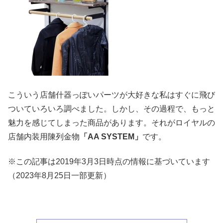
こういう店舗什器っぽいパーツが大好きな私はすぐに飛び
ついていろいろ調べました。しかし、その過程で、もっと
魅力を感じてしまった商品があります。それがロイヤルの
店舗内装用陳列金物
「AA SYSTEM」
です。
※この記事は2019年3月3日時点の情報に基づいています
（2023年8月25日一部更新）