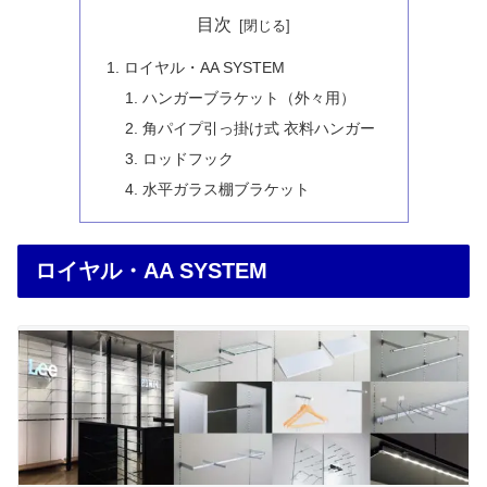
目次
ロイヤル・AA SYSTEM
ハンガーブラケット（外々用）
角パイプ引っ掛け式 衣料ハンガー
ロッドフック
水平ガラス棚ブラケット
ロイヤル・AA SYSTEM