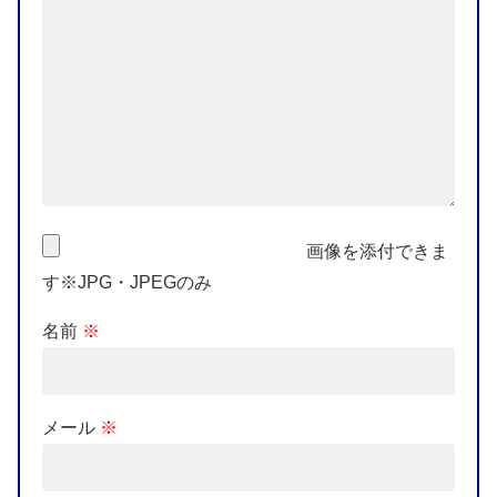
画像を添付できま
す※JPG・JPEGのみ
名前
※
メール
※