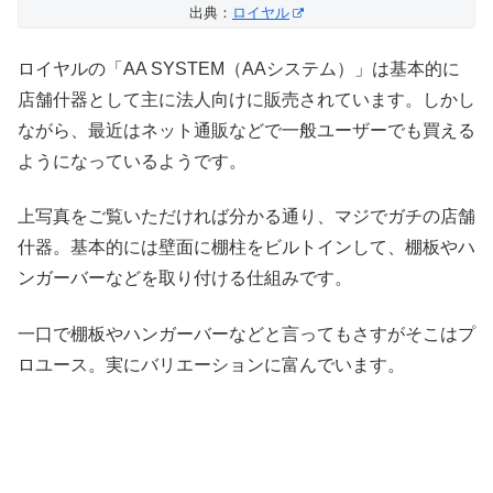
出典：
ロイヤル
ロイヤルの「AA SYSTEM（AAシステム）」は基本的に
店舗什器として主に法人向けに販売されています。しかし
ながら、最近はネット通販などで一般ユーザーでも買える
ようになっているようです。
上写真をご覧いただければ分かる通り、マジでガチの店舗
什器。基本的には壁面に棚柱をビルトインして、棚板やハ
ンガーバーなどを取り付ける仕組みです。
一口で棚板やハンガーバーなどと言ってもさすがそこはプ
ロユース。実にバリエーションに富んでいます。