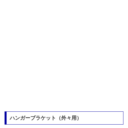
ハンガーブラケット（外々用）