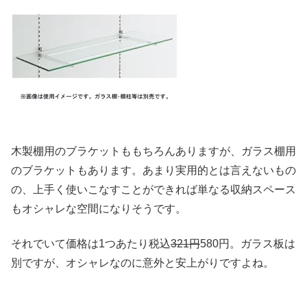
木製棚用のブラケットももちろんありますが、ガラス棚用
のブラケットもあります。あまり実用的とは言えないもの
の、上手く使いこなすことができれば単なる収納スペース
もオシャレな空間になりそうです。
それでいて価格は1つあたり税込
321円
580円。ガラス板は
別ですが、オシャレなのに意外と安上がりですよね。