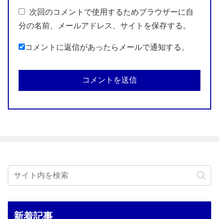
次回のコメントで使用するためブラウザーに自
分の名前、メールアドレス、サイトを保存する。
コメントに返信があったらメールで通知する。
新着記事