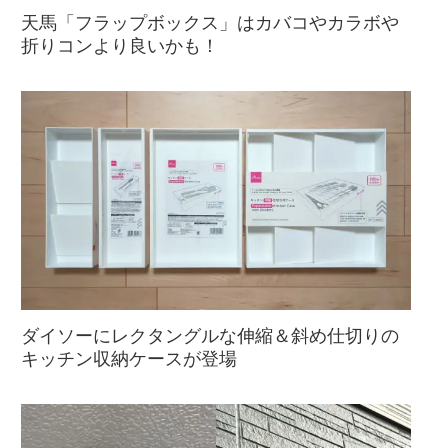
天馬「フラップボックス」はカバコやカラボや
折りコンより良いかも！
ダイソーにレクタングルな伸縮＆斜め仕切りの
キッチン収納ケースが登場