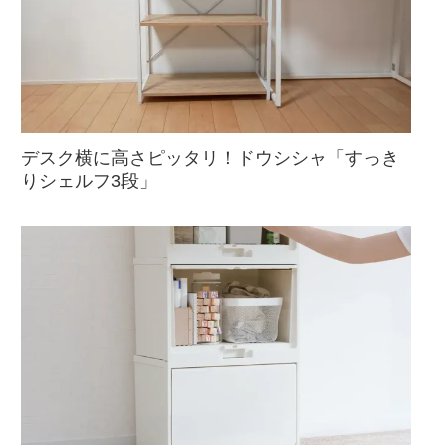
デスク横に高さピッタリ！ドウシシャ「すっき
りシェルフ3段」