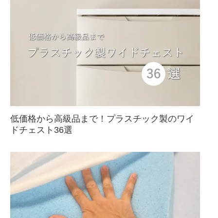
低価格から高級品まで！プラスチック製のワイ
ドチェスト36選