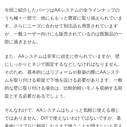
今回ご紹介したパーツはAAシステムの全ラインナップの
うち極々一部で、他にももっと豊富に取り揃えられていま
す。さらにニーズに合わせて別注品も用意されています
が、一般ユーザー向けにも販売されているのは既製品の一
部に過ぎません。
また、AAシステムは非常に頑丈に作られていますが、壁
にしっかりとネジで固定するなどしなければなりません。
そのため、基本的にはリフォームや新築の際にAAシステ
ムを取り付ける前提で下地を設ける必要があります。一般
的な壁に取り付ける場合は、比較的軽いモノを収納する前
提とする必要があるでしょう。
そんなわけで、AAシステムはちょっと気軽に使える感じ
ではありません。DIYで使えないわけではないですが、基
本的にはプロに相談したうえで使うことが望ましいと言え