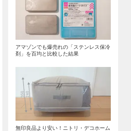
アマゾンでも爆売れの「ステンレス保冷
剤」を百均と比較した結果
無印良品より安い！ニトリ・デコホーム