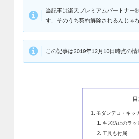
当記事は楽天プレミアムパートナー
す。そのうち契約解除されるんじゃ
この記事は2019年12月10日時点の
目
モダンデコ・キッチ
キズ防止のラッ
工具も付属