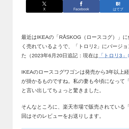
X
Facebook
はてブ
最近はIKEAの「RÅSKOG（ロースコグ）
く売れているようで、「トロリ2」にバージョ
た（2023年6月20日追記：現在は
「トロリ3」
IKEAのロースコグワゴンは発売から3年以
が掛かるものですね。私の妻も今頃になって
と言い出してちょっと驚きました。
そんなところに、楽天市場で販売されている
回はそのレビューをお送りします。