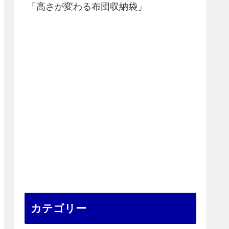
「高さが変わる布団収納袋」
カテゴリー