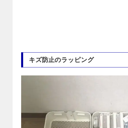
キズ防止のラッピング