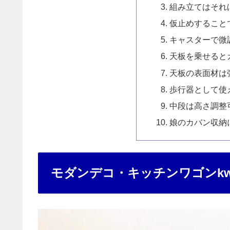
組み立てはそれ
仮止めすること
キャスターで微
天板を乗せると
天板の表面材は
歩行器として使
中段は高さ調整
娘のカバン収納
モダンデコ・キッチンワゴンkw