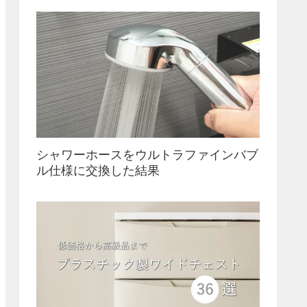
シャワーホースをウルトラファインバブ
ル仕様に交換した結果