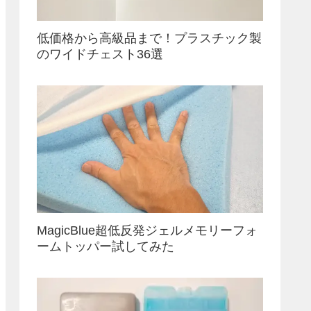
低価格から高級品まで！プラスチック製
のワイドチェスト36選
MagicBlue超低反発ジェルメモリーフォ
ームトッパー試してみた