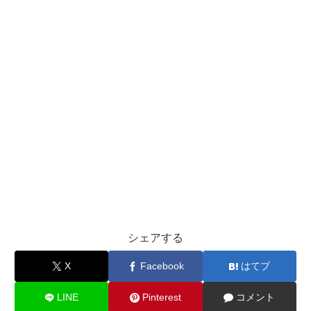
シェアする
X
Facebook
はてブ
LINE
Pinterest
コメント