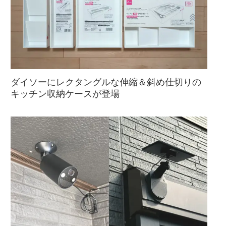
ダイソーにレクタングルな伸縮＆斜め仕切りの
キッチン収納ケースが登場