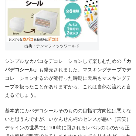
出典：テンマフィッツワールド
シンプルなカバコをデコレーションして楽しむための
「カ
バデコシール」
も発売されました。マスキングテープでデ
コレーションするのが流行った時期に天馬もマスキングテ
ープを扱ったことがありますから、これは自然な流れと言
えるでしょう。
基本的にカバデコシールそのものの目指す方向性は悪くな
いと思うんですが、いかんせん柄のセンスが悪い（苦笑）
デザインの世界では100均に回されるレベルのものから正