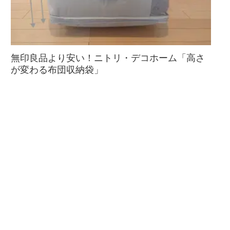
無印良品より安い！ニトリ・デコホーム「高さ
が変わる布団収納袋」