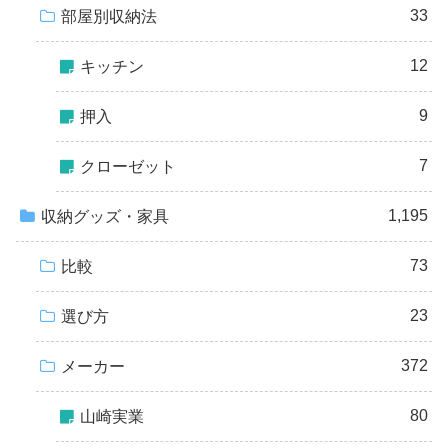
33
部屋別収納法
12
キッチン
9
押入
7
クローゼット
1,195
収納グッズ・家具
73
比較
23
選び方
372
メーカー
80
山崎実業