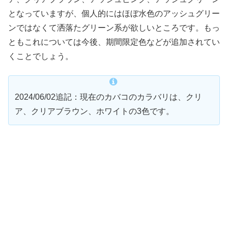
となっていますが、個人的にはほぼ水色のアッシュグリー
ンではなくて洒落たグリーン系が欲しいところです。もっ
ともこれについては今後、期間限定色などが追加されてい
くことでしょう。
2024/06/02追記：現在のカバコのカラバリは、クリ
ア、クリアブラウン、ホワイトの3色です。