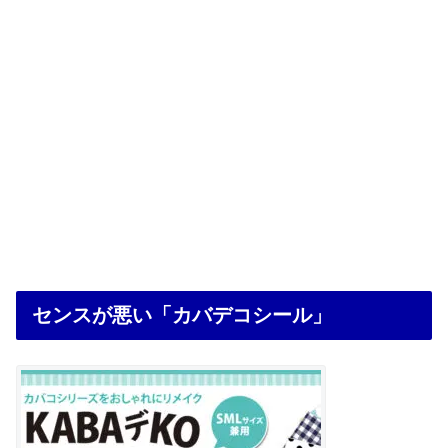
センスが悪い「カバデコシール」