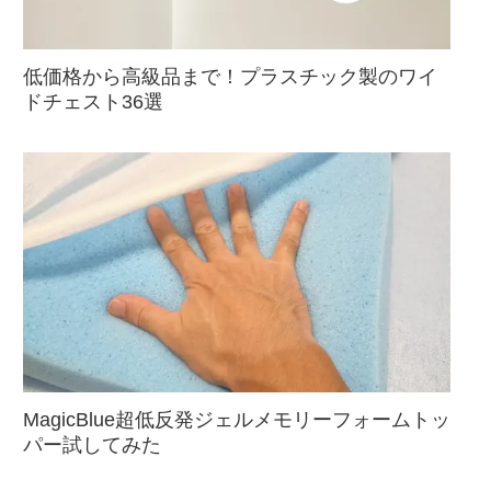
低価格から高級品まで！プラスチック製のワイ
ドチェスト36選
MagicBlue超低反発ジェルメモリーフォームトッ
パー試してみた