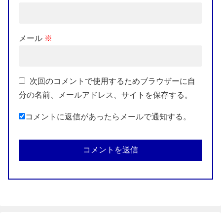
メール
※
次回のコメントで使用するためブラウザーに自
分の名前、メールアドレス、サイトを保存する。
コメントに返信があったらメールで通知する。