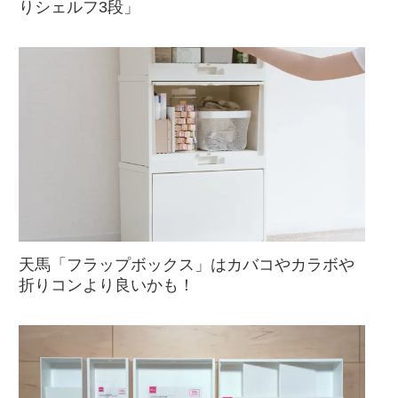
りシェルフ3段」
天馬「フラップボックス」はカバコやカラボや
折りコンより良いかも！