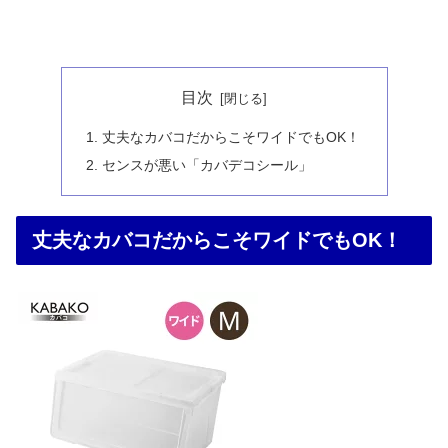
目次
丈夫なカバコだからこそワイドでもOK！
センスが悪い「カバデコシール」
丈夫なカバコだからこそワイドでもOK！