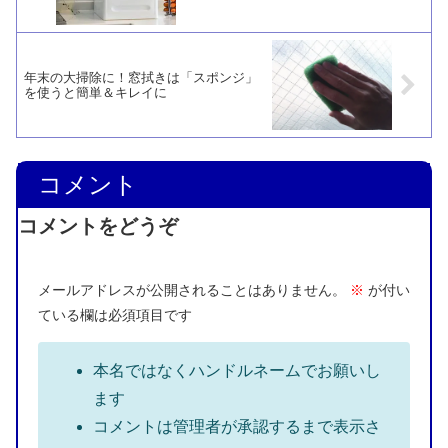
年末の大掃除に！窓拭きは「スポンジ」
を使うと簡単＆キレイに
コメント
コメントをどうぞ
メールアドレスが公開されることはありません。
※
が付い
ている欄は必須項目です
本名ではなくハンドルネームでお願いし
ます
コメントは管理者が承認するまで表示さ