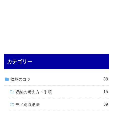
カテゴリー
88
収納のコツ
15
収納の考え方・手順
39
モノ別収納法