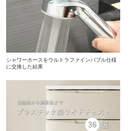
シャワーホースをウルトラファインバブル仕様
に交換した結果