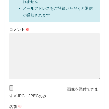
れません
メールアドレスをご登録いただくと返信
が通知されます
コメント
※
画像を添付できま
す※JPG・JPEGのみ
名前
※