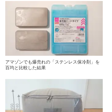
アマゾンでも爆売れの「ステンレス保冷剤」を
百均と比較した結果