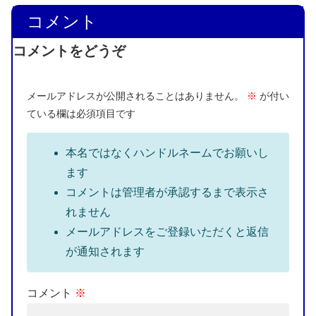
コメント
コメントをどうぞ
メールアドレスが公開されることはありません。
※
が付い
ている欄は必須項目です
本名ではなくハンドルネームでお願いし
ます
コメントは管理者が承認するまで表示さ
れません
メールアドレスをご登録いただくと返信
が通知されます
コメント
※