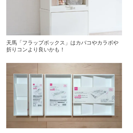
天馬「フラップボックス」はカバコやカラボや
折りコンより良いかも！