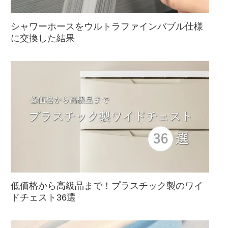
シャワーホースをウルトラファインバブル仕様
に交換した結果
低価格から高級品まで！プラスチック製のワイ
ドチェスト36選