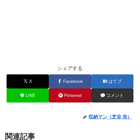
シェアする
X
Facebook
はてブ
LINE
Pinterest
コメント
収納マン（芝谷 浩）
関連記事