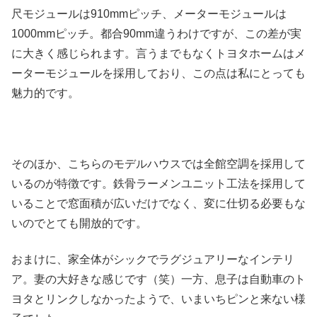
尺モジュールは910mmピッチ、メーターモジュールは
1000mmピッチ。都合90mm違うわけですが、この差が実
に大きく感じられます。言うまでもなくトヨタホームはメ
ーターモジュールを採用しており、この点は私にとっても
魅力的です。
そのほか、こちらのモデルハウスでは全館空調を採用して
いるのが特徴です。鉄骨ラーメンユニット工法を採用して
いることで窓面積が広いだけでなく、変に仕切る必要もな
いのでとても開放的です。
おまけに、家全体がシックでラグジュアリーなインテリ
ア。妻の大好きな感じです（笑）一方、息子は自動車のト
ヨタとリンクしなかったようで、いまいちピンと来ない様