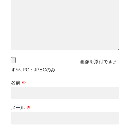
画像を添付できま
す※JPG・JPEGのみ
名前
※
メール
※