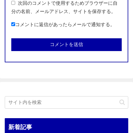
次回のコメントで使用するためブラウザーに自
分の名前、メールアドレス、サイトを保存する。
コメントに返信があったらメールで通知する。
新着記事