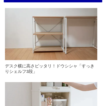
デスク横に高さピッタリ！ドウシシャ「すっき
りシェルフ3段」