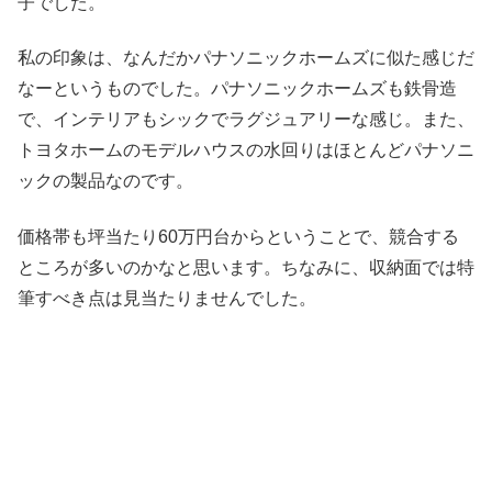
子でした。
私の印象は、なんだかパナソニックホームズに似た感じだ
なーというものでした。パナソニックホームズも鉄骨造
で、インテリアもシックでラグジュアリーな感じ。また、
トヨタホームのモデルハウスの水回りはほとんどパナソニ
ックの製品なのです。
価格帯も坪当たり60万円台からということで、競合する
ところが多いのかなと思います。ちなみに、収納面では特
筆すべき点は見当たりませんでした。