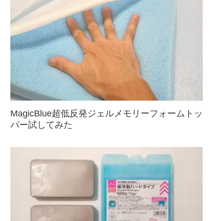
MagicBlue超低反発ジェルメモリーフォームトッ
パー試してみた