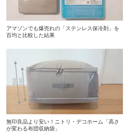
アマゾンでも爆売れの「ステンレス保冷剤」を
百均と比較した結果
無印良品より安い！ニトリ・デコホーム「高さ
が変わる布団収納袋」