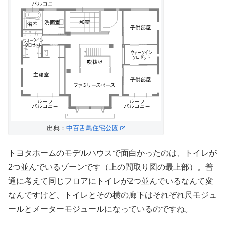
出典：
中百舌鳥住宅公園
トヨタホームのモデルハウスで面白かったのは、トイレが
2つ並んでいるゾーンです（上の間取り図の最上部）。普
通に考えて同じフロアにトイレが2つ並んでいるなんて変
なんですけど、トイレとその横の廊下はそれぞれ尺モジュ
ールとメーターモジュールになっているのですね。