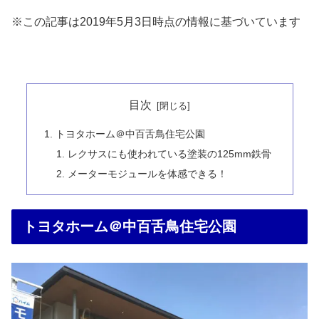
※この記事は2019年5月3日時点の情報に基づいています
目次
トヨタホーム＠中百舌鳥住宅公園
レクサスにも使われている塗装の125mm鉄骨
メーターモジュールを体感できる！
トヨタホーム＠中百舌鳥住宅公園