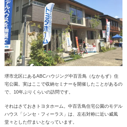
堺市北区にあるABCハウジング中百舌鳥（なかもず）住
宅公園。実はここで収納セミナーを開催したことがあるの
で、10年ぶりくらいの訪問です。
それはさておきトヨタホーム。中百舌鳥住宅公園のモデル
ハウス「シンセ・フィーラス」は、左右対称に近い威風
堂々とした佇まいとなっています。