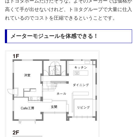
はトヨタホームだけだそうな。よそのメーカーでは価格が
高くて手が出せないけれど、トヨタグループで大量に仕入
れているのでコストを圧縮できるということです。
メーターモジュールを体感できる！