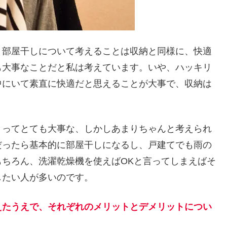
、部屋干しについて考えることは収納と同様に、快適
も大事なことだと私は考えています。いや、ハッキリ
中にいて素直に快適だと思えることが大事で、収納は
とってとても大事な、しかしあまりちゃんと考えられ
だったら基本的に部屋干しになるし、戸建てでも雨の
ちろん、洗濯乾燥機を使えばOKと言ってしまえばそ
したい人が多いのです。
えたうえで、それぞれのメリットとデメリットについ