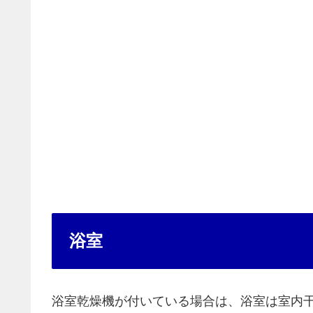
浴室
浴室乾燥機が付いている場合は、浴室は室内