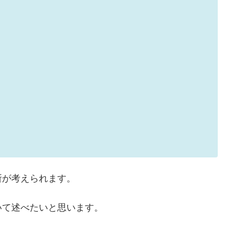
所が考えられます。
いて述べたいと思います。