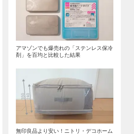
アマゾンでも爆売れの「ステンレス保冷
剤」を百均と比較した結果
無印良品より安い！ニトリ・デコホーム