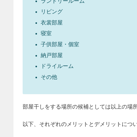
ランドリールーム
リビング
衣裳部屋
寝室
子供部屋・個室
納戸部屋
ドライルーム
その他
部屋干しをする場所の候補としては以上の場
以下、それぞれのメリットとデメリットにつ