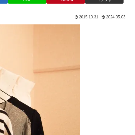
LINE
Pinterest
コメント
2015.10.31
2024.05.03