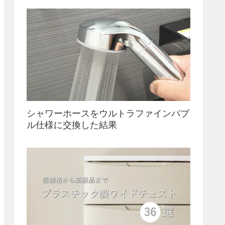
シャワーホースをウルトラファインバブ
ル仕様に交換した結果