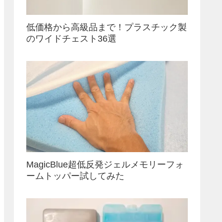
低価格から高級品まで！プラスチック製
のワイドチェスト36選
MagicBlue超低反発ジェルメモリーフォ
ームトッパー試してみた