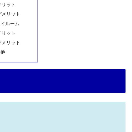
メリット
デメリット
ライルーム
メリット
デメリット
の他