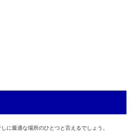
干しに最適な場所のひとつと言えるでしょう。