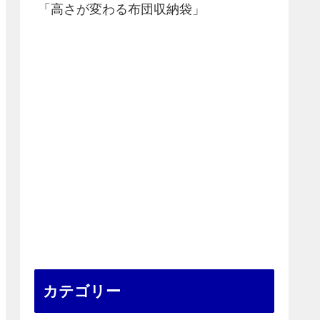
「高さが変わる布団収納袋」
カテゴリー