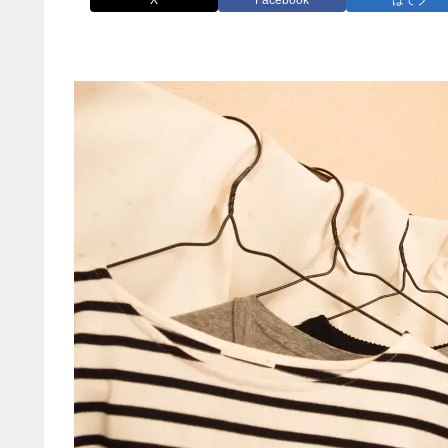
X
Facebook
はてブ