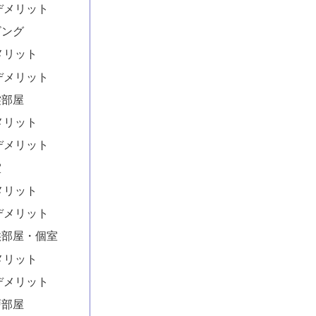
デメリット
ビング
メリット
デメリット
裳部屋
メリット
デメリット
室
メリット
デメリット
供部屋・個室
メリット
デメリット
戸部屋