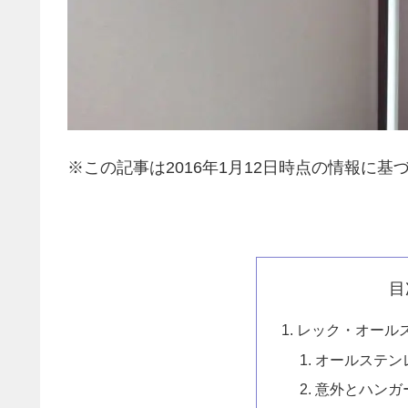
※この記事は2016年1月12日時点の情報に基づ
目
レック・オール
オールステン
意外とハンガ