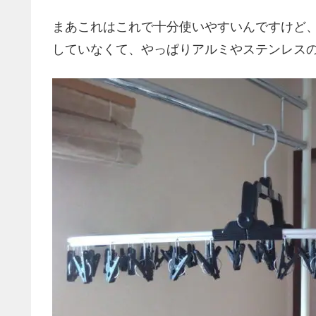
まあこれはこれで十分使いやすいんですけど
していなくて、やっぱりアルミやステンレス