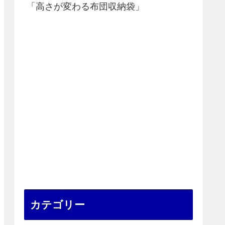
「高さが変わる布団収納袋」
カテゴリー