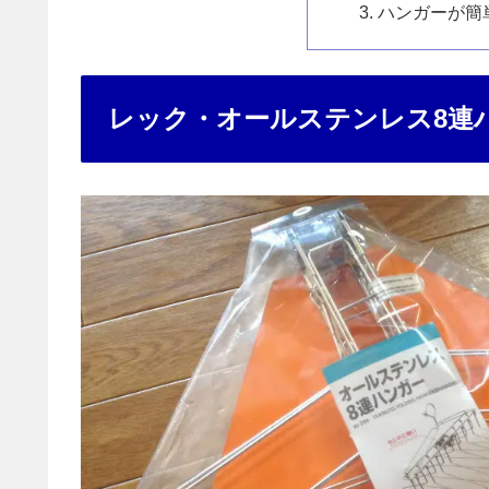
ハンガーが簡
レック・オールステンレス8連