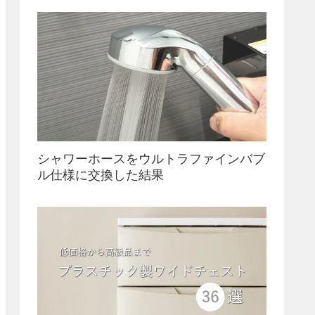
シャワーホースをウルトラファインバブ
ル仕様に交換した結果