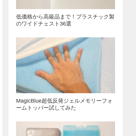
低価格から高級品まで！プラスチック製
のワイドチェスト36選
MagicBlue超低反発ジェルメモリーフォ
ームトッパー試してみた