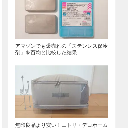
アマゾンでも爆売れの「ステンレス保冷
剤」を百均と比較した結果
無印良品より安い！ニトリ・デコホーム