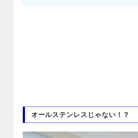
オールステンレスじゃない！？