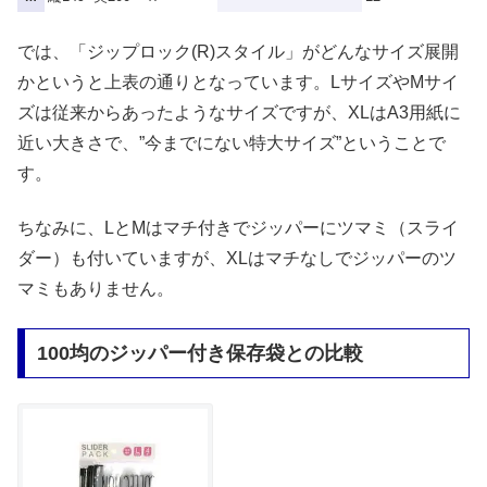
では、「ジップロック(R)スタイル」がどんなサイズ展開
かというと上表の通りとなっています。LサイズやMサイ
ズは従来からあったようなサイズですが、XLはA3用紙に
近い大きさで、”今までにない特大サイズ”ということで
す。
ちなみに、LとMはマチ付きでジッパーにツマミ（スライ
ダー）も付いていますが、XLはマチなしでジッパーのツ
マミもありません。
100均のジッパー付き保存袋との比較