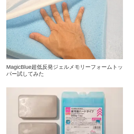
MagicBlue超低反発ジェルメモリーフォームトッ
パー試してみた