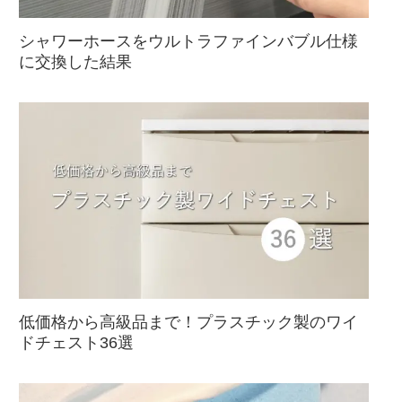
シャワーホースをウルトラファインバブル仕様
に交換した結果
低価格から高級品まで！プラスチック製のワイ
ドチェスト36選