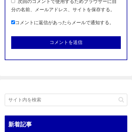
次回のコメントで使用するためブラウザーに自
分の名前、メールアドレス、サイトを保存する。
コメントに返信があったらメールで通知する。
新着記事