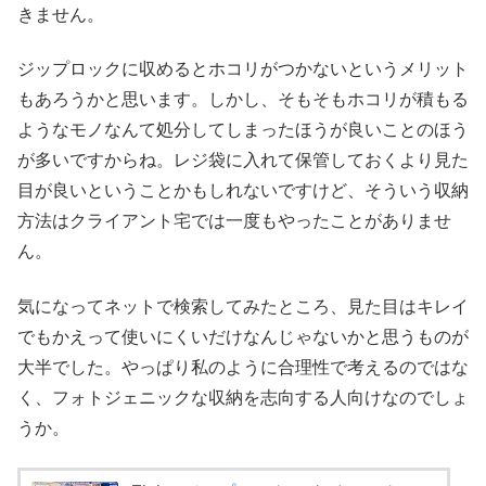
きません。
ジップロックに収めるとホコリがつかないというメリット
もあろうかと思います。しかし、そもそもホコリが積もる
ようなモノなんて処分してしまったほうが良いことのほう
が多いですからね。レジ袋に入れて保管しておくより見た
目が良いということかもしれないですけど、そういう収納
方法はクライアント宅では一度もやったことがありませ
ん。
気になってネットで検索してみたところ、見た目はキレイ
でもかえって使いにくいだけなんじゃないかと思うものが
大半でした。やっぱり私のように合理性で考えるのではな
く、フォトジェニックな収納を志向する人向けなのでしょ
うか。