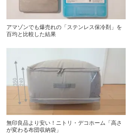
アマゾンでも爆売れの「ステンレス保冷剤」を
百均と比較した結果
無印良品より安い！ニトリ・デコホーム「高さ
が変わる布団収納袋」