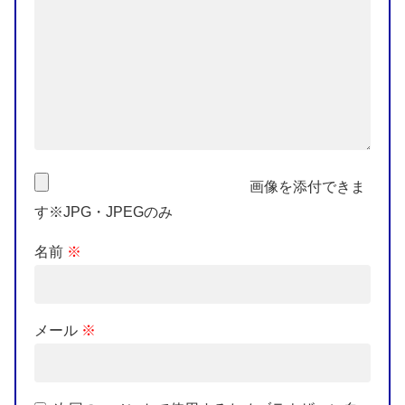
画像を添付できま
す※JPG・JPEGのみ
名前
※
メール
※