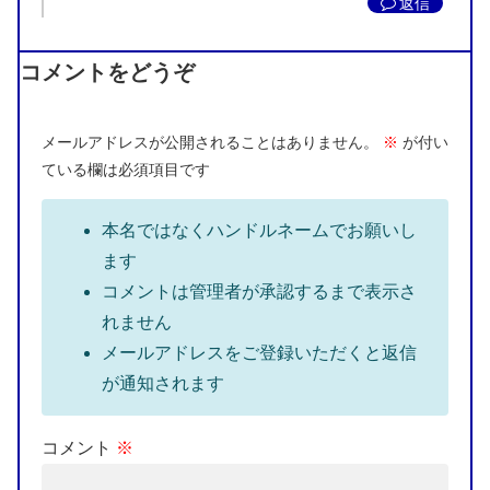
返信
コメントをどうぞ
メールアドレスが公開されることはありません。
※
が付い
ている欄は必須項目です
本名ではなくハンドルネームでお願いし
ます
コメントは管理者が承認するまで表示さ
れません
メールアドレスをご登録いただくと返信
が通知されます
コメント
※