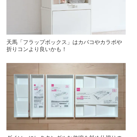
天馬「フラップボックス」はカバコやカラボや
折りコンより良いかも！