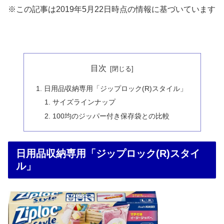
※この記事は2019年5月22日時点の情報に基づいています
目次
日用品収納専用「ジップロック(R)スタイル」
サイズラインナップ
100均のジッパー付き保存袋との比較
日用品収納専用「ジップロック(R)スタイ
ル」