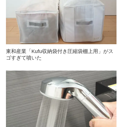
東和産業「Kufu収納袋付き圧縮袋棚上用」がス
ゴすぎて噴いた