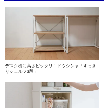
デスク横に高さピッタリ！ドウシシャ「すっき
りシェルフ3段」