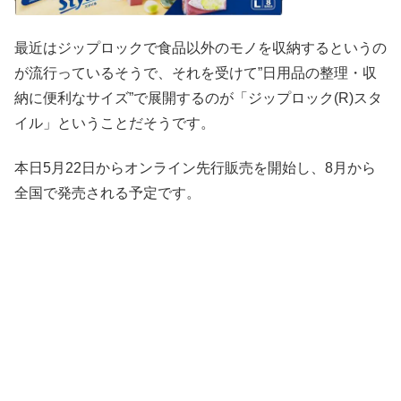
最近はジップロックで食品以外のモノを収納するというの
が流行っているそうで、それを受けて”日用品の整理・収
納に便利なサイズ”で展開するのが「ジップロック(R)スタ
イル」ということだそうです。
本日5月22日からオンライン先行販売を開始し、8月から
全国で発売される予定です。