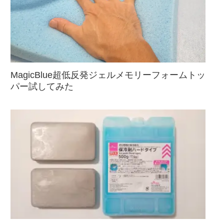
MagicBlue超低反発ジェルメモリーフォームトッ
パー試してみた