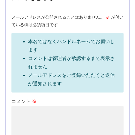
メールアドレスが公開されることはありません。
※
が付い
ている欄は必須項目です
本名ではなくハンドルネームでお願いし
ます
コメントは管理者が承認するまで表示さ
れません
メールアドレスをご登録いただくと返信
が通知されます
コメント
※