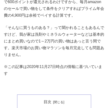
で600ポイントが還元されるわけですから、毎月amazon
のセールで買い物をして条件をクリアすればプライム年会
費の4,900円は余裕でペイする計算です。
「そんなに買うものある？」って聞かれることもあるんで
すけど、我が家は洗剤やミネラルウォーターなどは基本的
にまとめ買いなので1～2万円の買い物はあっと言う間で
す。楽天市場のお買い物マラソンを毎月完走しても問題あ
りません。
※この記事は2020年11月27日時点の情報に基づいていま
す
目次