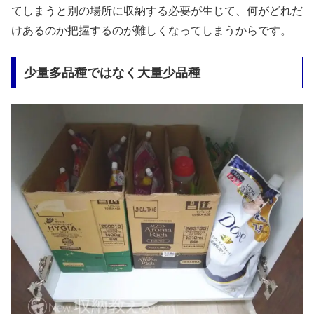
てしまうと別の場所に収納する必要が生じて、何がどれだ
けあるのか把握するのが難しくなってしまうからです。
少量多品種ではなく大量少品種