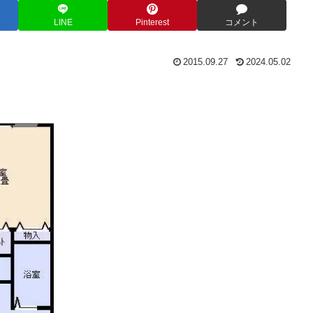
LINE
Pinterest
コメント
2015.09.27
2024.05.02