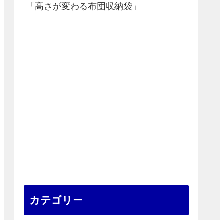
「高さが変わる布団収納袋」
カテゴリー