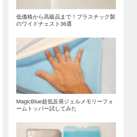
低価格から高級品まで！プラスチック製
のワイドチェスト36選
MagicBlue超低反発ジェルメモリーフォ
ームトッパー試してみた