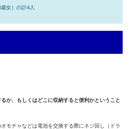
3歳女）の計4人
するか、もしくはどこに収納すると便利かということ
のオモチャなどは電池を交換する際にネジ回し（ドラ