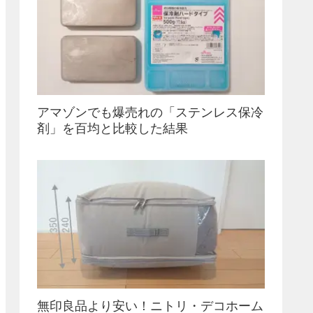
アマゾンでも爆売れの「ステンレス保冷
剤」を百均と比較した結果
無印良品より安い！ニトリ・デコホーム