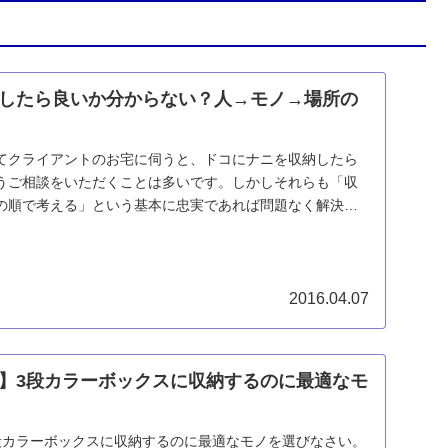
したら良いか分からない？人→モノ→場所の
てクライアントのお宅に伺うと、ドコにナニを収納したら
うご相談をいただくことは多いです。しかしそれらも「収
の順で考える」という基本に忠実であれば問題なく解決す
...
2016.04.07
】3段カラーボックスに収納するのに最適なモ
段カラーボックスに収納するのに最適なモノを選びなさい。