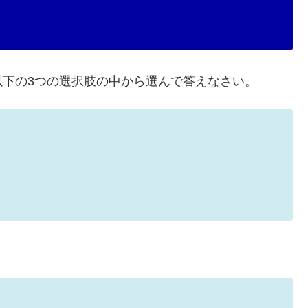
下の3つの選択肢の中から選んで答えなさい。