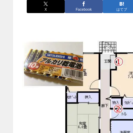
X
Facebook
はてブ