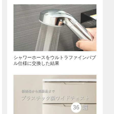
シャワーホースをウルトラファインバブ
ル仕様に交換した結果