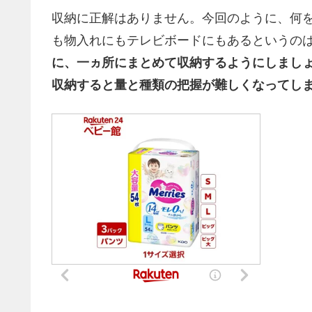
収納に正解はありません。今回のように、何
も物入れにもテレビボードにもあるというの
に、一ヵ所にまとめて収納するようにしまし
収納すると量と種類の把握が難しくなってし