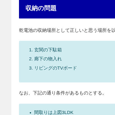
収納の問題
乾電池の収納場所として正しいと思う場所を以
玄関の下駄箱
廊下の物入れ
リビングのTVボード
なお、下記の通り条件があるものとする。
間取りは上図3LDK