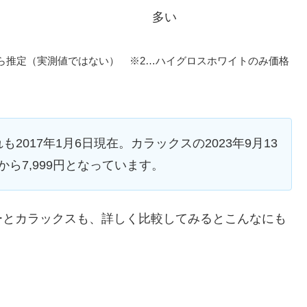
多い
ら推定（実測値ではない） ※2…ハイグロスホワイトのみ価格
れも2017年1月6日現在。カラックスの2023年9月13
から7,999円となっています。
ーとカラックスも、詳しく比較してみるとこんなにも