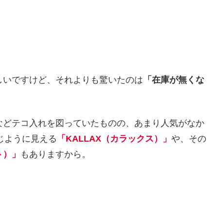
しいですけど、それよりも驚いたのは
「在庫が無くな
などテコ入れを図っていたものの、あまり人気がなか
じように見える
「KALLAX（カラックス）」
や、その
ト）」
もありますから。