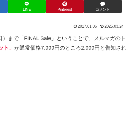
LINE
Pinterest
コメント
2017.01.06
2025.03.24
（日）まで「FINAL Sale」ということで、メルマガのト
ット」
が通常価格7,999円のところ2,999円と告知され