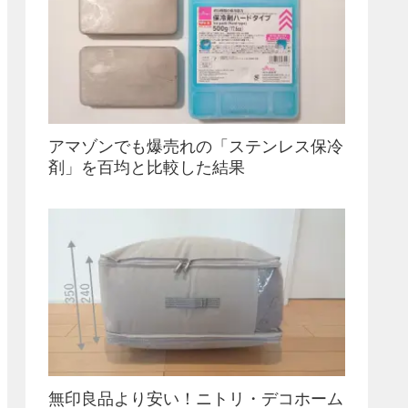
アマゾンでも爆売れの「ステンレス保冷
剤」を百均と比較した結果
無印良品より安い！ニトリ・デコホーム