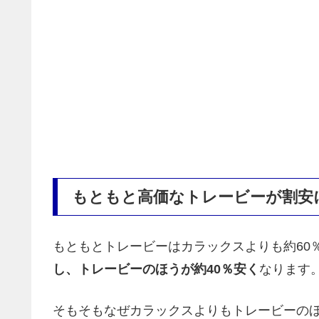
もともと高価なトレービーが割安
もともとトレービーはカラックスよりも約60
し、トレービーのほうが約40％安く
なります
そもそもなぜカラックスよりもトレービーの