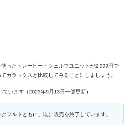
使ったトレービー・シェルフユニットが2,999円で
めてカラックスと比較してみることにしましょう。
いています（2023年9月13日一部更新）
、フランクフルトともに、既に販売を終了しています。