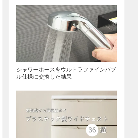
シャワーホースをウルトラファインバブ
ル仕様に交換した結果