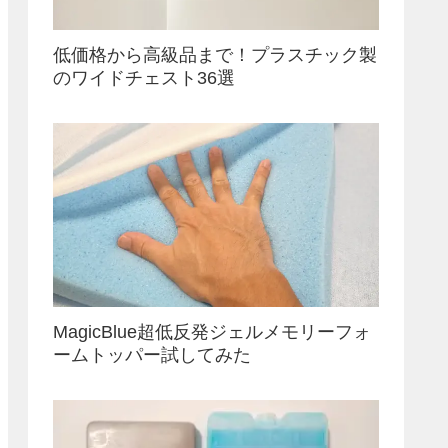
低価格から高級品まで！プラスチック製
のワイドチェスト36選
MagicBlue超低反発ジェルメモリーフォ
ームトッパー試してみた