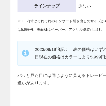
ラインナップ
少ない
※1…内寸はそれぞれのインサート引き出しのサイズか
は5,999円、表面材はペーパー、アクリル塗装仕上げ。
2023/09/19追記：上表の価格はいず
日現在の価格はカラーにより5,999円
パッと見た目には同じように見えるトレービ
違いがあります。