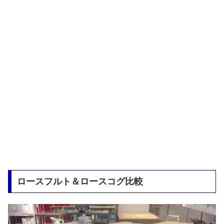
ロースフルト＆ロースコグ比較