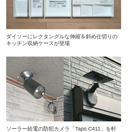
ダイソーにレクタングルな伸縮＆斜め仕切りの
キッチン収納ケースが登場
ソーラー給電の防犯カメラ「Tapo C411」を軒