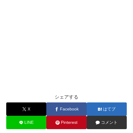
シェアする
X
Facebook
はてブ
LINE
Pinterest
コメント