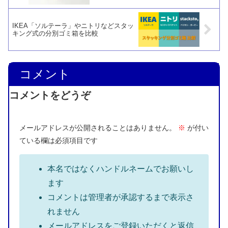
IKEA「ソルテーラ」やニトリなどスタッ
キング式の分別ゴミ箱を比較
コメント
コメントをどうぞ
メールアドレスが公開されることはありません。
※
が付い
ている欄は必須項目です
本名ではなくハンドルネームでお願いし
ます
コメントは管理者が承認するまで表示さ
れません
メールアドレスをご登録いただくと返信