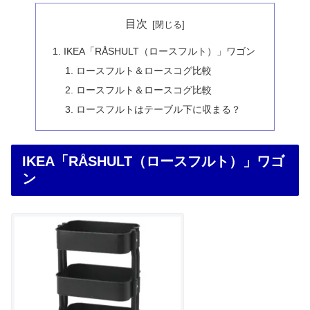
目次
IKEA「RÅSHULT（ロースフルト）」ワゴン
ロースフルト＆ロースコグ比較
ロースフルト＆ロースコグ比較
ロースフルトはテーブル下に収まる？
IKEA「RÅSHULT（ロースフルト）」ワゴ
ン