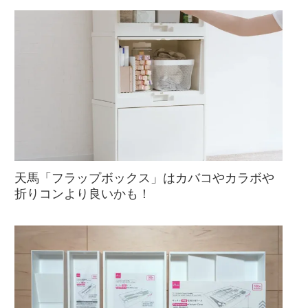
天馬「フラップボックス」はカバコやカラボや
折りコンより良いかも！