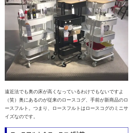
遠近法でも奥の床が高くなっているわけでもないですよ
（笑）奥にあるのが従来のロースコグ、手前が新商品のロ
ースフルト。つまり、ロースフルトはロースコグのミニサ
イズなのです。