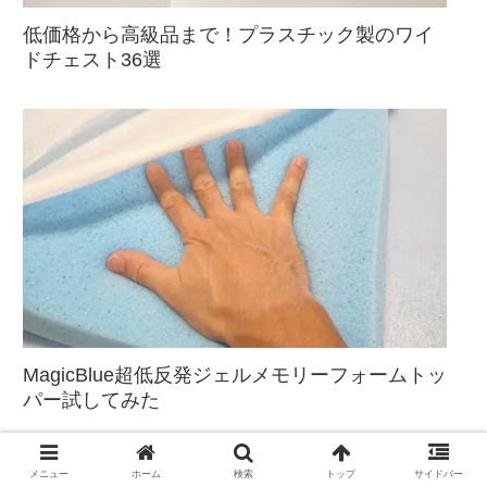
低価格から高級品まで！プラスチック製のワイ
ドチェスト36選
MagicBlue超低反発ジェルメモリーフォームトッ
パー試してみた
メニュー
ホーム
検索
トップ
サイドバー