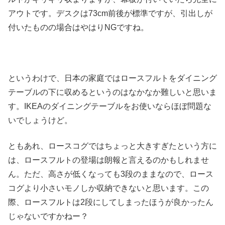
アウトです。デスクは73cm前後が標準ですが、引出しが
付いたものの場合はやはりNGですね。
というわけで、日本の家庭ではロースフルトをダイニング
テーブルの下に収めるというのはなかなか難しいと思いま
す。IKEAのダイニングテーブルをお使いならほぼ問題な
いでしょうけど。
ともあれ、ロースコグではちょっと大きすぎたという方に
は、ロースフルトの登場は朗報と言えるのかもしれませ
ん。ただ、高さが低くなっても3段のままなので、ロース
コグより小さいモノしか収納できないと思います。この
際、ロースフルトは2段にしてしまったほうが良かったん
じゃないですかねー？