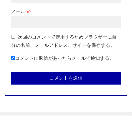
メール
※
次回のコメントで使用するためブラウザーに自
分の名前、メールアドレス、サイトを保存する。
コメントに返信があったらメールで通知する。