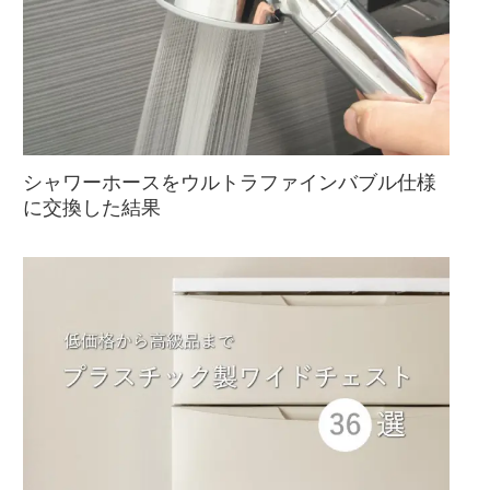
シャワーホースをウルトラファインバブル仕様
に交換した結果