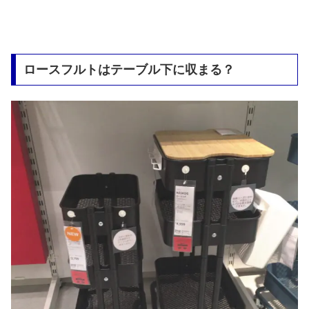
ロースフルトはテーブル下に収まる？