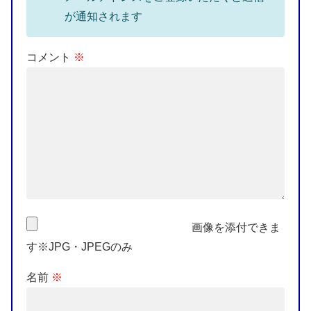
が通知されます
コメント
※
画像を添付できま
す※JPG・JPEGのみ
名前
※