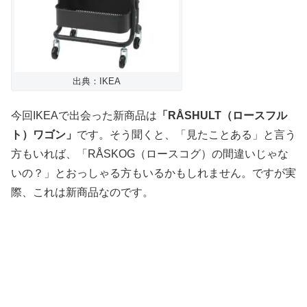
出典：IKEA
今回IKEAで出会った新商品は
「RÅSHULT（ロースフル
ト）ワゴン」
です。そう聞くと、「見たことある」と言う
方もいれば、「RÅSKOG（ロースコグ）の間違いじゃな
いの？」とおっしゃる方もいるかもしれません。ですが実
際、これは新商品なのです。