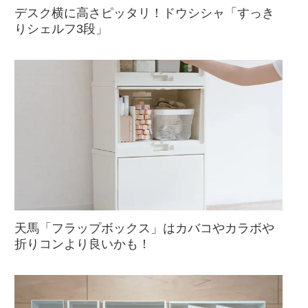
デスク横に高さピッタリ！ドウシシャ「すっき
りシェルフ3段」
天馬「フラップボックス」はカバコやカラボや
折りコンより良いかも！