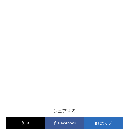
シェアする
X
Facebook
はてブ