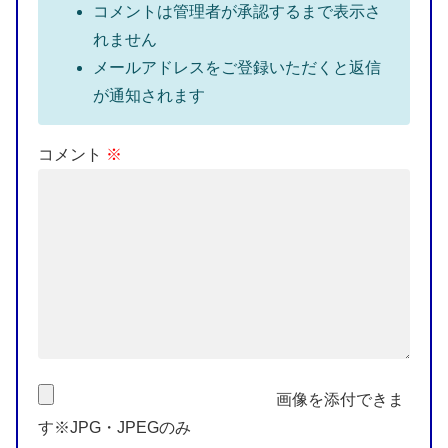
コメントは管理者が承認するまで表示さ
れません
メールアドレスをご登録いただくと返信
が通知されます
コメント
※
画像を添付できま
す※JPG・JPEGのみ