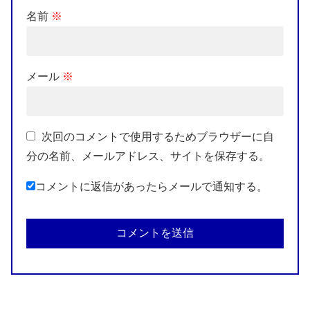
名前
※
メール
※
次回のコメントで使用するためブラウザーに自
分の名前、メールアドレス、サイトを保存する。
コメントに返信があったらメールで通知する。