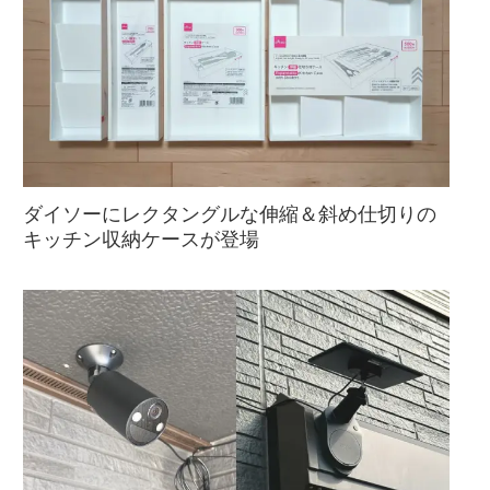
ダイソーにレクタングルな伸縮＆斜め仕切りの
キッチン収納ケースが登場