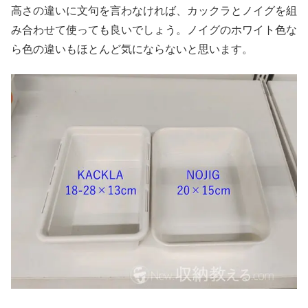
高さの違いに文句を言わなければ、カックラとノイグを組
み合わせて使っても良いでしょう。ノイグのホワイト色な
ら色の違いもほとんど気にならないと思います。