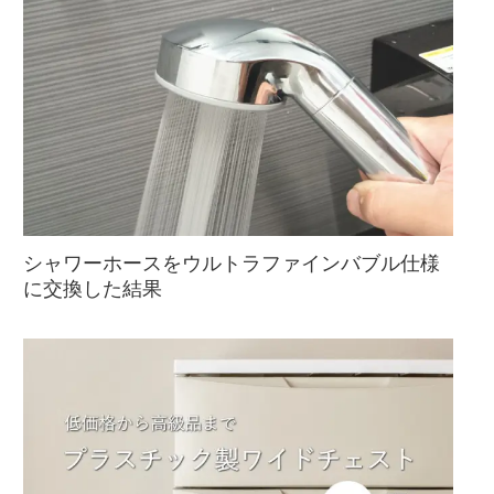
シャワーホースをウルトラファインバブル仕様
に交換した結果