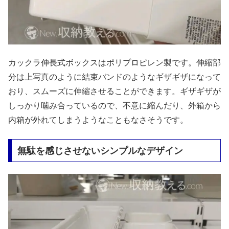
カックラ伸長式ボックスはポリプロピレン製です。伸縮部
分は上写真のように結束バンドのようなギザギザになって
おり、スムーズに伸縮させることができます。ギザギザが
しっかり噛み合っているので、不意に縮んだり、外箱から
内箱が外れてしまうようなこともなさそうです。
無駄を感じさせないシンプルなデザイン