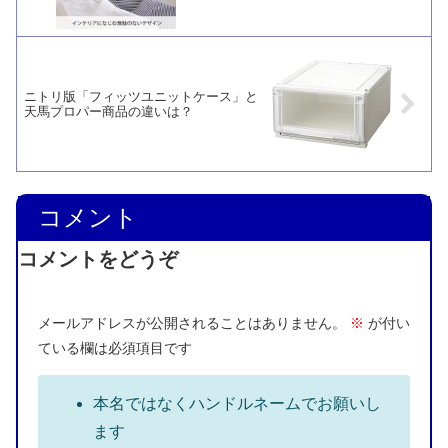
ニトリ版「フィッツユニットケース」と
天馬プロパー商品の違いは？
コメント
コメントをどうぞ
メールアドレスが公開されることはありません。
※
が付い
ている欄は必須項目です
本名ではなくハンドルネームでお願いし
ます