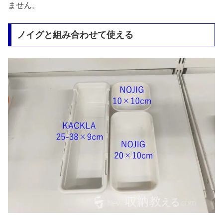
ません。
ノイグと組み合わせて使える