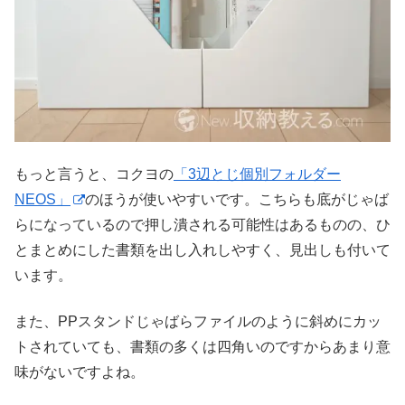
もっと言うと、コクヨの
「3辺とじ個別フォルダー
NEOS」
のほうが使いやすいです。こちらも底がじゃば
らになっているので押し潰される可能性はあるものの、ひ
とまとめにした書類を出し入れしやすく、見出しも付いて
います。
また、PPスタンドじゃばらファイルのように斜めにカッ
トされていても、書類の多くは四角いのですからあまり意
味がないですよね。