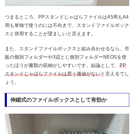
つまるところ、PPスタンドじゃばらファイルはA5用もA4
用も単独で使うのには不向きで、スタンドファイルボック
スと併用することが望ましいと言えます。
また、スタンドファイルボックスと組み合わせるなら、市
販の個別フォルダーや3辺とじ個別フォルダーNEOSを使
ったほうが書類の収納がしやすいです。結論として、
PP
スタンドじゃばらファイルは買う価値がない
と言えるでし
ょう。
伸縮式のファイルボックスとして有効か