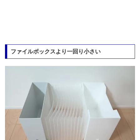
ファイルボックスより一回り小さい