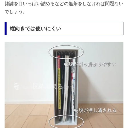
雑誌を目いっぱい詰めるなどの無茶をしなければ問題ない
でしょう。
縦向きでは使いにくい