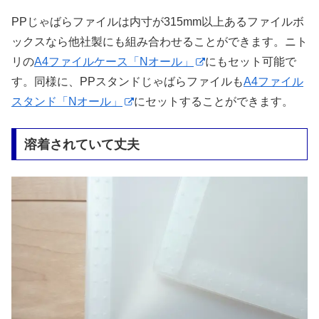
PPじゃばらファイルは内寸が315mm以上あるファイルボ
ックスなら他社製にも組み合わせることができます。ニト
リの
A4ファイルケース「Nオール」
にもセット可能で
す。同様に、PPスタンドじゃばらファイルも
A4ファイル
スタンド「Nオール」
にセットすることができます。
溶着されていて丈夫