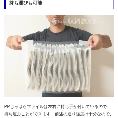
持ち運びも可能
PPじゃばらファイルは左右に持ち手が付いているので、
持ち運ぶことができます。前述の通り強度は十分なので、