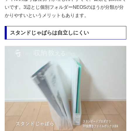
いです。3辺とじ個別フォルダーNEOSのほうが分類が分
かりやすいというメリットもあります。
スタンドじゃばらは自立しにくい