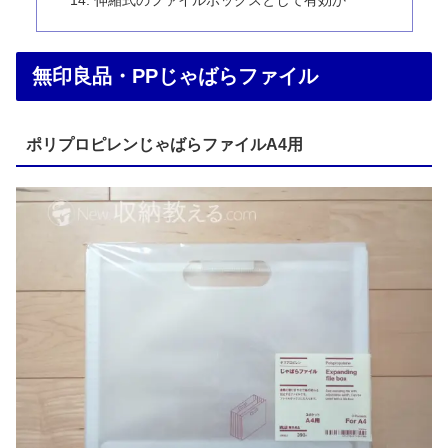
伸縮式のファイルボックスとして有効か
無印良品・PPじゃばらファイル
ポリプロピレンじゃばらファイルA4用