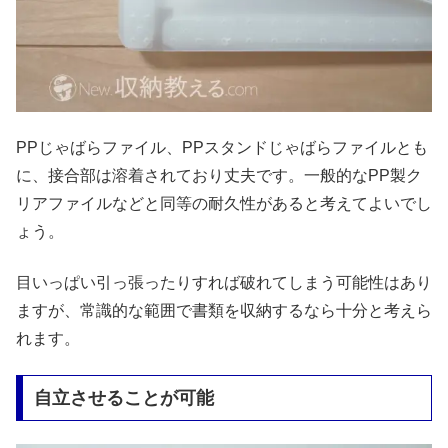
PPじゃばらファイル、PPスタンドじゃばらファイルとも
に、接合部は溶着されており丈夫です。一般的なPP製ク
リアファイルなどと同等の耐久性があると考えてよいでし
ょう。
目いっぱい引っ張ったりすれば破れてしまう可能性はあり
ますが、常識的な範囲で書類を収納するなら十分と考えら
れます。
自立させることが可能