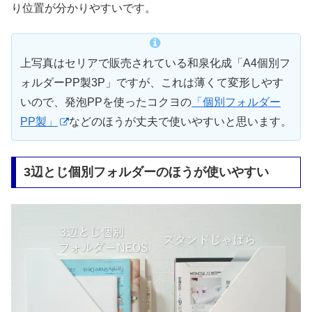
り位置が分かりやすいです。
上写真はセリアで販売されている和泉化成「A4個別フ
ォルダーPP製3P」ですが、これは薄くて変形しやす
いので、発泡PPを使ったコクヨの
「個別フォルダー
PP製」
などのほうが丈夫で使いやすいと思います。
3辺とじ個別フォルダーのほうが使いやすい