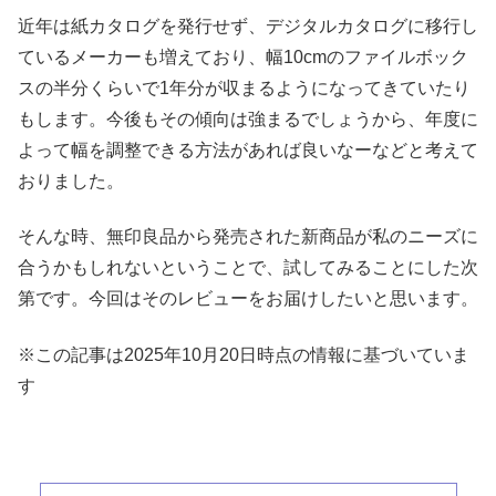
近年は紙カタログを発行せず、デジタルカタログに移行し
ているメーカーも増えており、幅10cmのファイルボック
スの半分くらいで1年分が収まるようになってきていたり
もします。今後もその傾向は強まるでしょうから、年度に
よって幅を調整できる方法があれば良いなーなどと考えて
おりました。
そんな時、無印良品から発売された新商品が私のニーズに
合うかもしれないということで、試してみることにした次
第です。今回はそのレビューをお届けしたいと思います。
※この記事は2025年10月20日時点の情報に基づいていま
す