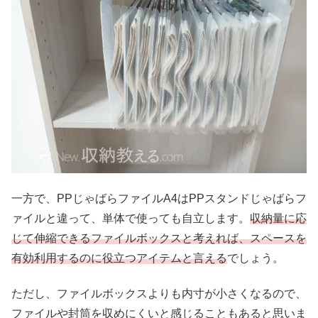
一方で、PPじゃばらファイルA4はPPスタンドじゃばらフ
ァイルと違って、単体で使っても自立します。
収納量に応
じて伸縮できるファイルボックスと考えれば、スペースを
有効利用するのに役立つアイテムと言える
でしょう。
ただし、ファイルボックスよりも内寸が小さくなるので、
ファイルや封筒を収めにくいと感じることもあると思いま