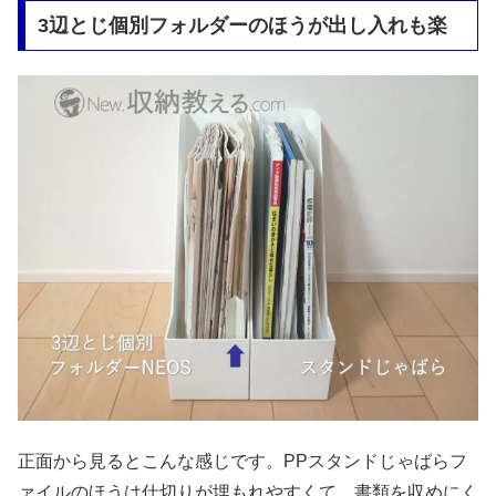
3辺とじ個別フォルダーのほうが出し入れも楽
正面から見るとこんな感じです。PPスタンドじゃばらフ
ァイルのほうは仕切りが埋もれやすくて、書類を収めにく