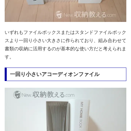
いずれもファイルボックスまたはスタンドファイルボック
スより一回り小さい大きさに作られており、組み合わせて
書類の収納に活用するのが基本的な使い方だと考えられま
す。
一回り小さいアコーディオンファイル