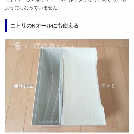
ようにもなっていません。
ニトリのNオールにも使える