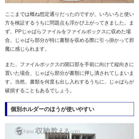
ここまでは概ね想定通りだったのですが、いろいろと使い
方を検証するうちに問題点も浮かび上がってきました。ま
ず、PPじゃばらファイルをファイルボックスに収めた場
合、じゃばら部分が特に書類を収める際に引っ掛かって邪
魔に感じられます。
また、ファイルボックスの開口部を手前に向けて縦向きに
置いた場合、じゃばら部分が書類に押し潰されてしまいま
す。当然、書類を何度も出し入れするうちに、じゃばらが
破損することもあるでしょう。
個別ホルダーのほうが使いやすい