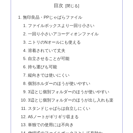
目次
無印良品・PPじゃばらファイル
ファイルボックスより一回り小さい
一回り小さいアコーディオンファイル
ニトリのNオールにも使える
溶着されていて丈夫
自立させることが可能
持ち運びも可能
縦向きでは使いにくい
個別ホルダーのほうが使いやすい
3辺とじ個別フォルダーのほうが使いやすい
3辺とじ個別フォルダーのほうが出し入れも楽
スタンドじゃばらは自立しにくい
A5ノートがギリギリ収まる
単独での使用には不向き