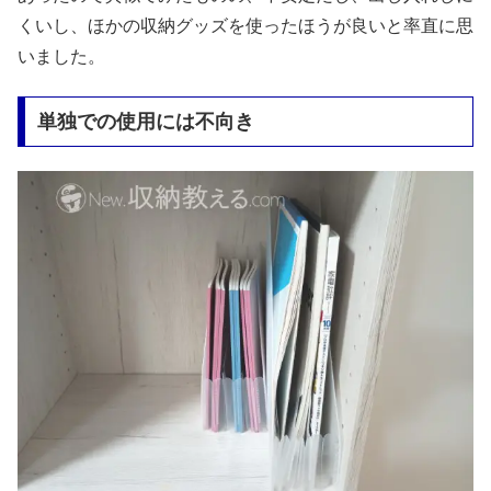
くいし、ほかの収納グッズを使ったほうが良いと率直に思
いました。
単独での使用には不向き