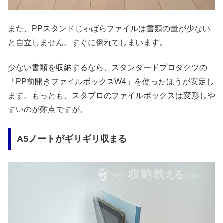
また、PPスタンドじゃばらファイルは書類の量が少ない
と自立しません。すぐに倒れてしまいます。
少ない書類を収納するなら、スタンダードプロダクツの
「PP前開きファイルボックスW4」を使ったほうが安定し
ます。もっとも、スタプロのファイルボックスは変形しや
すいのが難点ですが。
A5ノートがギリギリ収まる