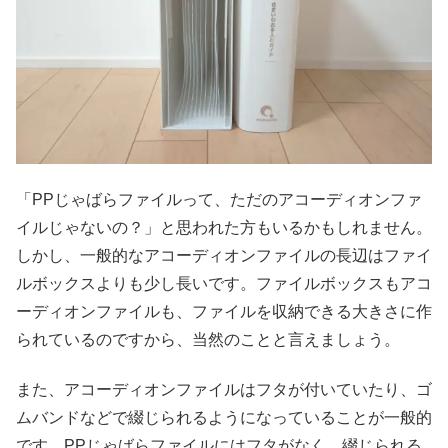
「PPじゃばらファイルって、ただのアコーディオンファ
イルじゃないの？」と思われた方もいるかもしれません。
しかし、一般的なアコーディオンファイルの長辺はファイ
ルボックスよりも少し長いです。ファイルボックスもアコ
ーディオンファイルも、ファイルを収納できる大きさに作
られているのですから、当然のことと言えましょう。
また、アコーディオンファイルはフタが付いていたり、ゴ
ムバンドなどで綴じられるようになっていることが一般的
です。PPじゃばらファイルにはフタがなく、綴じられる