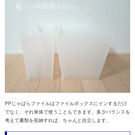
PPじゃばらファイルはファイルボックスにインするだけ
でなく、それ単体で使うこともできます。多少バランスを
考えて書類を収納すれば、ちゃんと自立します。