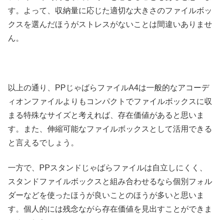
す。よって、収納量に応じた適切な大きさのファイルボッ
クスを選んだほうがストレスがないことは間違いありませ
ん。
以上の通り、PPじゃばらファイルA4は一般的なアコーデ
ィオンファイルよりもコンパクトでファイルボックスに収
まる特殊なサイズと考えれば、存在価値があると思いま
す。また、伸縮可能なファイルボックスとして活用できる
と言えるでしょう。
一方で、PPスタンドじゃばらファイルは自立しにくく、
スタンドファイルボックスと組み合わせるなら個別フォル
ダーなどを使ったほうが良いことのほうが多いと思いま
す。個人的には残念ながら存在価値を見出すことができま