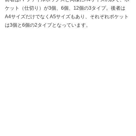
ケット（仕切り）が3個、6個、12個の3タイプ。後者は
A4サイズだけでなくA5サイズもあり、それぞれポケット
は3個と6個の2タイプとなっています。