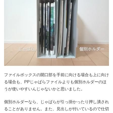
ファイルボックスの開口部を手前に向ける場合も上に向け
る場合も、PPじゃばらファイルよりも個別ホルダーのほ
うが使いやすいんじゃないかと思いました。
個別ホルダーなら、じゃばらが引っ掛かったり押し潰され
ることがありません。また、見出しが付いているので仕切