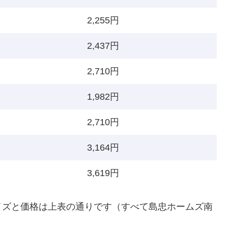
2,255円
2,437円
2,710円
1,982円
2,710円
3,164円
3,619円
イズと価格は上表の通りです（すべて島忠ホームズ南