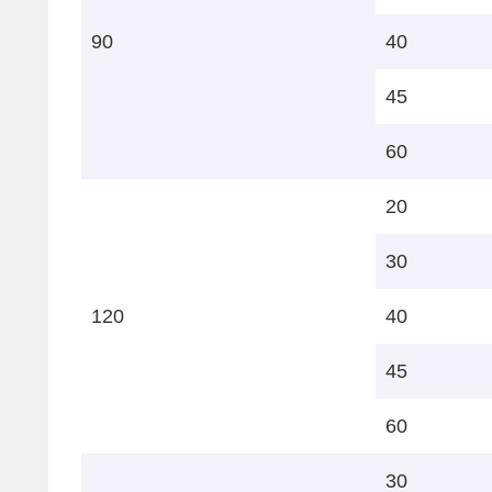
90
40
45
60
20
30
120
40
45
60
30