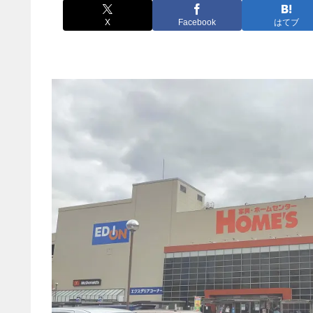
X
Facebook
はてブ