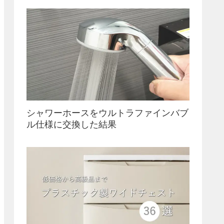
シャワーホースをウルトラファインバブ
ル仕様に交換した結果