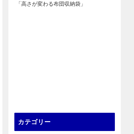
「高さが変わる布団収納袋」
カテゴリー