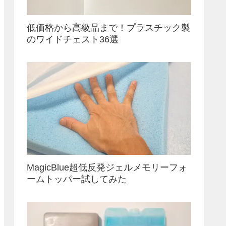
低価格から高級品まで！プラスチック製
のワイドチェスト36選
MagicBlue超低反発ジェルメモリーフォ
ームトッパー試してみた