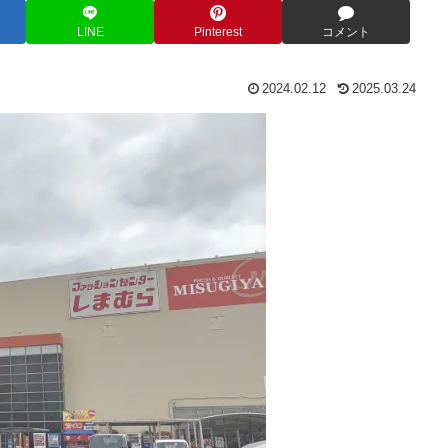
LINE
Pinterest
コメント
2024.02.12
2025.03.24