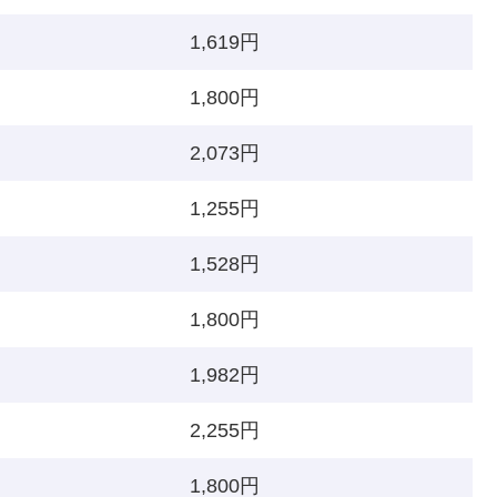
1,619円
1,800円
2,073円
1,255円
1,528円
1,800円
1,982円
2,255円
1,800円