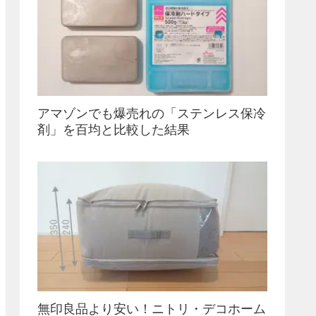
アマゾンでも爆売れの「ステンレス保冷
剤」を百均と比較した結果
無印良品より安い！ニトリ・デコホーム