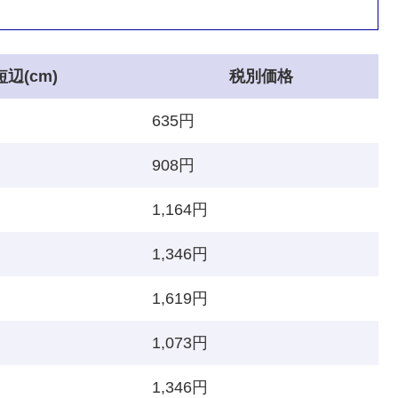
短辺(cm)
税別価格
635円
908円
1,164円
1,346円
1,619円
1,073円
1,346円