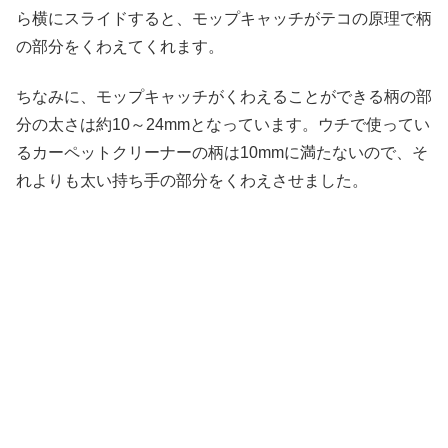
ら横にスライドすると、モップキャッチがテコの原理で柄
の部分をくわえてくれます。
ちなみに、モップキャッチがくわえることができる柄の部
分の太さは約10～24mmとなっています。ウチで使ってい
るカーペットクリーナーの柄は10mmに満たないので、そ
れよりも太い持ち手の部分をくわえさせました。