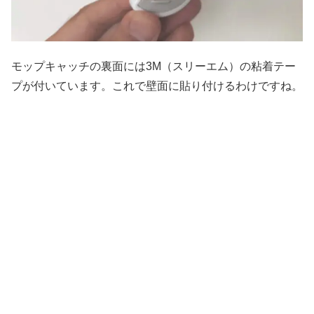
モップキャッチの裏面には3M（スリーエム）の粘着テー
プが付いています。これで壁面に貼り付けるわけですね。