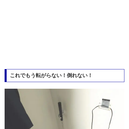
これでもう転がらない！倒れない！