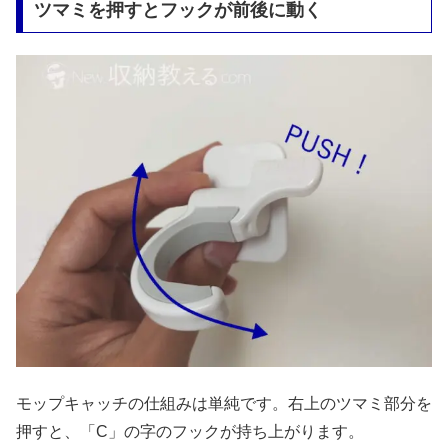
ツマミを押すとフックが前後に動く
モップキャッチの仕組みは単純です。右上のツマミ部分を
押すと、「C」の字のフックが持ち上がります。