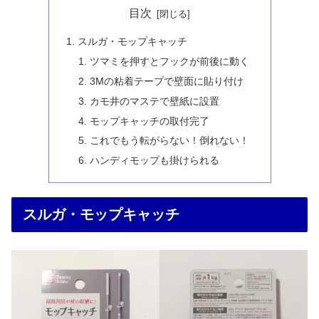
目次
スルガ・モップキャッチ
ツマミを押すとフックが前後に動く
3Mの粘着テープで壁面に貼り付け
カモ井のマステで壁紙に設置
モップキャッチの取付完了
これでもう転がらない！倒れない！
ハンディモップも掛けられる
スルガ・モップキャッチ