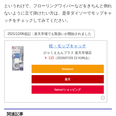
というわけで、フローリングワイパーなどをきちんと倒れ
ないように立て掛けたい方は、是非ダイソーでモップキャ
ッチをチェックしてみてください。
2021/12/06追記：楽天市場でも取扱いが開始されました
杖・モップキャッチ
ひゃくえもんプラス 楽天市場店
￥ 110
（2026/07/29 22:41時点）
Amazon
楽天
Yahoo!ショッピング
関連記事