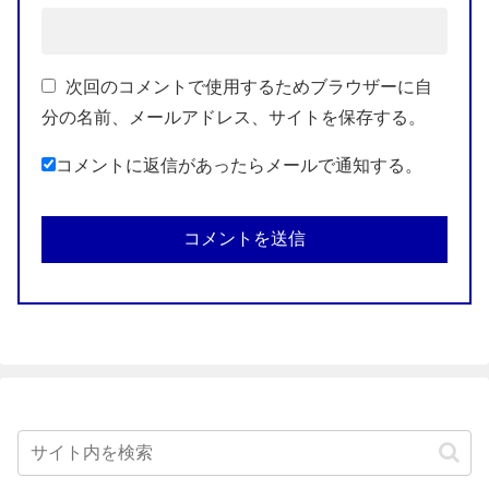
次回のコメントで使用するためブラウザーに自
分の名前、メールアドレス、サイトを保存する。
コメントに返信があったらメールで通知する。