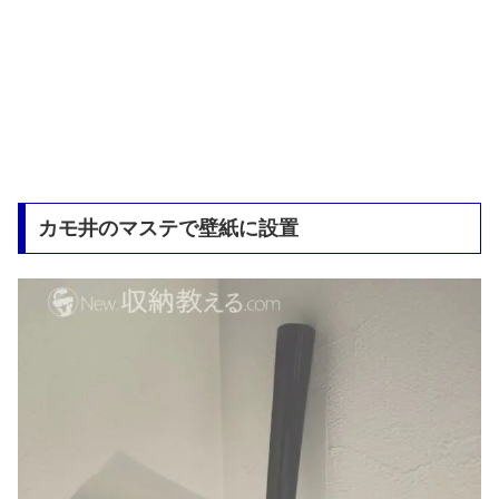
カモ井のマステで壁紙に設置