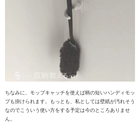
ちなみに、モップキャッチを使えば柄の短いハンディモッ
プも掛けられます。もっとも、私としては壁紙が汚れそう
なのでこういう使い方をする予定は今のところありませ
ん。