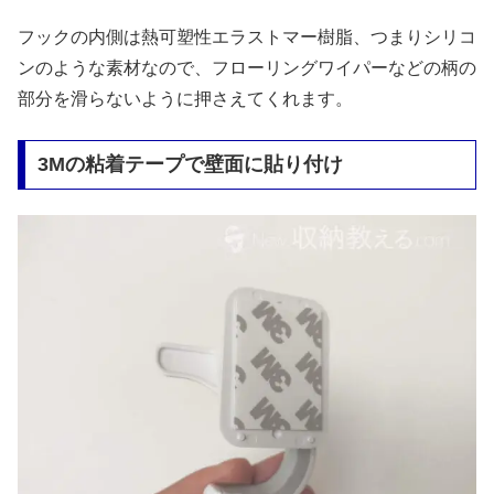
フックの内側は熱可塑性エラストマー樹脂、つまりシリコ
ンのような素材なので、フローリングワイパーなどの柄の
部分を滑らないように押さえてくれます。
3Mの粘着テープで壁面に貼り付け