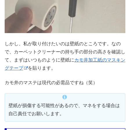
しかし、私が取り付けたいのは壁紙のところです。なの
で、カーペットクリーナーの持ち手の部分の高さを確認し
て、まずはいつものように壁紙に
カモ井加工紙のマスキン
グテープ
を貼ります。
カモ井のマステは現代の必需品ですね（笑）
壁紙が損傷する可能性があるので、マネをする場合は
自己責任でお願いします。