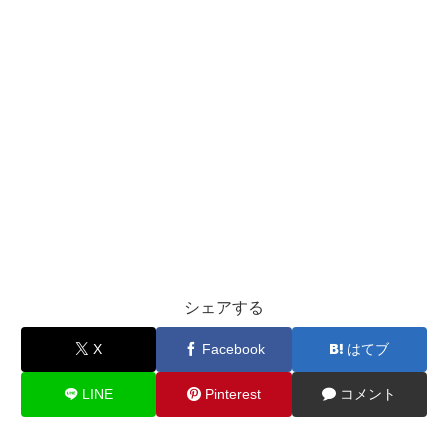
シェアする
X
Facebook
はてブ
LINE
Pinterest
コメント