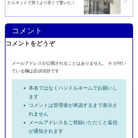
たらネットで買うより安くて驚いた！
コメント
コメントをどうぞ
メールアドレスが公開されることはありません。
※
が付い
ている欄は必須項目です
本名ではなくハンドルネームでお願いし
ます
コメントは管理者が承認するまで表示さ
れません
メールアドレスをご登録いただくと返信
が通知されます