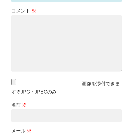
コメント
※
画像を添付できま
す※JPG・JPEGのみ
名前
※
メール
※