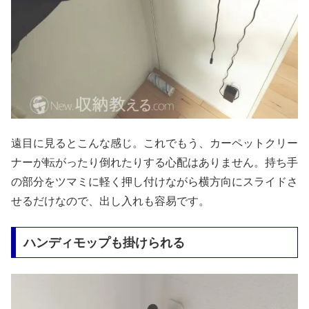
遠目に見るとこんな感じ。これでもう、カーペットクリー
ナーが転がったり倒れたりする心配はありません。持ち手
の部分をツマミに軽く押し付けながら横方向にスライドさ
せるだけなので、出し入れも容易です。
ハンディモップも掛けられる