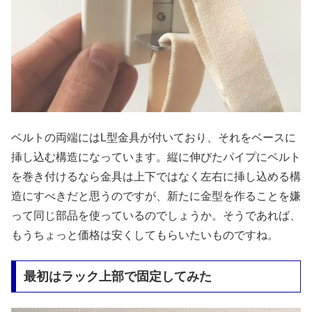
ベルトの両端にはL型金具が付いており、それをベースに
挿し込む構造になっています。縦に伸びたパイプにベルト
を巻き付けるなら金具は上下ではなく左右に挿し込める構
造にすべきだと思うのですが、新たに金型を作ることを嫌
って同じ部品を使っているのでしょうか。そうであれば、
もうちょっと価格は安くしてもらいたいものですね。
最初はラック上部で固定してみた