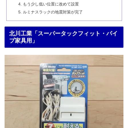
もう少し低い位置に改めて設置
ルミナスラックの地震対策が完了
北川工業「スーパータックフィット・パイ
プ家具用」