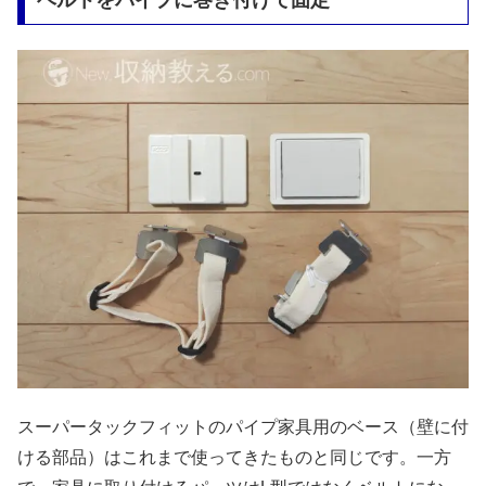
ベルトをパイプに巻き付けて固定
スーパータックフィットのパイプ家具用のベース（壁に付
ける部品）はこれまで使ってきたものと同じです。一方