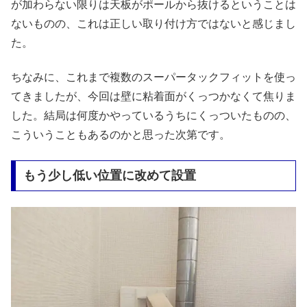
が加わらない限りは天板がポールから抜けるということは
ないものの、これは正しい取り付け方ではないと感じまし
た。
ちなみに、これまで複数のスーパータックフィットを使っ
てきましたが、今回は壁に粘着面がくっつかなくて焦りま
した。結局は何度かやっているうちにくっついたものの、
こういうこともあるのかと思った次第です。
もう少し低い位置に改めて設置