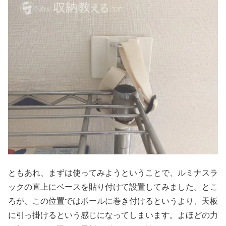
ともあれ、まずは使ってみようということで、ルミナスラ
ックの直上にベースを貼り付けて設置してみました。とこ
ろが、この位置ではポールに巻き付けるというより、天板
に引っ掛けるという感じになってしまいます。よほどの力