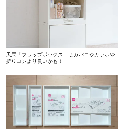
天馬「フラップボックス」はカバコやカラボや
折りコンより良いかも！