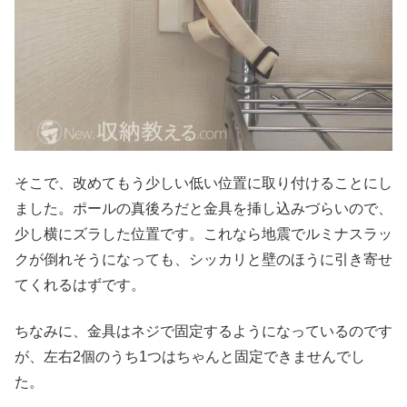
そこで、改めてもう少しい低い位置に取り付けることにし
ました。ポールの真後ろだと金具を挿し込みづらいので、
少し横にズラした位置です。これなら地震でルミナスラッ
クが倒れそうになっても、シッカリと壁のほうに引き寄せ
てくれるはずです。
ちなみに、金具はネジで固定するようになっているのです
が、左右2個のうち1つはちゃんと固定できませんでし
た。