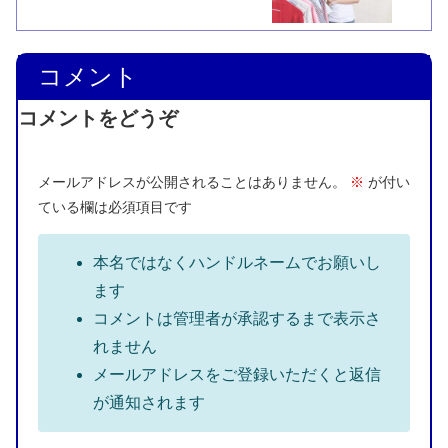
コメント
コメントをどうぞ
メールアドレスが公開されることはありません。
※
が付い
ている欄は必須項目です
本名ではなくハンドルネームでお願いし
ます
コメントは管理者が承認するまで表示さ
れません
メールアドレスをご登録いただくと返信
が通知されます