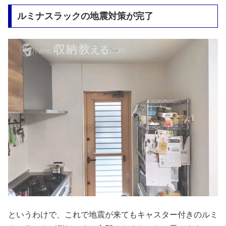
ルミナスラックの地震対策が完了
というわけで、これで地震が来てもキャスター付きのルミ