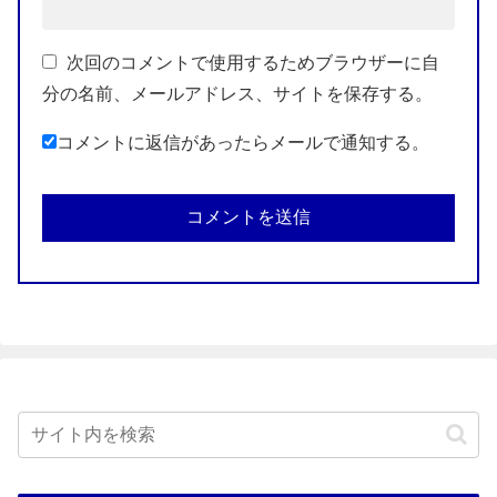
次回のコメントで使用するためブラウザーに自
分の名前、メールアドレス、サイトを保存する。
コメントに返信があったらメールで通知する。