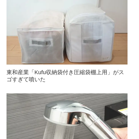
東和産業「Kufu収納袋付き圧縮袋棚上用」がス
ゴすぎて噴いた