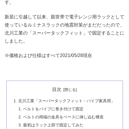
す。
新居に引越して以来、親世帯で電子レンジ用ラックとして
使っているルミナスラックの地震対策がまだだったので、
北川工業の「スーパータックフィット」で固定することに
しました。
※価格および仕様はすべて2021/05/28現在
目次
北川工業「スーパータックフィット・パイプ家具用」
ベルトをパイプに巻き付けて固定
ベルトの両端の金具をベースに挿し込む構造
最初はラック上部で固定してみた