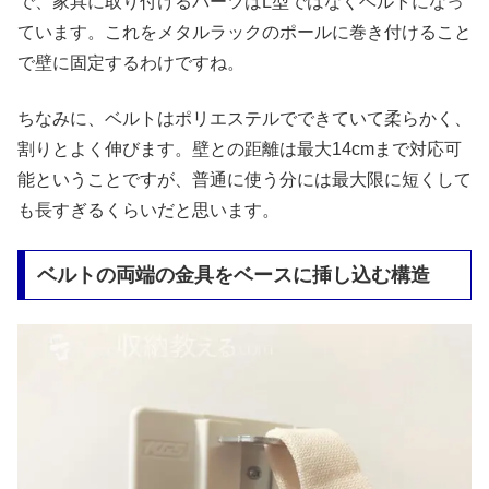
で、家具に取り付けるパーツはL型ではなくベルトになっ
ています。これをメタルラックのポールに巻き付けること
で壁に固定するわけですね。
ちなみに、ベルトはポリエステルでできていて柔らかく、
割りとよく伸びます。壁との距離は最大14cmまで対応可
能ということですが、普通に使う分には最大限に短くして
も長すぎるくらいだと思います。
ベルトの両端の金具をベースに挿し込む構造