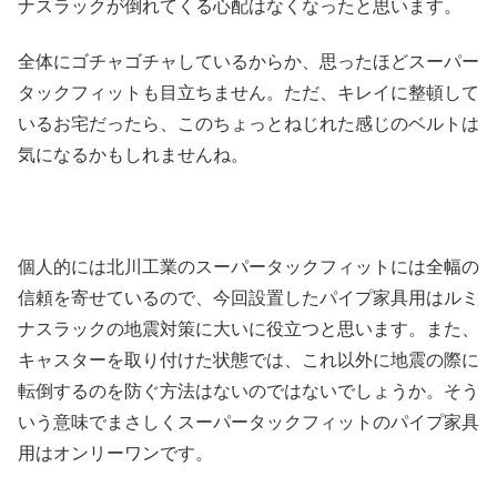
ナスラックが倒れてくる心配はなくなったと思います。
全体にゴチャゴチャしているからか、思ったほどスーパー
タックフィットも目立ちません。ただ、キレイに整頓して
いるお宅だったら、このちょっとねじれた感じのベルトは
気になるかもしれませんね。
個人的には北川工業のスーパータックフィットには全幅の
信頼を寄せているので、今回設置したパイプ家具用はルミ
ナスラックの地震対策に大いに役立つと思います。また、
キャスターを取り付けた状態では、これ以外に地震の際に
転倒するのを防ぐ方法はないのではないでしょうか。そう
いう意味でまさしくスーパータックフィットのパイプ家具
用はオンリーワンです。