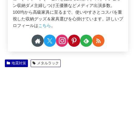
ン収納ダメ主婦しつけ王優勝などメディア出演多数。
100均から高級家具に至るまで、使いやすさとコスパを重
視した収納グッズ＆家具選びを心掛けています。詳しいプ
ロフィールは
こちら
。
地震対策
メタルラック