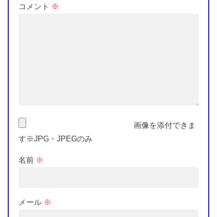
コメント
※
画像を添付できま
す※JPG・JPEGのみ
名前
※
メール
※