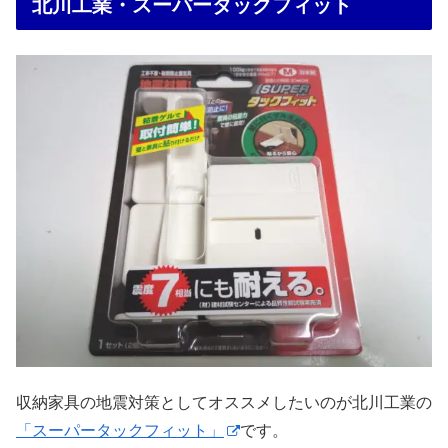
北川工業・スーパータックフィット
収納家具の地震対策としてオススメしたいのが北川工業の
「スーパータックフィット」
です。