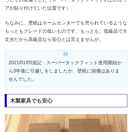
アが貼り付けていた位置です）。
ちなみに、壁紙はホームセンターでも売られているような
もっともグレードの低いものです。もっとも、低級品で大
丈夫だから高級品なら安心とは言えませんが。
2021/01/05追記：スーパータックフィット使用開始か
ら3年後に引越しをしましたが、壁紙に損傷はありま
せんでした。
木製家具でも安心