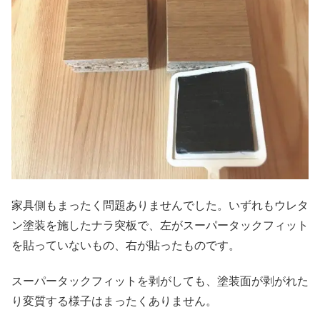
家具側もまったく問題ありませんでした。いずれもウレタ
ン塗装を施したナラ突板で、左がスーパータックフィット
を貼っていないもの、右が貼ったものです。
スーパータックフィットを剥がしても、塗装面が剥がれた
り変質する様子はまったくありません。