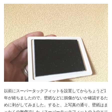
以前にスーパータックフィットを設置してからちょうど1
年が経ちましたので、壁紙などに損傷がないか確認するた
めに剥がしてみました。すると、上写真の通り、壁紙はま
ったくの無傷でした（スーパータックフィットの上のエリ