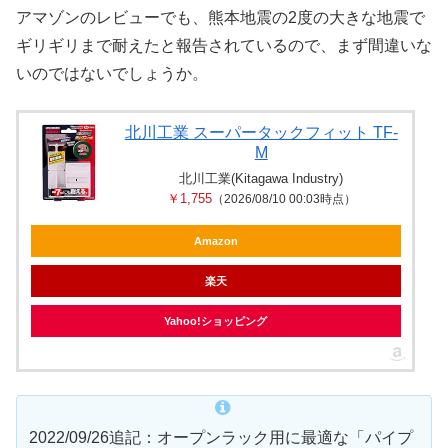
アマゾンのレビューでも、熊本地震の2度の大きな地震で
ギリギリまで耐えたと報告されているので、まず間違いな
いのではないでしょうか。
北川工業 スーパータックフィット TF-
M
北川工業(Kitagawa Industry)
￥1,755
（2026/08/10 00:03時点）
Amazon
楽天
Yahoo!ショッピング
2022/09/26追記：オープンラック用に最適な「パイプ