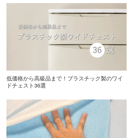
低価格から高級品まで！プラスチック製のワイ
ドチェスト36選