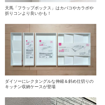
天馬「フラップボックス」はカバコやカラボや
折りコンより良いかも！
ダイソーにレクタングルな伸縮＆斜め仕切りの
キッチン収納ケースが登場