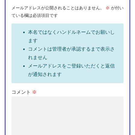
メールアドレスが公開されることはありません。
※
が付い
ている欄は必須項目です
本名ではなくハンドルネームでお願いし
ます
コメントは管理者が承認するまで表示さ
れません
メールアドレスをご登録いただくと返信
が通知されます
コメント
※