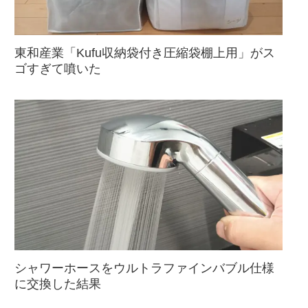
東和産業「Kufu収納袋付き圧縮袋棚上用」がス
ゴすぎて噴いた
シャワーホースをウルトラファインバブル仕様
に交換した結果