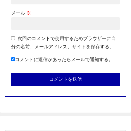
メール
※
次回のコメントで使用するためブラウザーに自
分の名前、メールアドレス、サイトを保存する。
コメントに返信があったらメールで通知する。