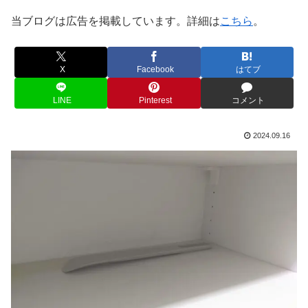
当ブログは広告を掲載しています。詳細は
こちら
。
X
Facebook
はてブ
LINE
Pinterest
コメント
2024.09.16