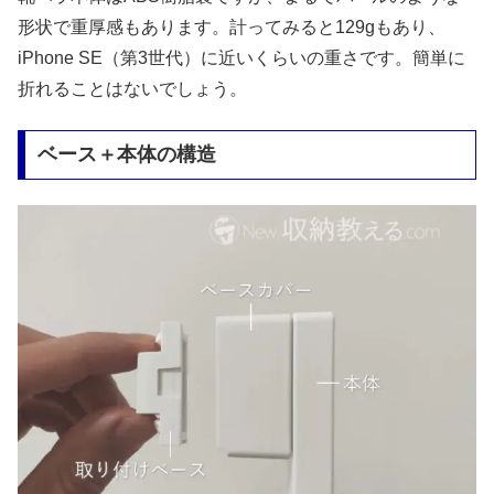
形状で重厚感もあります。計ってみると129gもあり、
iPhone SE（第3世代）に近いくらいの重さです。簡単に
折れることはないでしょう。
ベース＋本体の構造