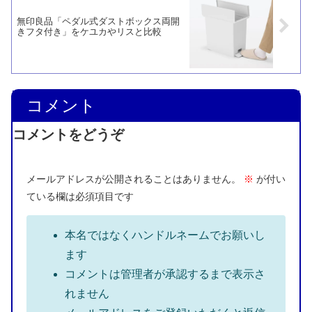
無印良品「ペダル式ダストボックス両開
きフタ付き」をケユカやリスと比較
コメント
コメントをどうぞ
メールアドレスが公開されることはありません。
※
が付い
ている欄は必須項目です
本名ではなくハンドルネームでお願いし
ます
コメントは管理者が承認するまで表示さ
れません