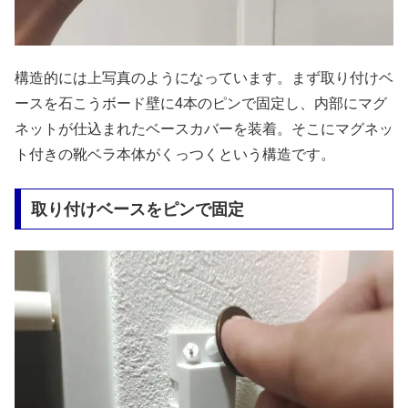
構造的には上写真のようになっています。まず取り付けベ
ースを石こうボード壁に4本のピンで固定し、内部にマグ
ネットが仕込まれたベースカバーを装着。そこにマグネッ
ト付きの靴ベラ本体がくっつくという構造です。
取り付けベースをピンで固定