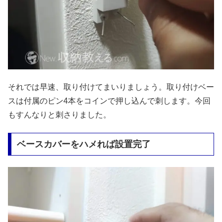
それでは早速、取り付けてまいりましょう。取り付けベー
スは付属のピン4本をコインで押し込んで刺します。今回
もすんなりと刺さりました。
ベースカバーをハメれば設置完了