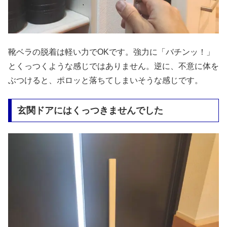
靴ベラの脱着は軽い力でOKです。強力に「バチンッ！」
とくっつくような感じではありません。逆に、不意に体を
ぶつけると、ポロッと落ちてしまいそうな感じです。
玄関ドアにはくっつきませんでした