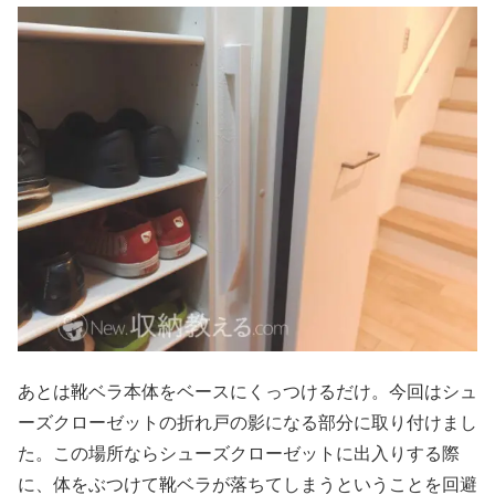
あとは靴ベラ本体をベースにくっつけるだけ。今回はシュ
ーズクローゼットの折れ戸の影になる部分に取り付けまし
た。この場所ならシューズクローゼットに出入りする際
に、体をぶつけて靴ベラが落ちてしまうということを回避