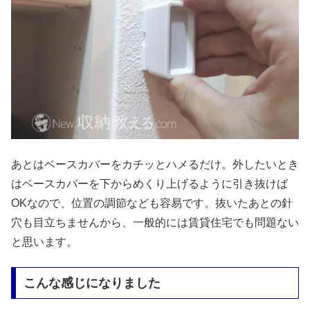
あとはベースカバーをカチッとハメるだけ。外したいとき
はベースカバーを下からめくり上げるように引き抜けば
OKなので、位置の調節なども容易です。抜いたあとの針
穴も目立ちませんから、一般的には賃貸住宅でも問題ない
と思います。
こんな感じになりました