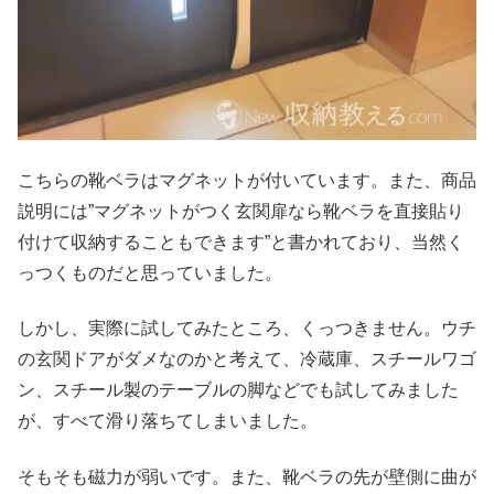
こちらの靴ベラはマグネットが付いています。また、商品
説明には”マグネットがつく玄関扉なら靴ベラを直接貼り
付けて収納することもできます”と書かれており、当然く
っつくものだと思っていました。
しかし、実際に試してみたところ、くっつきません。ウチ
の玄関ドアがダメなのかと考えて、冷蔵庫、スチールワゴ
ン、スチール製のテーブルの脚などでも試してみました
が、すべて滑り落ちてしまいました。
そもそも磁力が弱いです。また、靴ベラの先が壁側に曲が