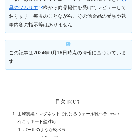
具のソムリエ
様から商品提供を受けてレビューして
おります。毎度のことながら、その他金品の受領や執
筆内容の指示等はありません。
この記事は2024年9月16日時点の情報に基づいていま
す
目次
山崎実業・マグネットで付けるウォール靴ベラ tower
石こうボード壁対応
バールのような靴ベラ