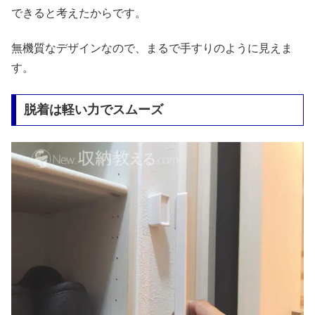
できると考えたからです。
無機質なデザインなので、まるで手すりのように見えま
す。
脱着は軽い力でスムーズ