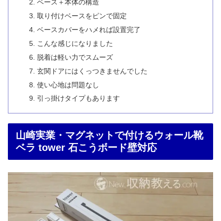
ベース＋本体の構造
取り付けベースをピンで固定
ベースカバーをハメれば設置完了
こんな感じになりました
脱着は軽い力でスムーズ
玄関ドアにはくっつきませんでした
使い心地は問題なし
引っ掛けタイプもあります
山崎実業・マグネットで付けるウォール靴
ベラ tower 石こうボード壁対応