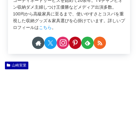
コーディネートサービスを始めて20余年。TVチャンピオ
ン収納ダメ主婦しつけ王優勝などメディア出演多数。
100均から高級家具に至るまで、使いやすさとコスパを重
視した収納グッズ＆家具選びを心掛けています。詳しいプ
ロフィールは
こちら
。
山崎実業