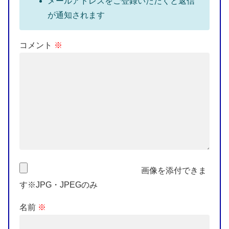
メールアドレスをご登録いただくと返信
が通知されます
コメント
※
画像を添付できま
す※JPG・JPEGのみ
名前
※