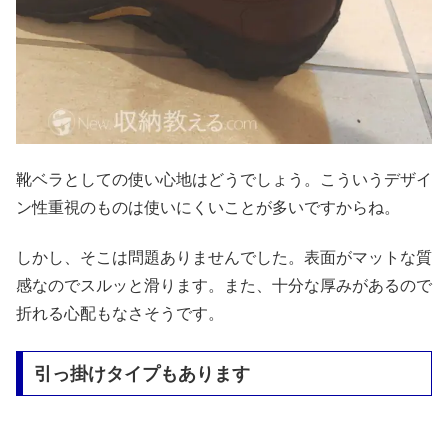
靴ベラとしての使い心地はどうでしょう。こういうデザイ
ン性重視のものは使いにくいことが多いですからね。
しかし、そこは問題ありませんでした。表面がマットな質
感なのでスルッと滑ります。また、十分な厚みがあるので
折れる心配もなさそうです。
引っ掛けタイプもあります