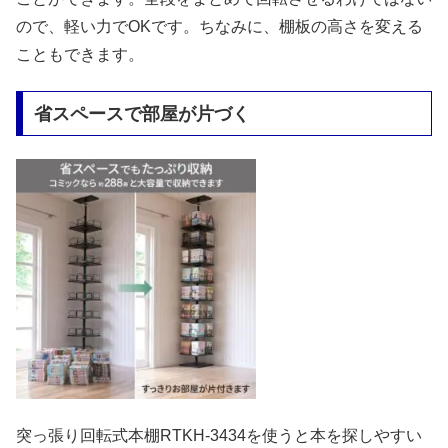
ので、軽い力でOKです。ちなみに、棚板の高さを変える
こともできます。
省スペースで部屋が片づく
突っ張り回転式本棚RTKH-3434を使うと本を探しやすい