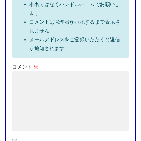
本名ではなくハンドルネームでお願いし
ます
コメントは管理者が承認するまで表示さ
れません
メールアドレスをご登録いただくと返信
が通知されます
コメント
※