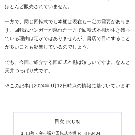
ほとんど販売されていません。
一方で、同じ回転式でも本棚は現在も一定の需要がありま
す。回転式ハンガーが廃れた一方で回転式本棚が生き残っ
ている理由は定かではありませんが、書店で目にすること
が多いことも影響しているのでしょう。
でも、今回ご紹介する回転式本棚は珍しいですよ。なんと
天井つっぱり式です。
※この記事は2024年9月12日時点の情報に基づいています
目次
山善・突っ張り回転式本棚 RTKH-3434