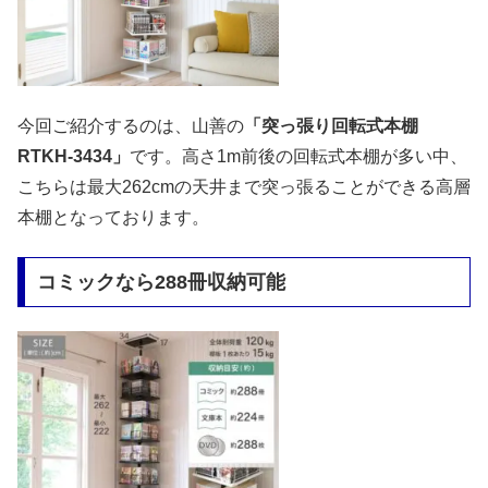
今回ご紹介するのは、山善の
「突っ張り回転式本棚
RTKH-3434」
です。高さ1m前後の回転式本棚が多い中、
こちらは最大262cmの天井まで突っ張ることができる高層
本棚となっております。
コミックなら288冊収納可能