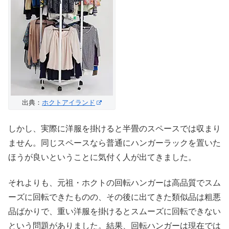
出典：
ホクトアイランド
しかし、実際に洋服を掛けると半畳のスペースでは収まり
ません。同じスペースなら普通にハンガーラックを置いた
ほうが良いということに気付く人が出てきました。
それよりも、元祖・ホクトの回転ハンガーは高品質でスム
ーズに回転できたものの、その後に出てきた類似品は粗悪
品ばかりで、重い洋服を掛けるとスムーズに回転できない
という問題がありました。結果、回転ハンガーは現在では