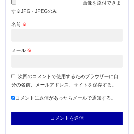
画像を添付できま
す※JPG・JPEGのみ
名前
※
メール
※
次回のコメントで使用するためブラウザーに自
分の名前、メールアドレス、サイトを保存する。
コメントに返信があったらメールで通知する。