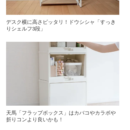
デスク横に高さピッタリ！ドウシシャ「すっき
りシェルフ3段」
天馬「フラップボックス」はカバコやカラボや
折りコンより良いかも！