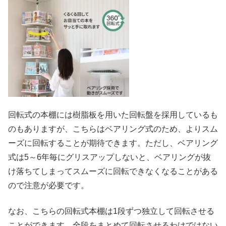
回転式の本棚には樹脂板を用いた回転盤を採用しているも
のもありますが、こちらはベアリング式のため、よりスム
ーズに回転することが期待できます。ただし、ベアリング
式は5～6年毎にグリスアップしないと、ベアリングが抜
け落ちてしまってスムーズに回転できなくなることがある
ので注意が必要です。
なお、こちらの回転式本棚は1段ずつ独立して回転させる
ことができます。全段をまとめて回転させるわけではない