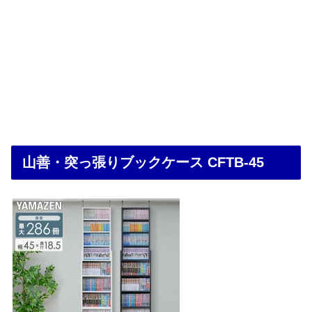
山善・突っ張りブックケース CFTB-45