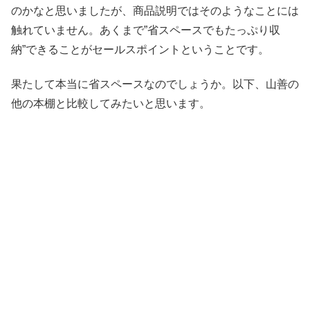
のかなと思いましたが、商品説明ではそのようなことには
触れていません。あくまで”省スペースでもたっぷり収
納”できることがセールスポイントということです。
果たして本当に省スペースなのでしょうか。以下、山善の
他の本棚と比較してみたいと思います。