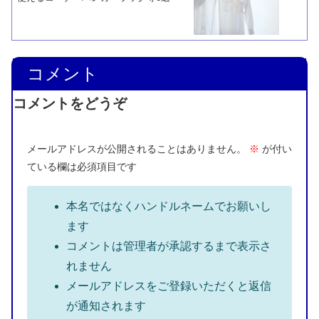
コメント
コメントをどうぞ
メールアドレスが公開されることはありません。
※
が付い
ている欄は必須項目です
本名ではなくハンドルネームでお願いし
ます
コメントは管理者が承認するまで表示さ
れません
メールアドレスをご登録いただくと返信
が通知されます