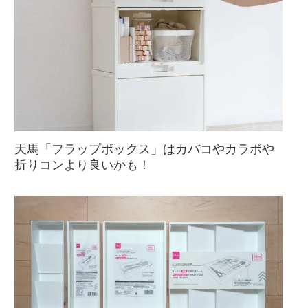
天馬「フラップボックス」はカバコやカラボや
折りコンより良いかも！