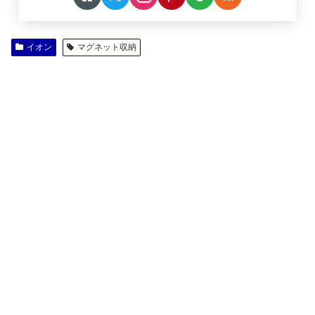
イオン
マグネット収納