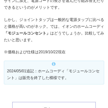
ザインに加え、電源コードの長さを選んだり組み替えたり
できるというのがメリットです。
しかし、ジョイントタップは一般的な電源タップに比べる
と価格が高いのがネック。では、イオンのホームコーディ
「モジュールコンセント」
はどうでしょうか。比較してみ
たいと思います。
※価格および仕様は2019/10/22現在
2024/05/01追記：ホームコーディ「モジュールコンセ
ント」は販売を終了した模様です。