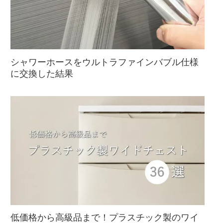
シャワーホースをウルトラファインバブル仕様
に交換した結果
低価格から高級品まで！プラスチック製のワイ