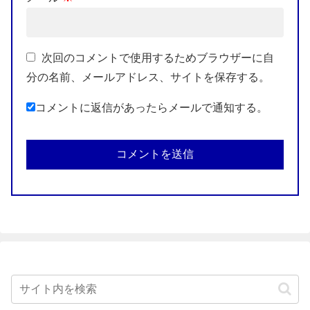
次回のコメントで使用するためブラウザーに自
分の名前、メールアドレス、サイトを保存する。
コメントに返信があったらメールで通知する。