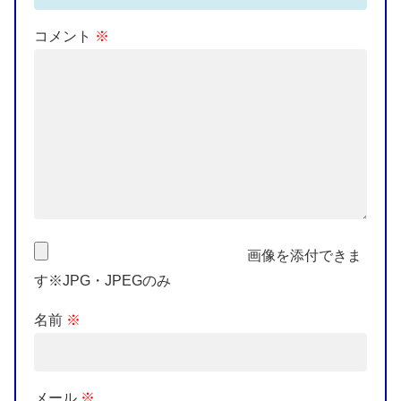
コメント
※
画像を添付できま
す※JPG・JPEGのみ
名前
※
メール
※