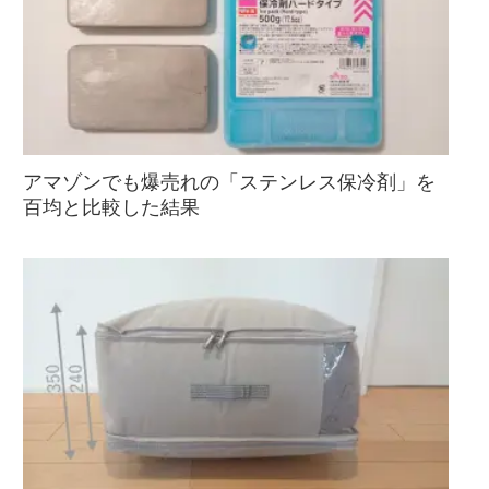
アマゾンでも爆売れの「ステンレス保冷剤」を
百均と比較した結果