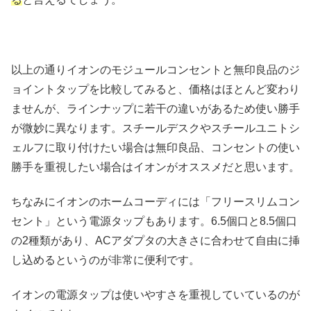
以上の通りイオンのモジュールコンセントと無印良品のジ
ョイントタップを比較してみると、価格はほとんど変わり
ませんが、ラインナップに若干の違いがあるため使い勝手
が微妙に異なります。スチールデスクやスチールユニトシ
ェルフに取り付けたい場合は無印良品、コンセントの使い
勝手を重視したい場合はイオンがオススメだと思います。
ちなみにイオンのホームコーディには「フリースリムコン
セント」という電源タップもあります。6.5個口と8.5個口
の2種類があり、ACアダプタの大きさに合わせて自由に挿
し込めるというのが非常に便利です。
イオンの電源タップは使いやすさを重視していているのが