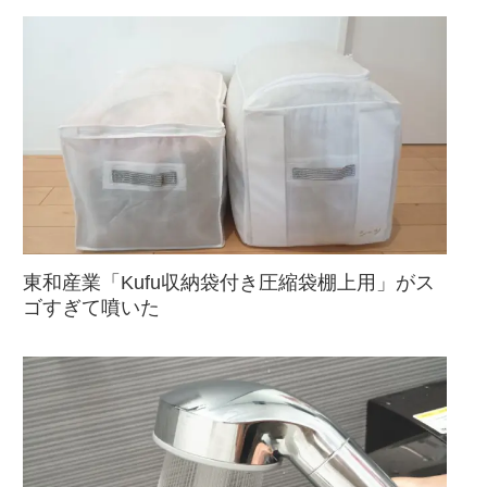
東和産業「Kufu収納袋付き圧縮袋棚上用」がス
ゴすぎて噴いた