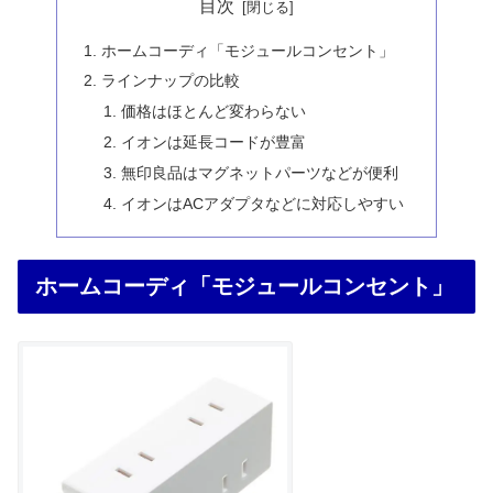
目次
ホームコーディ「モジュールコンセント」
ラインナップの比較
価格はほとんど変わらない
イオンは延長コードが豊富
無印良品はマグネットパーツなどが便利
イオンはACアダプタなどに対応しやすい
ホームコーディ「モジュールコンセント」