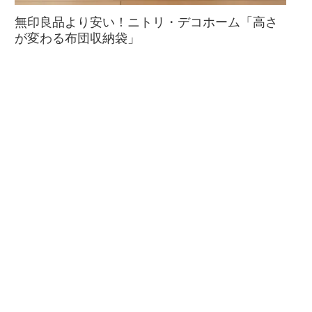
無印良品より安い！ニトリ・デコホーム「高さ
が変わる布団収納袋」