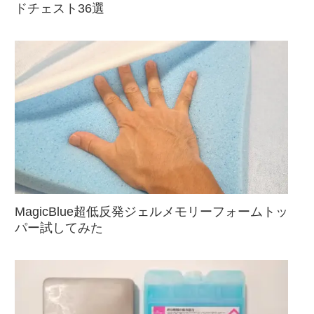
ドチェスト36選
MagicBlue超低反発ジェルメモリーフォームトッ
パー試してみた