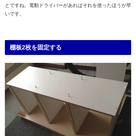
とですね。電動ドライバーがあればそれを使ったほうが早
いです。
棚板2枚を固定する