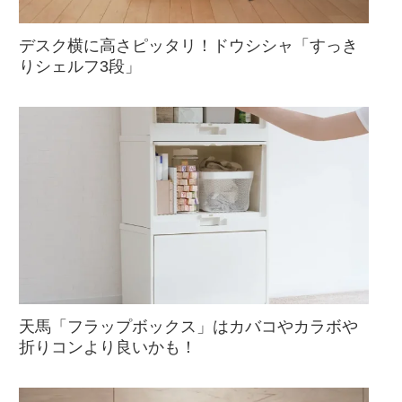
デスク横に高さピッタリ！ドウシシャ「すっき
りシェルフ3段」
天馬「フラップボックス」はカバコやカラボや
折りコンより良いかも！