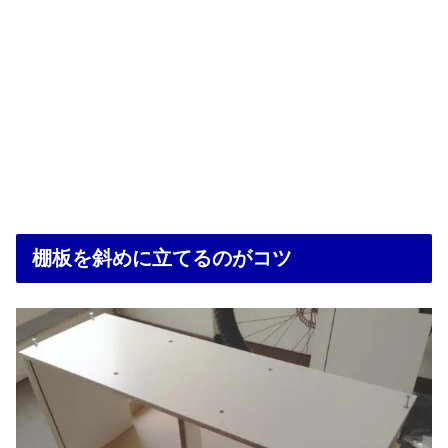
棚板を斜めに立てるのがコツ