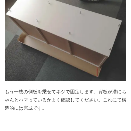
もう一枚の側板を乗せてネジで固定します。背板が溝にち
ゃんとハマっているかよく確認してください。これにて構
造的には完成です。