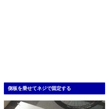
側板を乗せてネジで固定する