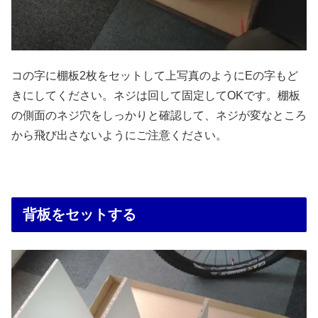
コの字に棚板2枚をセットして上写真のようにEの字もど
きにしてください。ネジは回して固定してOKです。棚板
の側面のネジ穴をしっかりと確認して、ネジが変なところ
から飛び出さないようにご注意ください。
背板をセットする