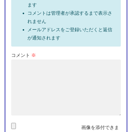
ます
コメントは管理者が承認するまで表示さ
れません
メールアドレスをご登録いただくと返信
が通知されます
コメント
※
画像を添付できま