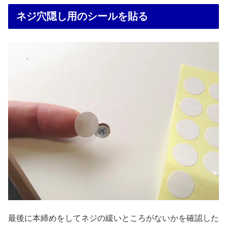
ネジ穴隠し用のシールを貼る
最後に本締めをしてネジの緩いところがないかを確認した