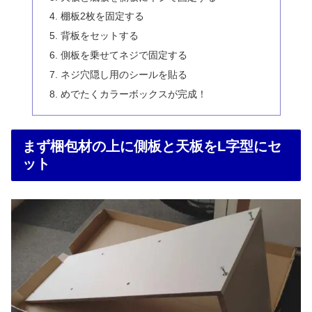
棚板2枚を固定する
背板をセットする
側板を乗せてネジで固定する
ネジ穴隠し用のシールを貼る
めでたくカラーボックスが完成！
まず梱包材の上に側板と天板をL字型にセ
ット