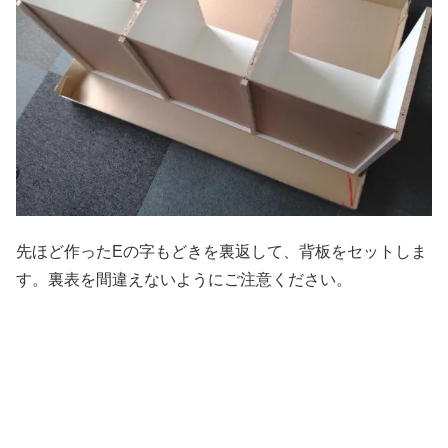
先ほど作ったEの字もどきを裏返して、背板をセットしま
す。裏表を間違えないようにご注意ください。