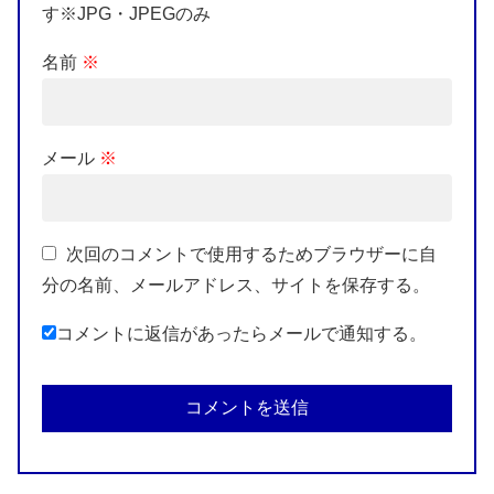
す※JPG・JPEGのみ
名前
※
メール
※
次回のコメントで使用するためブラウザーに自
分の名前、メールアドレス、サイトを保存する。
コメントに返信があったらメールで通知する。