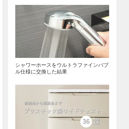
シャワーホースをウルトラファインバブ
ル仕様に交換した結果