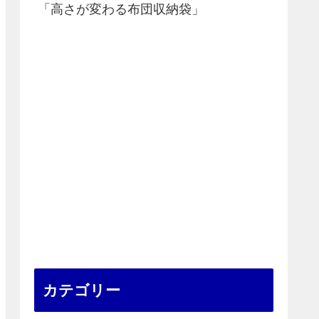
「高さが変わる布団収納袋」
カテゴリー