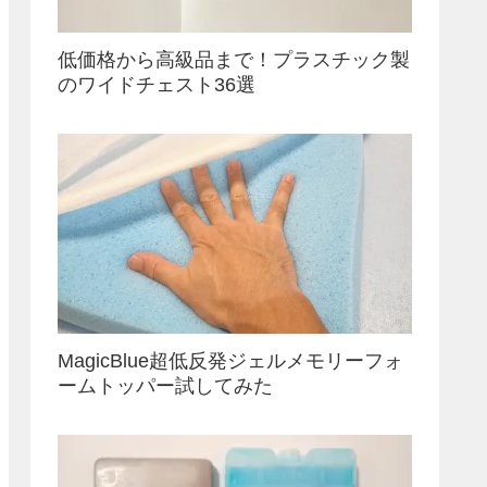
低価格から高級品まで！プラスチック製
のワイドチェスト36選
MagicBlue超低反発ジェルメモリーフォ
ームトッパー試してみた