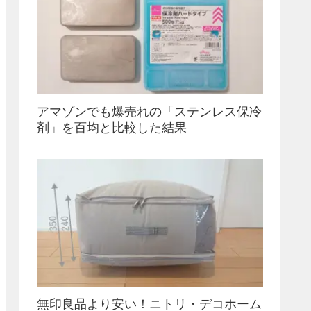
アマゾンでも爆売れの「ステンレス保冷
剤」を百均と比較した結果
無印良品より安い！ニトリ・デコホーム