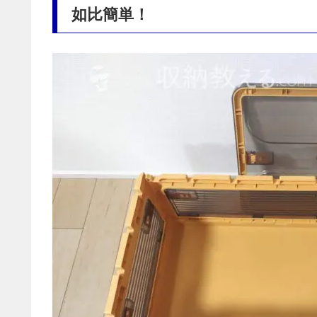
如比簡単！