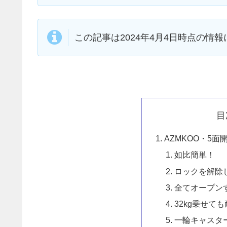
この記事は2024年4月4日時点の情
目
AZMKOO・5
如比簡単！
ロックを解除
全てオープン
32kg乗せて
一輪キャスタ