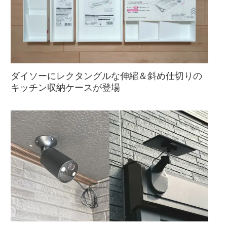
ダイソーにレクタングルな伸縮＆斜め仕切りの
キッチン収納ケースが登場