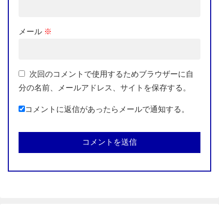
メール
※
次回のコメントで使用するためブラウザーに自
分の名前、メールアドレス、サイトを保存する。
コメントに返信があったらメールで通知する。