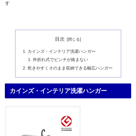
す
目次
カインズ・インテリア洗濯ハンガー
外折れ式でピンチが絡まない
乾きやすくそのまま収納できる幅広ハンガー
カインズ・インテリア洗濯ハンガー