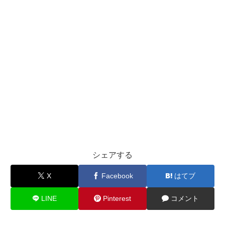
シェアする
X
Facebook
はてブ
LINE
Pinterest
コメント