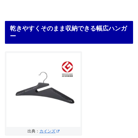
乾きやすくそのまま収納できる幅広ハンガ
ー
出典：
カインズ