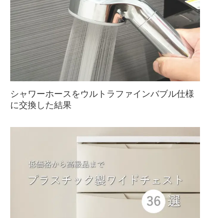
シャワーホースをウルトラファインバブル仕様
に交換した結果