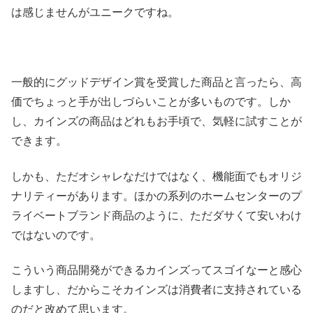
は感じませんがユニークですね。
一般的にグッドデザイン賞を受賞した商品と言ったら、高
価でちょっと手が出しづらいことが多いものです。しか
し、カインズの商品はどれもお手頃で、気軽に試すことが
できます。
しかも、ただオシャレなだけではなく、機能面でもオリジ
ナリティーがあります。ほかの系列のホームセンターのプ
ライベートブランド商品のように、ただダサくて安いわけ
ではないのです。
こういう商品開発ができるカインズってスゴイなーと感心
しますし、だからこそカインズは消費者に支持されている
のだと改めて思います。