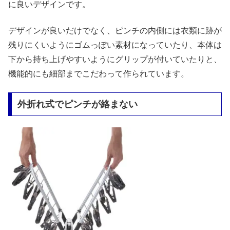
に良いデザインです。
デザインが良いだけでなく、ピンチの内側には衣類に跡が
残りにくいようにゴムっぽい素材になっていたり、本体は
下から持ち上げやすいようにグリップが付いていたりと、
機能的にも細部までこだわって作られています。
外折れ式でピンチが絡まない