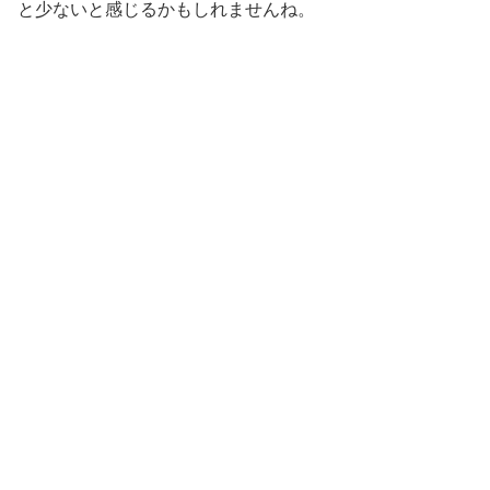
と少ないと感じるかもしれませんね。