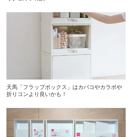
天馬「フラップボックス」はカバコやカラボや
折りコンより良いかも！