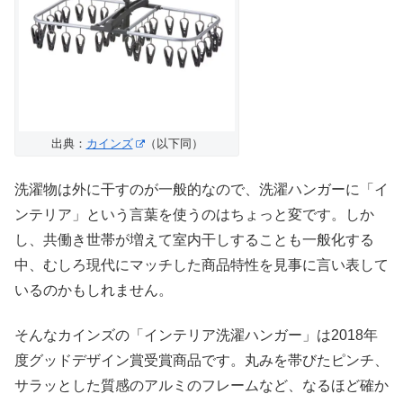
出典：
カインズ
（以下同）
洗濯物は外に干すのが一般的なので、洗濯ハンガーに「イ
ンテリア」という言葉を使うのはちょっと変です。しか
し、共働き世帯が増えて室内干しすることも一般化する
中、むしろ現代にマッチした商品特性を見事に言い表して
いるのかもしれません。
そんなカインズの「インテリア洗濯ハンガー」は2018年
度グッドデザイン賞受賞商品です。丸みを帯びたピンチ、
サラッとした質感のアルミのフレームなど、なるほど確か