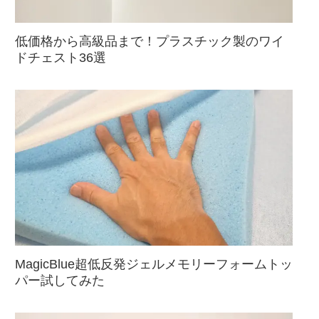
低価格から高級品まで！プラスチック製のワイ
ドチェスト36選
MagicBlue超低反発ジェルメモリーフォームトッ
パー試してみた