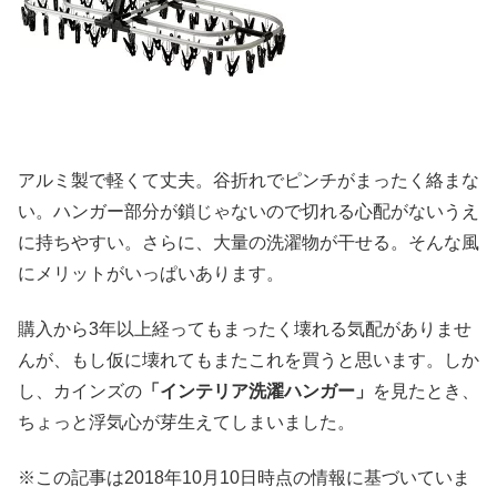
アルミ製で軽くて丈夫。谷折れでピンチがまったく絡まな
い。ハンガー部分が鎖じゃないので切れる心配がないうえ
に持ちやすい。さらに、大量の洗濯物が干せる。そんな風
にメリットがいっぱいあります。
購入から3年以上経ってもまったく壊れる気配がありませ
んが、もし仮に壊れてもまたこれを買うと思います。しか
し、カインズの
「インテリア洗濯ハンガー」
を見たとき、
ちょっと浮気心が芽生えてしまいました。
※この記事は2018年10月10日時点の情報に基づいていま