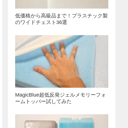
低価格から高級品まで！プラスチック製
のワイドチェスト36選
MagicBlue超低反発ジェルメモリーフォ
ームトッパー試してみた