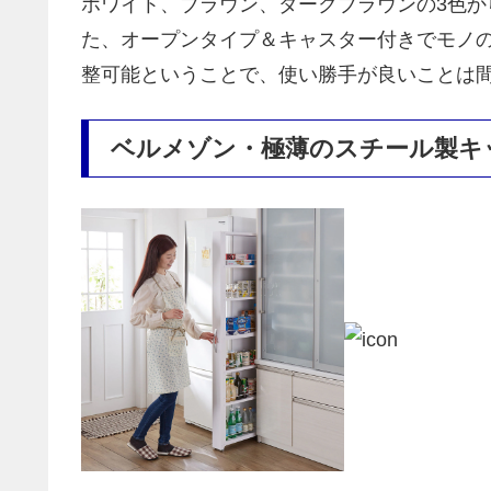
ホワイト、ブラウン、ダークブラウンの3色
た、オープンタイプ＆キャスター付きでモノの
整可能ということで、使い勝手が良いことは
ベルメゾン・極薄のスチール製キ