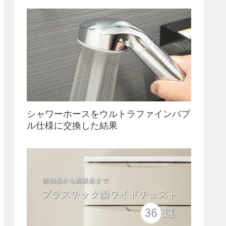
シャワーホースをウルトラファインバブ
ル仕様に交換した結果