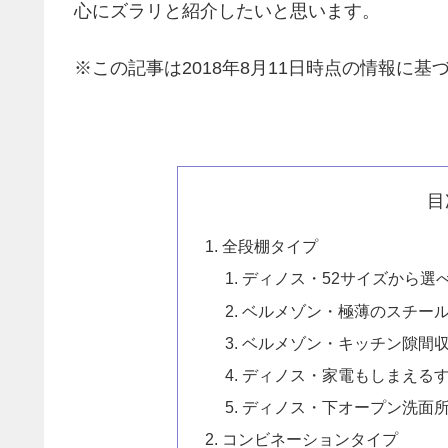
心にズラリと紹介したいと思います。
※この記事は2018年8月11日時点の情報に基づ
目
全段棚タイプ
ディノス・52サイズから選
ベルメゾン・極薄のスチー
ベルメゾン・キッチン隙間
ディノス・家電もしまえるす
ディノス・下オープン洗面
コンビネーションタイプ