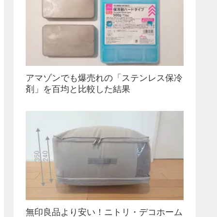
アマゾンでも爆売れの「ステンレス保冷
剤」を百均と比較した結果
無印良品より安い！ニトリ・デコホーム