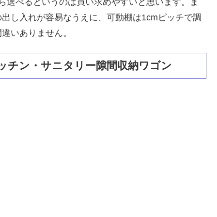
から選べるというのは買い求めやすいと思います。ま
出し入れが容易なうえに、可動棚は1cmピッチで調
間違いありません。
ッチン・サニタリー隙間収納ワゴン