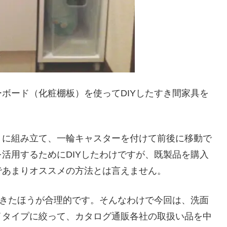
ボード（化粧棚板）を使ってDIYしたすき間家具を
うに組み立て、一輪キャスターを付けて前後に移動で
活用するためにDIYしたわけですが、既製品を購入
であまりオススメの方法とは言えません。
てきたほうが合理的です。そんなわけで今回は、洗面
イタイプに絞って、カタログ通販各社の取扱い品を中