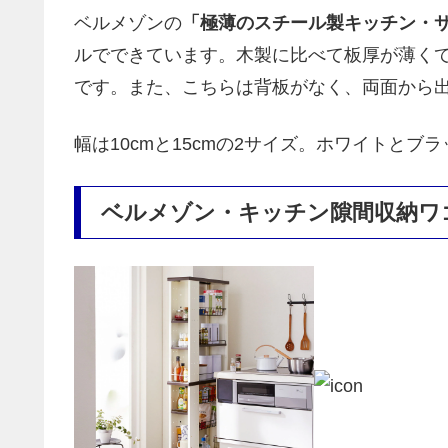
ベルメゾンの
「極薄のスチール製キッチン・
ルでできています。木製に比べて板厚が薄く
です。また、こちらは背板がなく、両面から
幅は10cmと15cmの2サイズ。ホワイトとブ
ベルメゾン・キッチン隙間収納ワ