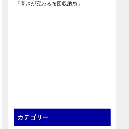
「高さが変わる布団収納袋」
カテゴリー