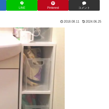
LINE
Pinterest
コメント
2018.08.11
2024.06.25