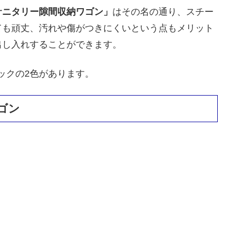
サニタリー隙間収納ワゴン」
はその名の通り、スチー
ても頑丈、汚れや傷がつきにくいという点もメリット
出し入れすることができます。
ラックの2色があります。
ゴン