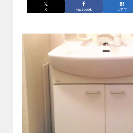
X
Facebook
はてブ