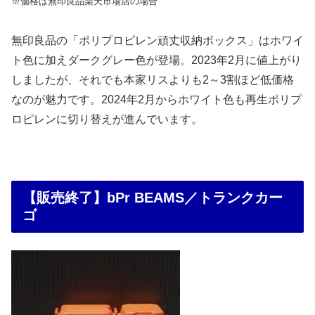
※価格は無印良品楽天市場店の場合
無印良品の「ポリプロピレン頑丈収納ボックス」はホワイ
ト色に加えダークグレー色が登場。2023年2月に値上がり
しましたが、それでも本家リスよりも2～3割ほど低価格
なのが魅力です。2024年2月からホワイト色も再生ポリプ
ロピレンに切り替えが進んでいます。
【販売終了】bPr BEAMS／トランクカー
ゴ