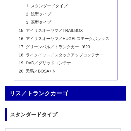
スタンダードタイプ
浅型タイプ
深型タイプ
アイリスオーヤマ／TRAILBOX
アイリスオーヤマ／HUGELスモークボックス
グリーンパル／トランクカーゴ620
ライクイット／スタックアップコンテナー
I’mD／グリッドコンテナ
天馬／BOSA+IN
リス／トランクカーゴ
スタンダードタイプ