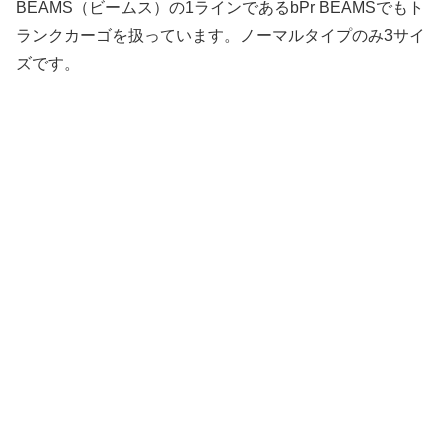
BEAMS（ビームス）の1ラインであるbPr BEAMSでもト
ランクカーゴを扱っています。ノーマルタイプのみ3サイ
ズです。