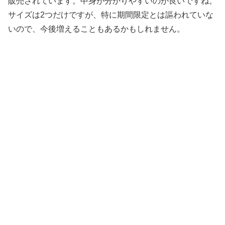
販売されています。中身が分かりやすいのが良いですね。
サイズは2つだけですが、特に期間限定とは謳われていな
いので、今後増えることもあるかもしれません。