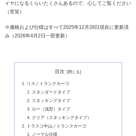
イヤになるくらいたくさんあるので、心してご覧ください
（苦笑）
※価格および仕様はすべて2025年12月28日現在に更新済
み（2026年4月2日一部更新）
目次
リス／トランクカーゴ
スタンダードタイプ
スタッキングタイプ
ロー（浅型）タイプ
クリア（スタッキングタイプ）
トラスコ中山／トランクカーゴ
ノーマル仕様