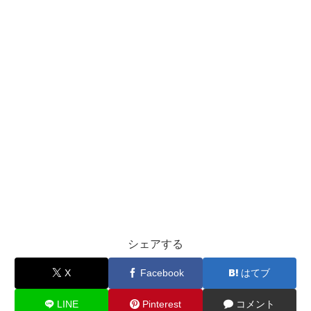
シェアする
X
Facebook
はてブ
LINE
Pinterest
コメント