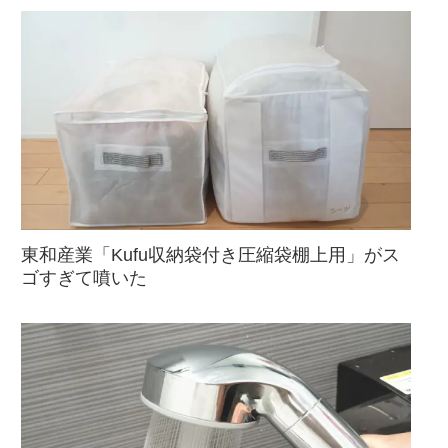
東和産業「Kufu収納袋付き圧縮袋棚上用」がス
ゴすぎて噴いた