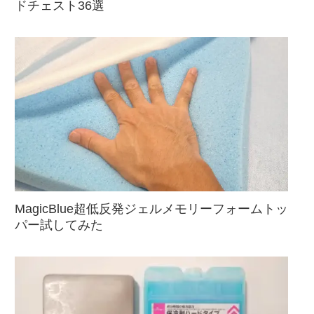
ドチェスト36選
MagicBlue超低反発ジェルメモリーフォームトッ
パー試してみた