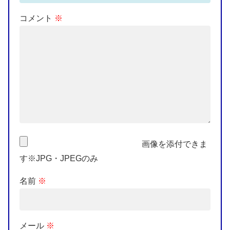
コメント
※
画像を添付できま
す※JPG・JPEGのみ
名前
※
メール
※