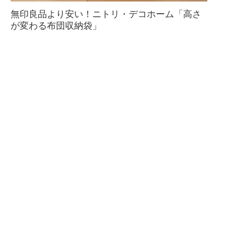
無印良品より安い！ニトリ・デコホーム「高さ
が変わる布団収納袋」