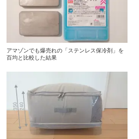
アマゾンでも爆売れの「ステンレス保冷剤」を
百均と比較した結果