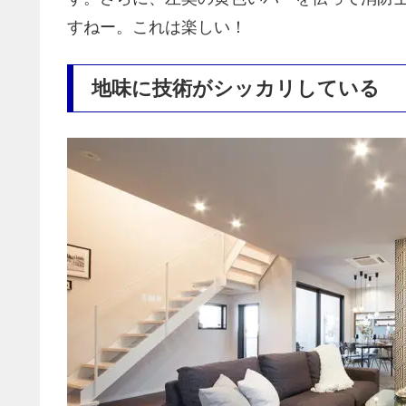
すねー。これは楽しい！
地味に技術がシッカリしている