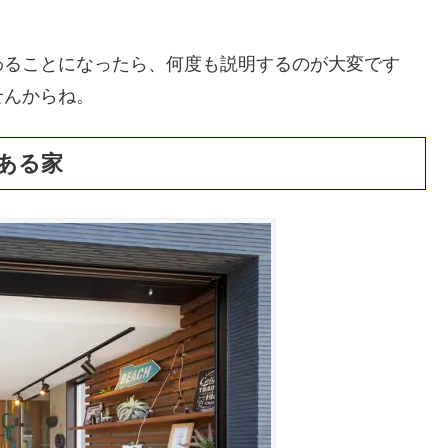
わることになったら、何度も説明するのが大変です
せんからね。
ある家