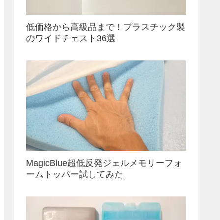
低価格から高級品まで！プラスチック製
のワイドチェスト36選
MagicBlue超低反発ジェルメモリーフォ
ームトッパー試してみた