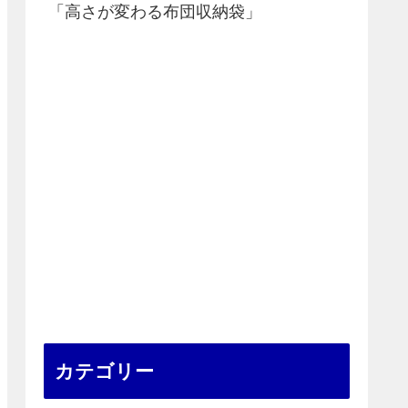
「高さが変わる布団収納袋」
カテゴリー