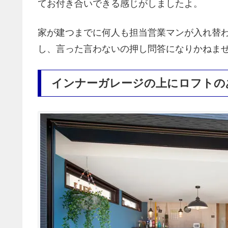
てお付き合いできる感じがしましたよ。
家が建つまでに何人も担当営業マンが入れ替
し、言った言わないの押し問答になりかねま
インナーガレージの上にロフトの