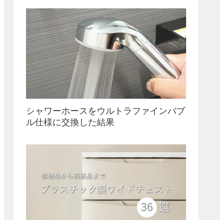
シャワーホースをウルトラファインバブ
ル仕様に交換した結果