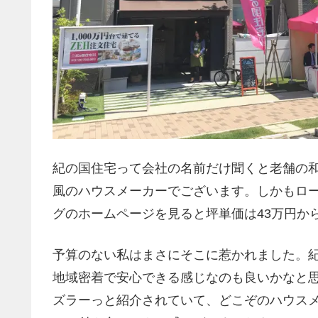
紀の国住宅って会社の名前だけ聞くと老舗の
風のハウスメーカーでございます。しかもロー
グのホームページを見ると坪単価は43万円か
予算のない私はまさにそこに惹かれました。
地域密着で安心できる感じなのも良いかなと
ズラーっと紹介されていて、どこぞのハウス