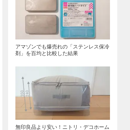
アマゾンでも爆売れの「ステンレス保冷
剤」を百均と比較した結果
無印良品より安い！ニトリ・デコホーム