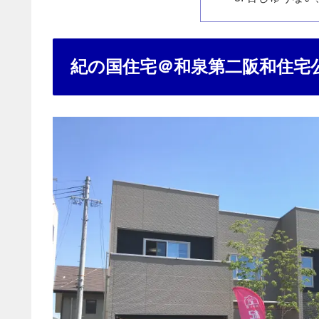
紀の国住宅＠和泉第二阪和住宅