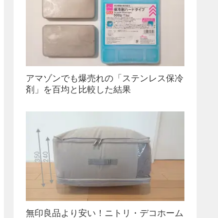
アマゾンでも爆売れの「ステンレス保冷
剤」を百均と比較した結果
無印良品より安い！ニトリ・デコホーム