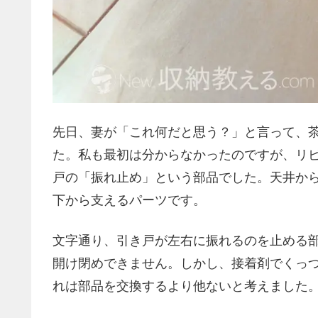
先日、妻が「これ何だと思う？」と言って、
た。私も最初は分からなかったのですが、リ
戸の「振れ止め」という部品でした。天井か
下から支えるパーツです。
文字通り、引き戸が左右に振れるのを止める
開け閉めできません。しかし、接着剤でくっ
れは部品を交換するより他ないと考えました