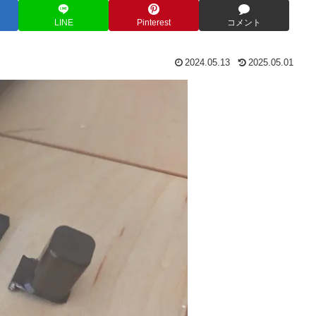
LINE
Pinterest
コメント
2024.05.13
2025.05.01