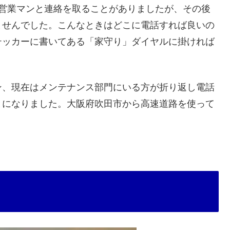
は営業マンと連絡を取ることがありましたが、その後
ませんでした。こんなときはどこに電話すれば良いの
テッカーに書いてある「家守り」ダイヤルに掛ければ
ン、現在はメンテナンス部門にいる方が折り返し電話
とになりました。大阪府吹田市から高速道路を使って