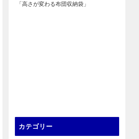
「高さが変わる布団収納袋」
カテゴリー