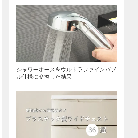
シャワーホースをウルトラファインバブ
ル仕様に交換した結果