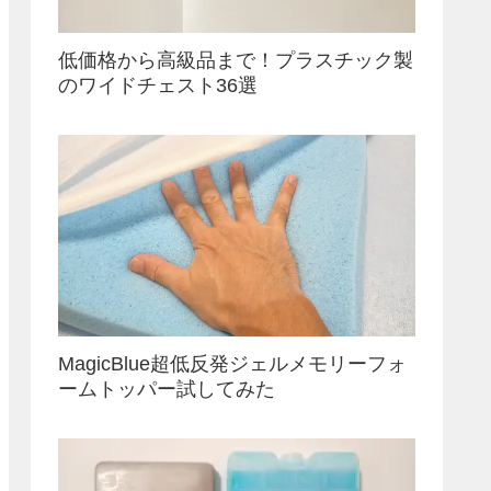
低価格から高級品まで！プラスチック製
のワイドチェスト36選
MagicBlue超低反発ジェルメモリーフォ
ームトッパー試してみた