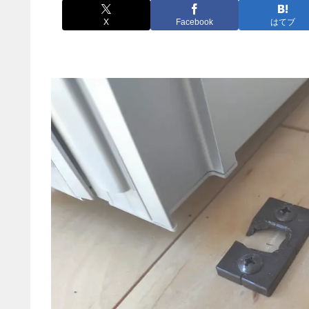
X
Facebook
はてブ