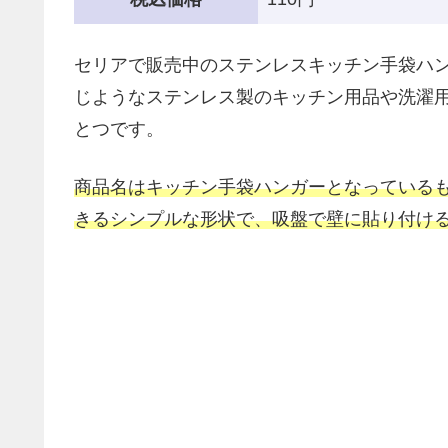
セリアで販売中のステンレスキッチン手袋ハ
じようなステンレス製のキッチン用品や洗濯
とつです。
商品名はキッチン手袋ハンガーとなっている
きるシンプルな形状で、吸盤で壁に貼り付け