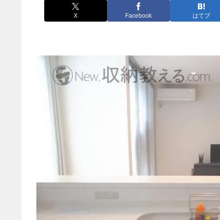
X
Facebook
はてブ