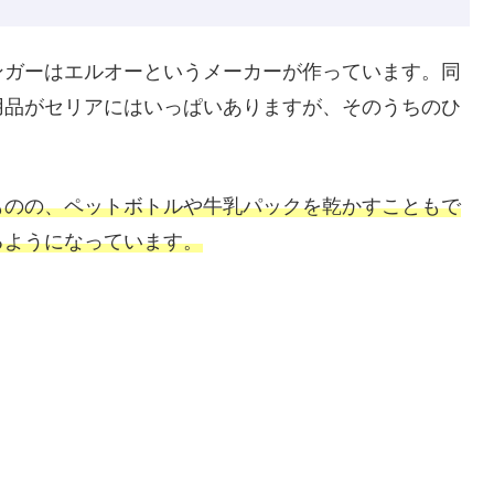
ンガーはエルオーというメーカーが作っています。同
用品がセリアにはいっぱいありますが、そのうちのひ
ものの、ペットボトルや牛乳パックを乾かすこともで
るようになっています。