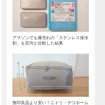
アマゾンでも爆売れの「ステンレス保冷
剤」を百均と比較した結果
無印良品より安い！ニトリ・デコホーム