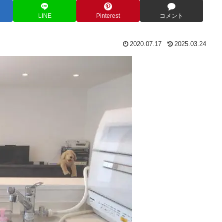
LINE
Pinterest
コメント
2020.07.17
2025.03.24