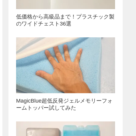
低価格から高級品まで！プラスチック製
のワイドチェスト36選
MagicBlue超低反発ジェルメモリーフォ
ームトッパー試してみた