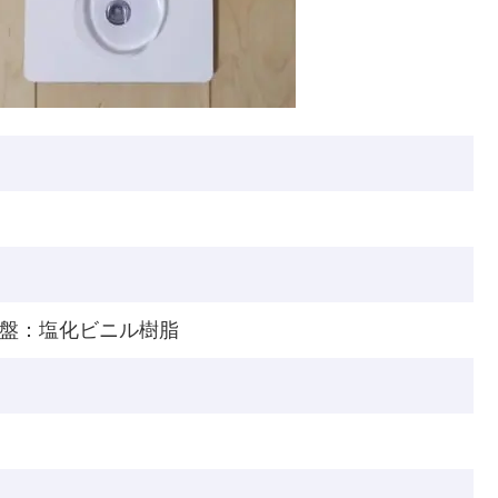
盤：塩化ビニル樹脂