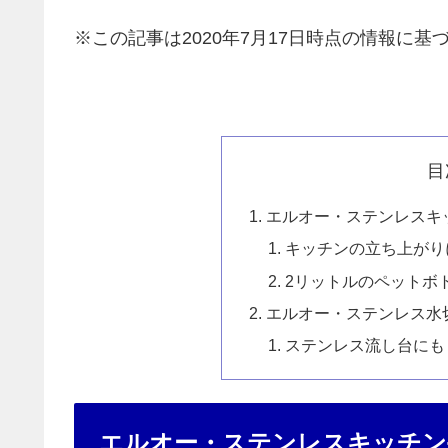
※この記事は2020年7月17日時点の情報に基づ
目
エルオー・ステンレスキ
キッチンの立ち上がり
2リットルのペットボ
エルオー・ステンレス水
ステンレス流し台にも
エルオー・ステンレスキッチン