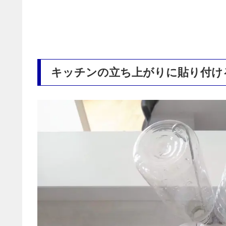
キッチンの立ち上がりに貼り付け