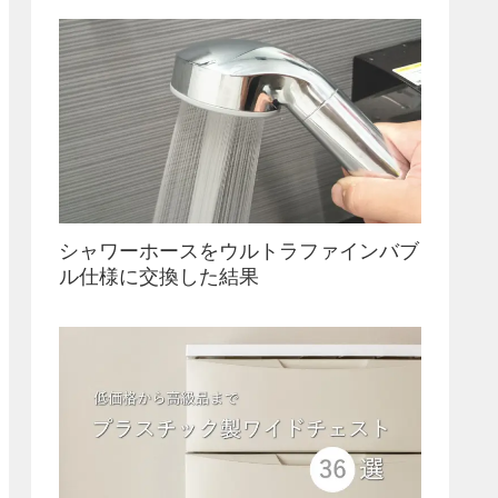
シャワーホースをウルトラファインバブ
ル仕様に交換した結果