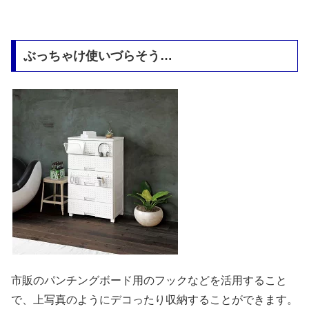
ぶっちゃけ使いづらそう…
市販のパンチングボード用のフックなどを活用すること
で、上写真のようにデコったり収納することができます。