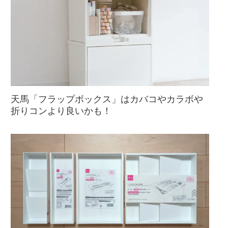
天馬「フラップボックス」はカバコやカラボや
折りコンより良いかも！