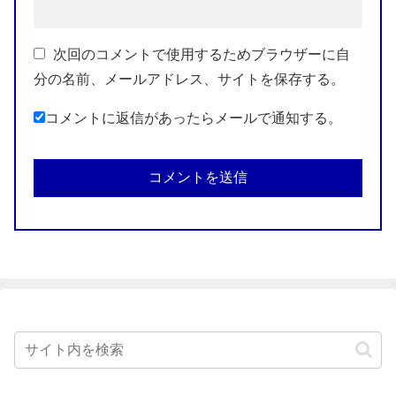
次回のコメントで使用するためブラウザーに自
分の名前、メールアドレス、サイトを保存する。
コメントに返信があったらメールで通知する。