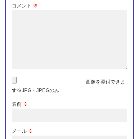
コメント
※
画像を添付できま
す※JPG・JPEGのみ
名前
※
メール
※