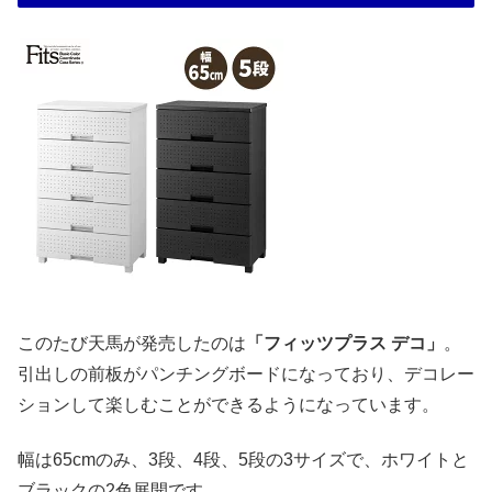
このたび天馬が発売したのは
「フィッツプラス デコ」
。
引出しの前板がパンチングボードになっており、デコレー
ションして楽しむことができるようになっています。
幅は65cmのみ、3段、4段、5段の3サイズで、ホワイトと
ブラックの2色展開です。