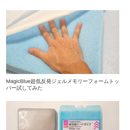
MagicBlue超低反発ジェルメモリーフォームトッ
パー試してみた