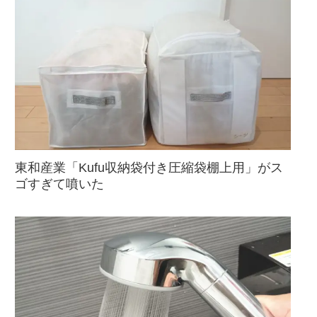
東和産業「Kufu収納袋付き圧縮袋棚上用」がス
ゴすぎて噴いた