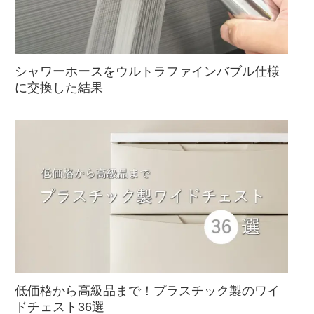
シャワーホースをウルトラファインバブル仕様
に交換した結果
低価格から高級品まで！プラスチック製のワイ
ドチェスト36選