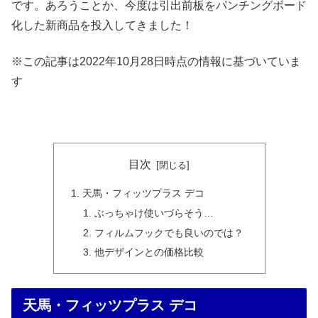
です。あろうことか、今度は引出前板をパンチングボード
化した新商品を投入してきました！
※この記事は2022年10月28日時点の情報に基づいていま
す
目次
天馬・フィッツプラス デコ
ぶっちゃけ使いづらそう…
フィルムフックでも良いのでは？
他デザインとの価格比較
天馬・フィッツプラス デコ