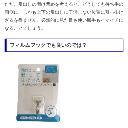
ただ、引出しの開け閉めを考えると、どうしても持ち手の
両側に、しかも上下の引出しに干渉しない位置に引っ掛け
ざるを得ません。必然的に見た目も使い勝手もイマイチに
なることでしょう。
フィルムフックでも良いのでは？