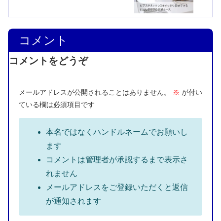
コメント
コメントをどうぞ
メールアドレスが公開されることはありません。
※
が付い
ている欄は必須項目です
本名ではなくハンドルネームでお願いし
ます
コメントは管理者が承認するまで表示さ
れません
メールアドレスをご登録いただくと返信
が通知されます