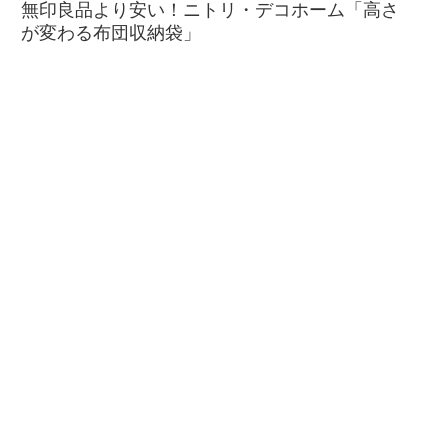
無印良品より安い！ニトリ・デコホーム「高さ
が変わる布団収納袋」