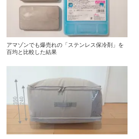
アマゾンでも爆売れの「ステンレス保冷剤」を
百均と比較した結果