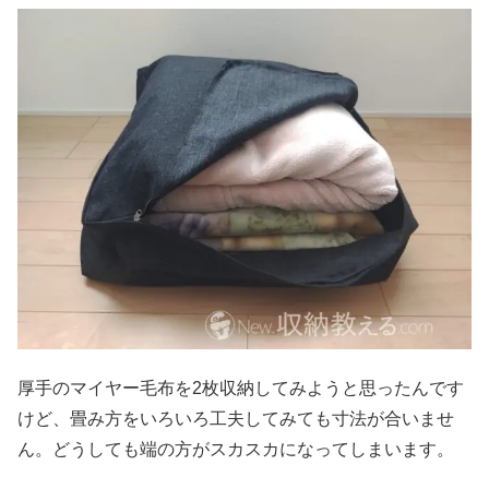
厚手のマイヤー毛布を2枚収納してみようと思ったんです
けど、畳み方をいろいろ工夫してみても寸法が合いませ
ん。どうしても端の方がスカスカになってしまいます。