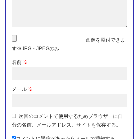
画像を添付できま
す※JPG・JPEGのみ
名前
※
メール
※
次回のコメントで使用するためブラウザーに自
分の名前、メールアドレス、サイトを保存する。
コメントに返信があったらメールで通知する。