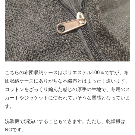
こちらの布団収納ケースはポリエステル100％ですが、布
団収納ケースにありがちな不織布とはまったく違います。
コットンをざっくり編んだ感じの厚手の生地で、冬用のス
カートやジャケットに使われていそうな質感となっていま
す。
洗濯機で弱洗いすることもできます。ただし、乾燥機は
NGです。