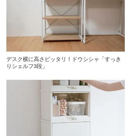
デスク横に高さピッタリ！ドウシシャ「すっき
りシェルフ3段」