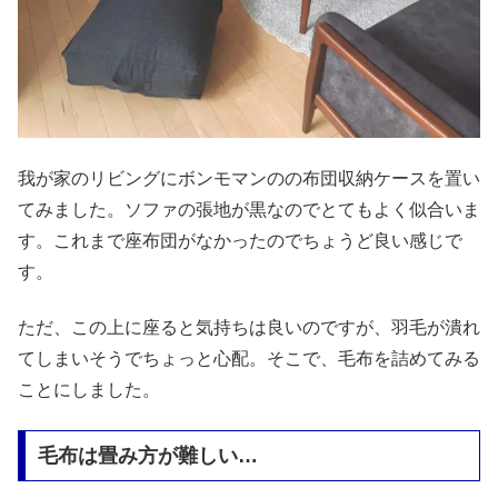
我が家のリビングにボンモマンのの布団収納ケースを置い
てみました。ソファの張地が黒なのでとてもよく似合いま
す。これまで座布団がなかったのでちょうど良い感じで
す。
ただ、この上に座ると気持ちは良いのですが、羽毛が潰れ
てしまいそうでちょっと心配。そこで、毛布を詰めてみる
ことにしました。
毛布は畳み方が難しい…