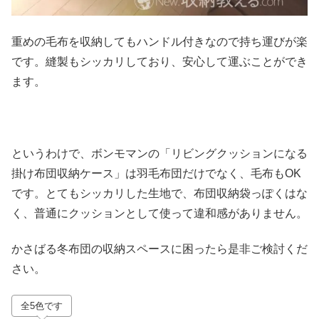
重めの毛布を収納してもハンドル付きなので持ち運びが楽
です。縫製もシッカリしており、安心して運ぶことができ
ます。
というわけで、ボンモマンの「リビングクッションになる
掛け布団収納ケース」は羽毛布団だけでなく、毛布もOK
です。とてもシッカリした生地で、布団収納袋っぽくはな
く、普通にクッションとして使って違和感がありません。
かさばる冬布団の収納スペースに困ったら是非ご検討くだ
さい。
全5色です