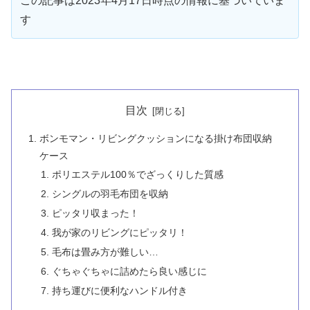
この記事は2023年4月17日時点の情報に基づいていま
す
目次
ボンモマン・リビングクッションになる掛け布団収納
ケース
ポリエステル100％でざっくりした質感
シングルの羽毛布団を収納
ピッタリ収まった！
我が家のリビングにピッタリ！
毛布は畳み方が難しい…
ぐちゃぐちゃに詰めたら良い感じに
持ち運びに便利なハンドル付き