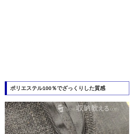
ポリエステル100％でざっくりした質感