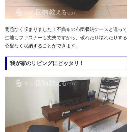
問題なく収まりました！不織布の布団収納ケースと違って
生地もファスナーも丈夫ですから、破れたり壊れたりする
心配なく収納することができます。
我が家のリビングにピッタリ！