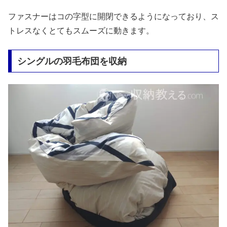
ファスナーはコの字型に開閉できるようになっており、ス
トレスなくとてもスムーズに動きます。
シングルの羽毛布団を収納