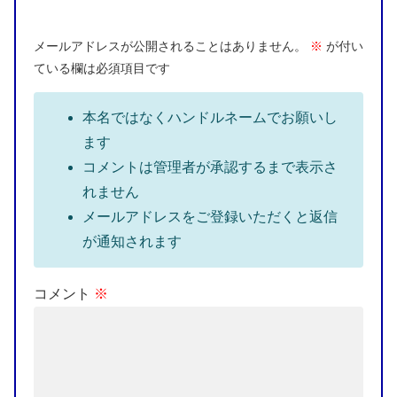
メールアドレスが公開されることはありません。
※
が付い
ている欄は必須項目です
本名ではなくハンドルネームでお願いし
ます
コメントは管理者が承認するまで表示さ
れません
メールアドレスをご登録いただくと返信
が通知されます
コメント
※