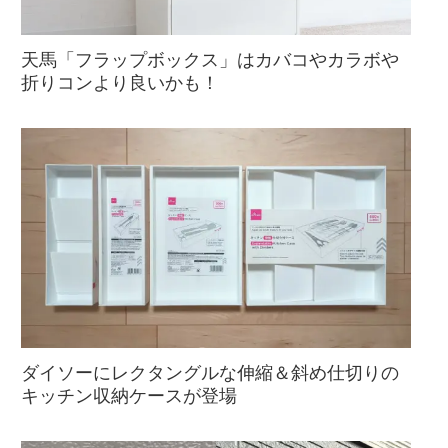
天馬「フラップボックス」はカバコやカラボや
折りコンより良いかも！
ダイソーにレクタングルな伸縮＆斜め仕切りの
キッチン収納ケースが登場