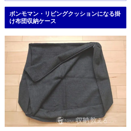
ボンモマン・リビングクッションになる掛
け布団収納ケース