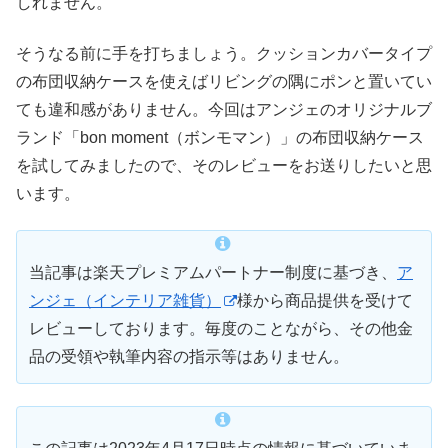
しれません。
そうなる前に手を打ちましょう。クッションカバータイプ
の布団収納ケースを使えばリビングの隅にポンと置いてい
ても違和感がありません。今回はアンジェのオリジナルブ
ランド「bon moment（ボンモマン）」の布団収納ケース
を試してみましたので、そのレビューをお送りしたいと思
います。
当記事は楽天プレミアムパートナー制度に基づき、
ア
ンジェ（インテリア雑貨）
様から商品提供を受けて
レビューしております。毎度のことながら、その他金
品の受領や執筆内容の指示等はありません。