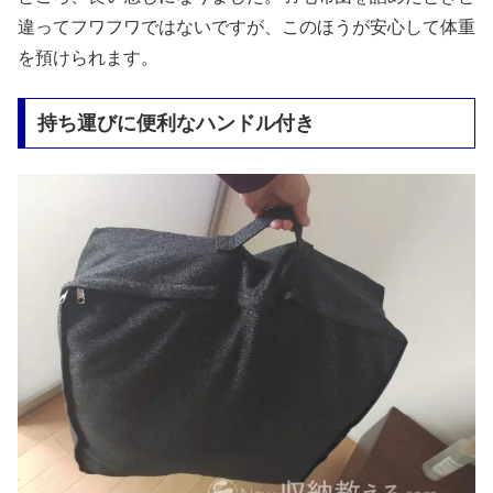
違ってフワフワではないですが、このほうが安心して体重
を預けられます。
持ち運びに便利なハンドル付き