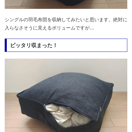
シングルの羽毛布団を収納してみたいと思います。絶対に
入らなさそうに見えるボリュームですが…
ピッタリ収まった！