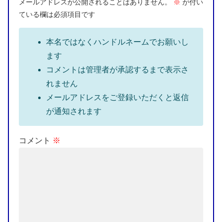
メールアドレスが公開されることはありません。
※
が付い
ている欄は必須項目です
本名ではなくハンドルネームでお願いし
ます
コメントは管理者が承認するまで表示さ
れません
メールアドレスをご登録いただくと返信
が通知されます
コメント
※