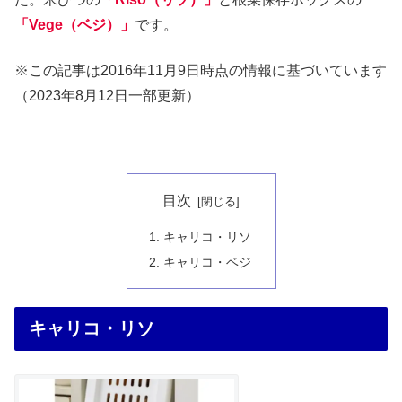
「Vege（ベジ）」
です。
※この記事は2016年11月9日時点の情報に基づいています
（2023年8月12日一部更新）
目次
キャリコ・リソ
キャリコ・ベジ
キャリコ・リソ