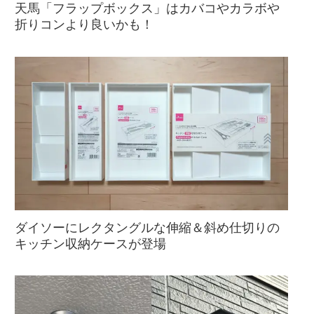
天馬「フラップボックス」はカバコやカラボや
折りコンより良いかも！
ダイソーにレクタングルな伸縮＆斜め仕切りの
キッチン収納ケースが登場