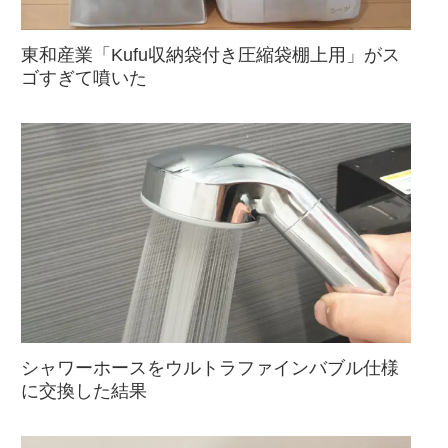
東和産業「Kufu収納袋付き圧縮袋棚上用」がス
ゴすぎて噴いた
シャワーホースをウルトラファインバブル仕様
に交換した結果