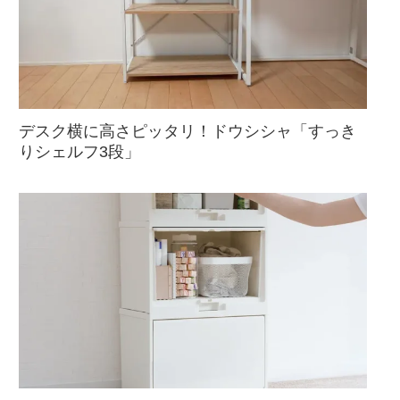
デスク横に高さピッタリ！ドウシシャ「すっき
りシェルフ3段」