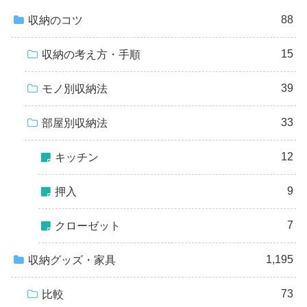
88
収納のコツ
15
収納の考え方・手順
39
モノ別収納法
33
部屋別収納法
12
キッチン
9
押入
7
クローゼット
1,195
収納グッズ・家具
73
比較