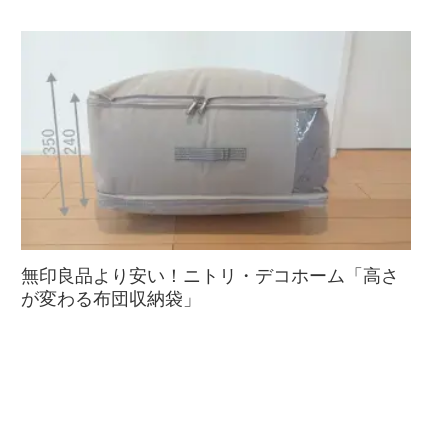
無印良品より安い！ニトリ・デコホーム「高さ
が変わる布団収納袋」