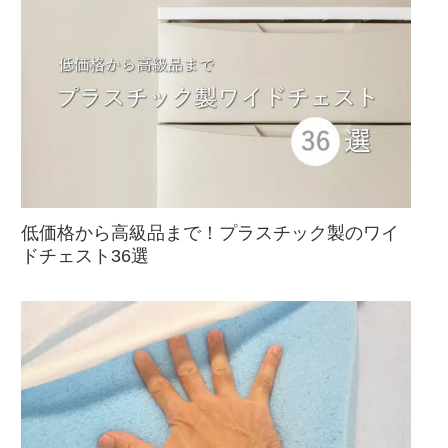
低価格から高級品まで！プラスチック製のワイ
ドチェスト36選