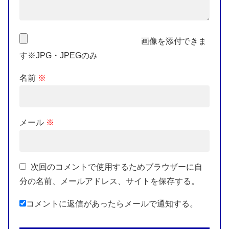
画像を添付できま
す※JPG・JPEGのみ
名前
※
メール
※
次回のコメントで使用するためブラウザーに自
分の名前、メールアドレス、サイトを保存する。
コメントに返信があったらメールで通知する。