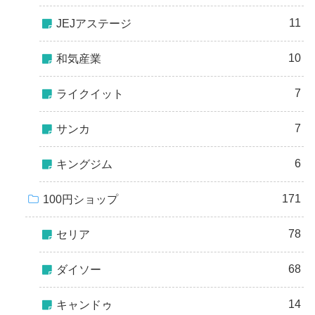
11
JEJアステージ
10
和気産業
7
ライクイット
7
サンカ
6
キングジム
171
100円ショップ
78
セリア
68
ダイソー
14
キャンドゥ