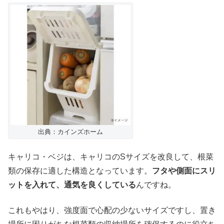
出典：カインズホーム
キャリコ・ベジは、キャリコのSサイズを改良して、根菜
類の保存に適した構造となっています。
フタや側面にスリ
ットを入れて、通気を良くしている
んですね。
これもやはり、強度面で心配の少ないサイズですし、置き