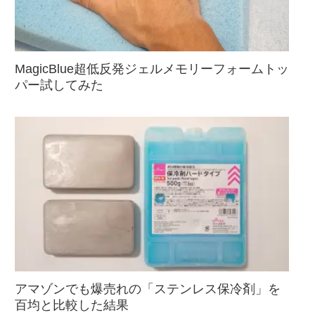
MagicBlue超低反発ジェルメモリーフォームトッ
パー試してみた
アマゾンでも爆売れの「ステンレス保冷剤」を
百均と比較した結果