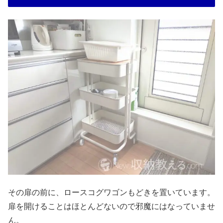
その扉の前に、ロースコグワゴンもどきを置いています。
扉を開けることはほとんどないので邪魔にはなっていませ
ん。