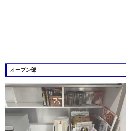
オープン部