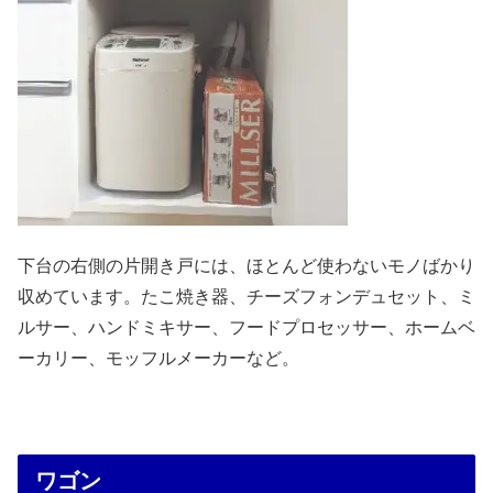
下台の右側の片開き戸には、ほとんど使わないモノばかり
収めています。たこ焼き器、チーズフォンデュセット、ミ
ルサー、ハンドミキサー、フードプロセッサー、ホームベ
ーカリー、モッフルメーカーなど。
ワゴン