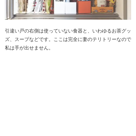
引違い戸の右側は使っていない食器と、いわゆるお茶グッ
ズ、スープなどです。ここは完全に妻のテリトリーなので
私は手が出せません。