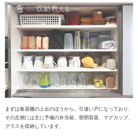
まずは食器棚の上台のほうから。引違い戸になっており、
その左側には主に予備の弁当箱、密閉容器、マグカップ、
グラスを収納しています。