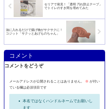
セリアで発見！「透明 汚れ防止テープ」
でトイレのすき間を埋めてみた
油に入れるだけで揚げ物がサクサクに！
コジット「サクッとあげものちゃん」
コメント
コメントをどうぞ
メールアドレスが公開されることはありません。
※
が付い
ている欄は必須項目です
本名ではなくハンドルネームでお願いし
ます