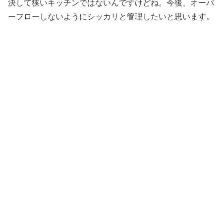
決して狭いキッチンではないんですけどね。今後、オーバ
ーフローしないようにシッカリと管理したいと思います。