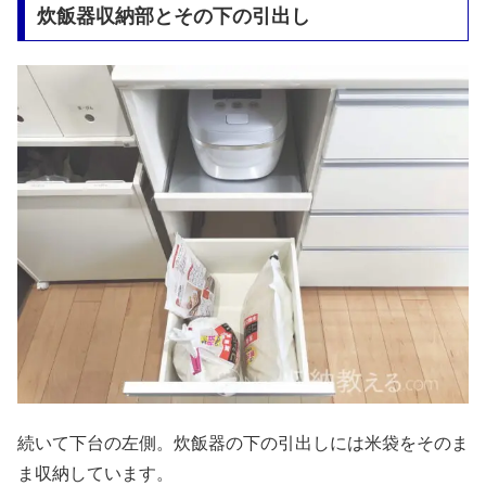
炊飯器収納部とその下の引出し
続いて下台の左側。炊飯器の下の引出しには米袋をそのま
ま収納しています。