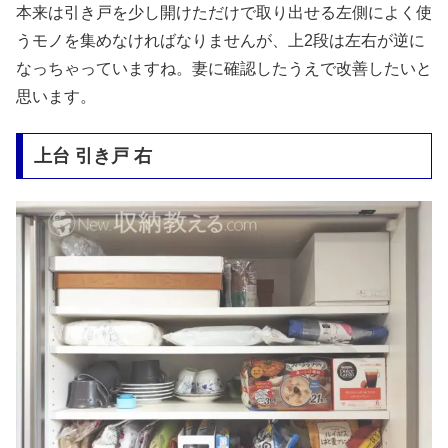
本来は引き戸を少し開けただけで取り出せる左側によく使
うモノを集めなければなりませんが、上2段は左右が逆に
なっちゃっていますね。妻に確認したうえで改善したいと
思います。
上台 引き戸 右