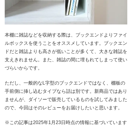
本棚に雑誌などを収納する際は、ブックエンドよりファイ
ルボックスを使うことをオススメしています。ブックエン
ドだと雑誌よりも高さが低いことが多くて、大きな雑誌を
支えきれません。また、雑誌の間に埋もれてしまって使い
づらいからです。
ただし、一般的なL字型のブックエンドではなく、棚板の
手前側に挿し込むタイプなら話は別です。新商品ではあり
ませんが、ダイソーで販売しているものを試してみました
ので、今回はそのレビューをお届けしたいと思います。
※この記事は2025年1月23日時点の情報に基づいています