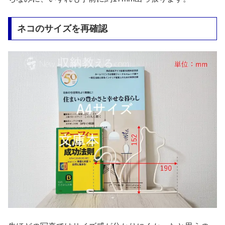
ネコのサイズを再確認