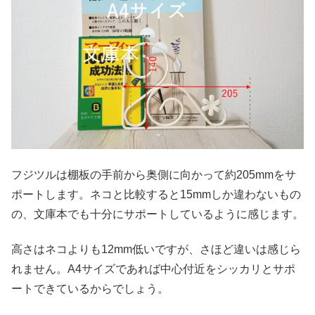
フジツルは棚板の手前から奥側に向かって約205mmをサ
ポートします。ネコと比較すると15mmしか違わないもの
の、文庫本でも十分にサポートしているように感じます。
高さはネコよりも12mm低いですが、さほど違いは感じら
れません。A4サイズであれば中心付近をシッカリとサポ
ートできているからでしょう。