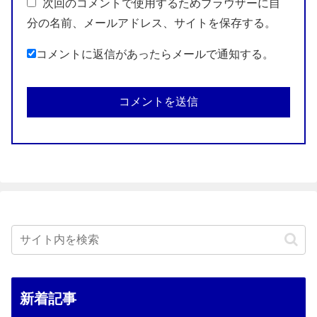
次回のコメントで使用するためブラウザーに自
分の名前、メールアドレス、サイトを保存する。
コメントに返信があったらメールで通知する。
新着記事