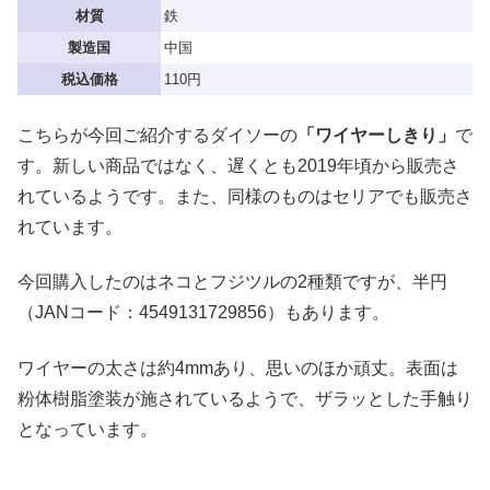
材質
鉄
製造国
中国
税込価格
110円
こちらが今回ご紹介するダイソーの
「ワイヤーしきり」
で
す。新しい商品ではなく、遅くとも2019年頃から販売さ
れているようです。また、同様のものはセリアでも販売さ
れています。
今回購入したのはネコとフジツルの2種類ですが、半円
（JANコード：4549131729856）もあります。
ワイヤーの太さは約4mmあり、思いのほか頑丈。表面は
粉体樹脂塗装が施されているようで、ザラッとした手触り
となっています。