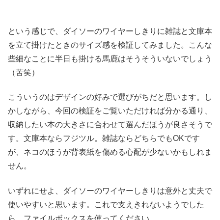
という感じで、ダイソーのワイヤーしきりに雑誌と文庫本
を立て掛けたときのサイズ感を検証してみました。こんな
些細なことに半日も掛ける馬鹿はそうそういないでしょう
（苦笑）
こういうのはデザインの好みで選びがちだと思います。し
かしながら、今回の検証をご覧いただければ分かる通り、
収納したい本の大きさに合わせて選んだほうが良さそうで
す。文庫本ならフジツル。雑誌ならどちらでもOKです
が、ネコのほうが背表紙を傷める心配が少ないかもしれま
せん。
いずれにせよ、ダイソーのワイヤーしきりは意外と丈夫で
使いやすいと思います。これで支えきれないようでした
ら、ファイルボックスを使ってください。