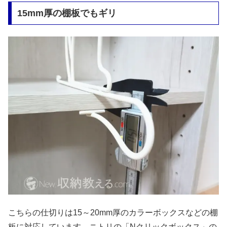
15mm厚の棚板でもギリ
こちらの仕切りは15～20mm厚のカラーボックスなどの棚
板に対応しています。ニトリの「Nクリックボックス」の