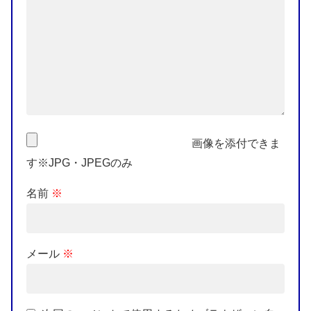
画像を添付できま
す※JPG・JPEGのみ
名前
※
メール
※