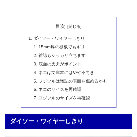
目次
ダイソー・ワイヤーしきり
15mm厚の棚板でもギリ
雑誌もシッカリ立ちます
底面の支えがポイント
ネコは文庫本にはやや不向き
フジツルは雑誌の表面を傷めるかも
ネコのサイズを再確認
フジツルのサイズを再確認
ダイソー・ワイヤーしきり