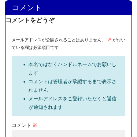
コメント
コメントをどうぞ
メールアドレスが公開されることはありません。
※
が付い
ている欄は必須項目です
本名ではなくハンドルネームでお願いし
ます
コメントは管理者が承認するまで表示さ
れません
メールアドレスをご登録いただくと返信
が通知されます
コメント
※