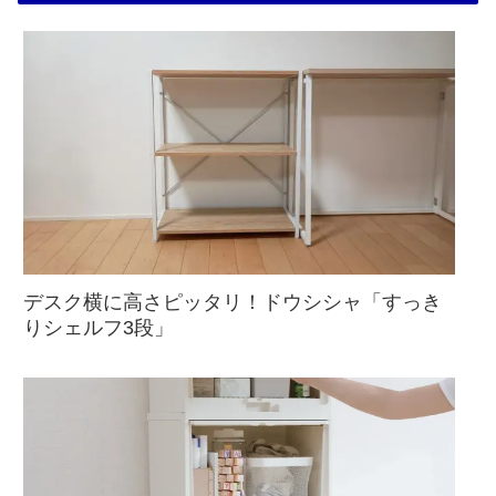
デスク横に高さピッタリ！ドウシシャ「すっき
りシェルフ3段」