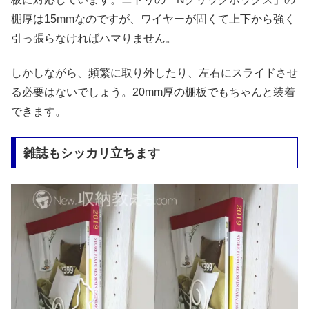
棚厚は15mmなのですが、ワイヤーが固くて上下から強く
引っ張らなければハマりません。
しかしながら、頻繁に取り外したり、左右にスライドさせ
る必要はないでしょう。20mm厚の棚板でもちゃんと装着
できます。
雑誌もシッカリ立ちます