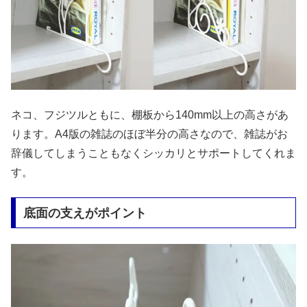
ネコ、フジツルともに、棚板から140mm以上の高さがあ
ります。A4版の雑誌のほぼ半分の高さなので、雑誌がお
辞儀してしまうこともなくシッカリとサポートしてくれま
す。
底面の支えがポイント