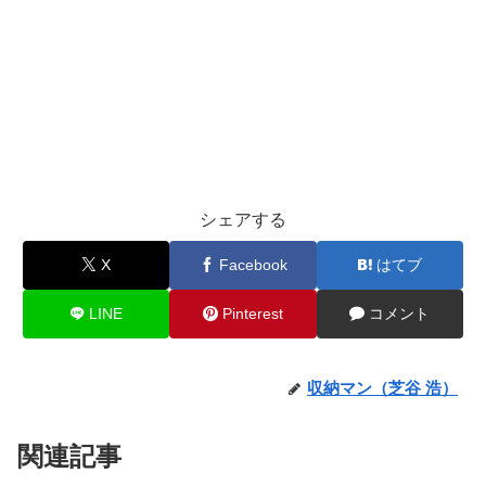
シェアする
X
Facebook
はてブ
LINE
Pinterest
コメント
収納マン（芝谷 浩）
関連記事