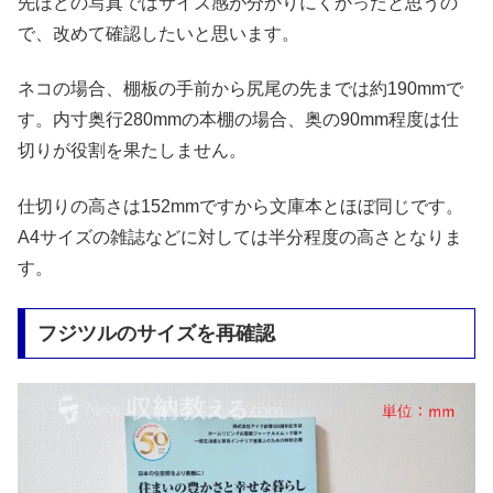
先ほどの写真ではサイズ感が分かりにくかったと思うの
で、改めて確認したいと思います。
ネコの場合、棚板の手前から尻尾の先までは約190mmで
す。内寸奥行280mmの本棚の場合、奥の90mm程度は仕
切りが役割を果たしません。
仕切りの高さは152mmですから文庫本とほぼ同じです。
A4サイズの雑誌などに対しては半分程度の高さとなりま
す。
フジツルのサイズを再確認