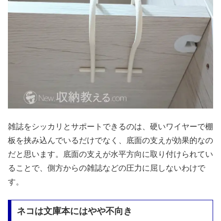
雑誌をシッカリとサポートできるのは、硬いワイヤーで棚
板を挟み込んでいるだけでなく、底面の支えが効果的なの
だと思います。底面の支えが水平方向に取り付けられてい
ることで、側方からの雑誌などの圧力に屈しないわけで
す。
ネコは文庫本にはやや不向き