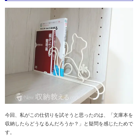
今回、私がこの仕切りを試そうと思ったのは、「文庫本を
収納したらどうなるんだろうか？」と疑問を感じたためで
す。