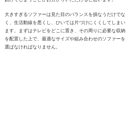
大きすぎるソファーは見た目のバランスを損なうだけでな
く、生活動線を悪くし、ひいては片づけにくくしてしまい
ます。まずはテレビをどこに置き、その周りに必要な収納
を配置した上で、最適なサイズや組み合わせのソファーを
選ばなければなりません。