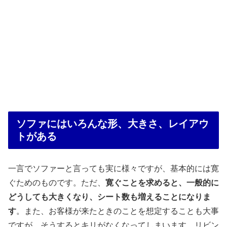
ソファにはいろんな形、大きさ、レイアウ
トがある
一言でソファーと言っても実に様々ですが、基本的には寛
ぐためのものです。ただ、
寛ぐことを求めると、一般的に
どうしても大きくなり、シート数も増えることになりま
す
。また、お客様が来たときのことを想定することも大事
ですが、そうするとキリがなくなってしまいます。リビン