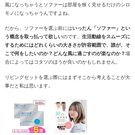
風になっちゃうとソファーは部屋を狭く見せるだけのシロ
モノになっちゃうんですよね。
だから、ソファーを選ぶ前には
いったん「ソファー」とい
う概念を取っ払って欲しい
のです。
生活動線をスムーズに
するためにはどれくらいの大きさが許容範囲で、誰が、そ
こで何をしたいのか？どんな風に過ごすのが楽なのか？
場
合によってはコタツのほうが良いのかもしれません。
リビングセットを選ぶ際にはまずそこから考えることが大
事だと私は思います。