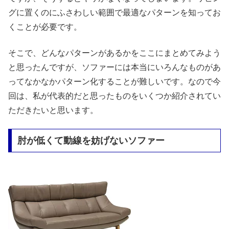
グに置くのにふさわしい範囲で最適なパターンを知ってお
くことが必要です。
そこで、どんなパターンがあるかをここにまとめてみよう
と思ったんですが、ソファーには本当にいろんなものがあ
ってなかなかパターン化することが難しいです。なので今
回は、私が代表的だと思ったものをいくつか紹介されてい
ただきたいと思います。
肘が低くて動線を妨げないソファー