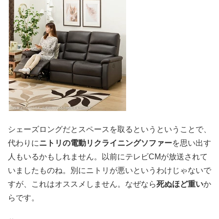
シェーズロングだとスペースを取るというということで、
代わりに
ニトリの電動リクライニングソファー
を思い出す
人もいるかもしれません。以前にテレビCMが放送されて
いましたものね。別にニトリが悪いというわけじゃないで
すが、これはオススメしません。なぜなら
死ぬほど重い
か
らです。