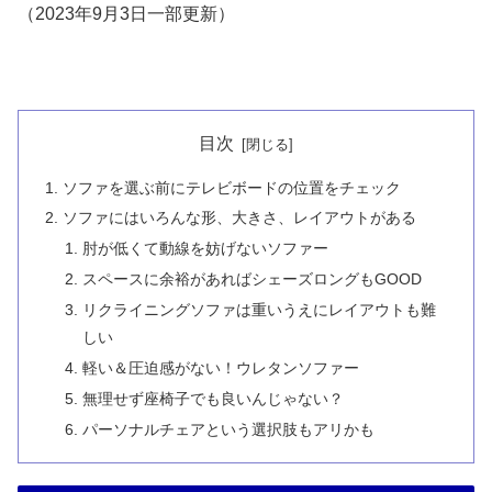
（2023年9月3日一部更新）
目次
ソファを選ぶ前にテレビボードの位置をチェック
ソファにはいろんな形、大きさ、レイアウトがある
肘が低くて動線を妨げないソファー
スペースに余裕があればシェーズロングもGOOD
リクライニングソファは重いうえにレイアウトも難
しい
軽い＆圧迫感がない！ウレタンソファー
無理せず座椅子でも良いんじゃない？
パーソナルチェアという選択肢もアリかも