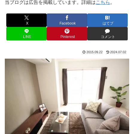
当ブログは広告を掲載しています。詳細は
こちら
。
X
Facebook
はてブ
LINE
Pinterest
コメント
2015.09.22
2024.07.02