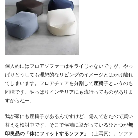
個人的にはフロアソファーはキライじゃないですが、やっ
ぱりどうしても理想的なリビングのイメージとはかけ離れ
てしまいます。フロアチェアを分割して
座椅子
というのも
同様です。やっぱりインテリアにも流行ってものがありま
すからねー。
我が家にも座椅子があるんですけど、傷んできたので買い
替えを検討中です。そこで候補に挙がっているひとつが
無
印良品の「体にフィットするソファ」
（上写真）。ソファ