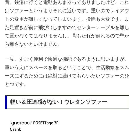
昔、銭湯に行くと電動あんま器ってありましたけど、これ
はソファーというよりそれに近いです。重いのでレイアウ
トの変更が難しくなってしまいます。掃除も大変です。ま
た足置きが前に飛び出しますのでセンターテーブルを離し
て置かなくてはなりませんし、背もたれが倒れるので壁か
ら離さないといけません。
一見、すごく便利で快適な機能であるように思いますが、
重いうえにスペースを取るということで、生活動線をスム
ーズにするためには絶対に避けてもらいたいソファーのひ
とつです。
軽い＆圧迫感がない！ウレタンソファー