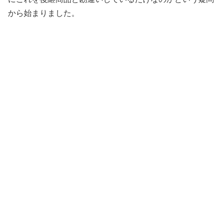
から始まりました。