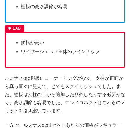
棚板の高さ調節が容易
価格が高い
ワイヤーシェルフ主体のラインナップ
ルミナスαは棚板にコーナーリングがなく、支柱が正面か
ら真っ直ぐに見えて、とてもスタイリッシュでした。ま
た、棚板は支柱の上から追加したり外したりする必要がな
く、高さ調節も容易でした。アンドコネクトはこれらのメ
リットを引き継いでいます。
一方で、ルミナスαは1セットあたりの価格がレギュラー