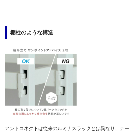
棚柱のような構造
アンドコネクトは従来のルミナスラックとは異なり、テー