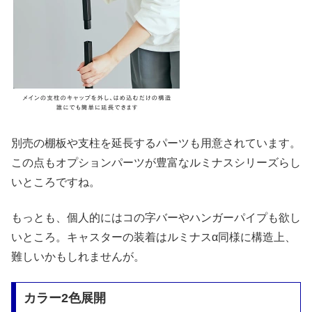
別売の棚板や支柱を延長するパーツも用意されています。
この点もオプションパーツが豊富なルミナスシリーズらし
いところですね。
もっとも、個人的にはコの字バーやハンガーパイプも欲し
いところ。キャスターの装着はルミナスα同様に構造上、
難しいかもしれませんが。
カラー2色展開