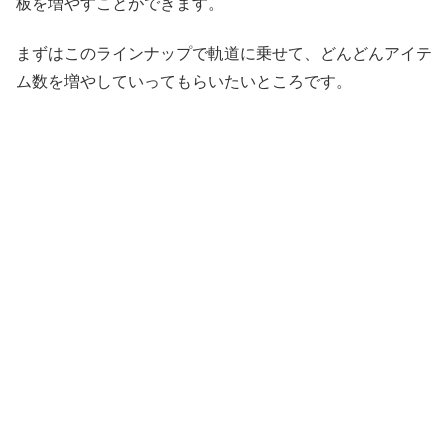
板を増やすことができます。
まずはこのラインナップで軌道に乗せて、どんどんアイテ
ム数を増やしていってもらいたいところです。