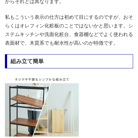
からそれとは異なります。
私もこういう表示の仕方は初めて目にするのですが、おそ
らくはオレフィン化粧板のことではないかと思います。シ
ステムキッチンや洗面化粧台、食器棚などでよく使われる
表面材で、木質系でも耐水性が高いのが特徴です。
組み立て簡単