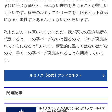
まけに手頃な価格と、売れない理由を考えることが難しい
くらいです。従来のルミナスシリーズを上回るヒット商品
になる可能性すらあるんじゃないかと思います。
私もたぶんコレ買いますよ！ただ、我が家での置き場所を
想定すると、コの字バーがないと困るので、それが発売さ
れてからになると思います。構造的に難しくはないはずな
ので、早くコの字バーが発売されることを期待していま
す。
ルミナス【公式】アンドコネクト
関連記事
ルミナスラックの人気ランキング！ノワール＆エ