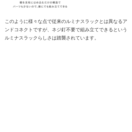
このように様々な点で従来のルミナスラックとは異なるア
ンドコネクトですが、ネジ釘不要で組み立てできるという
ルミナスラックらしさは踏襲されています。