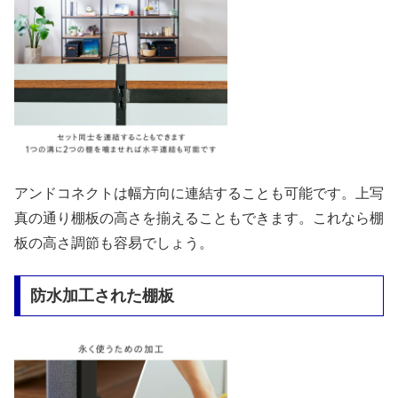
アンドコネクトは幅方向に連結することも可能です。上写
真の通り棚板の高さを揃えることもできます。これなら棚
板の高さ調節も容易でしょう。
防水加工された棚板