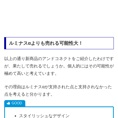
ルミナスαよりも売れる可能性大！
以上の通り新商品のアンドコネクトをご紹介したわけです
が、果たして売れるでしょうか。個人的にはその可能性が
極めて高いと考えています。
その理由はルミナスαが支持された点と支持されなかった
点を考えると分かります。
スタイリッシュなデザイン