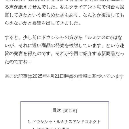
る声が絶えませんでした。私もクライアント宅で何台も設
置してきたという後ろめたさもあり、なんとか復活しても
らえないかと要望を出してきました。
すると、少し前にドウシシャの方から「ルミナスαではな
いが、それに近い商品の発売を検討しています」という趣
旨の発言を得たのです。それが今回ご紹介する新商品だっ
たのですね！
※この記事は2025年4月21日時点の情報に基づいています
目次
ドウシシャ・ルミナスアンドコネクト