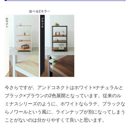
今さらですが、アンドコネクトはホワイト×ナチュラルと
ブラック×ブラウンの2色展開となっています。従来のル
ミナスシリーズのように、ホワイトならラテ、ブラックな
らノワールという風に、ラインナップが別になってしまう
ことがないのは分かりやすくて良いと思います。