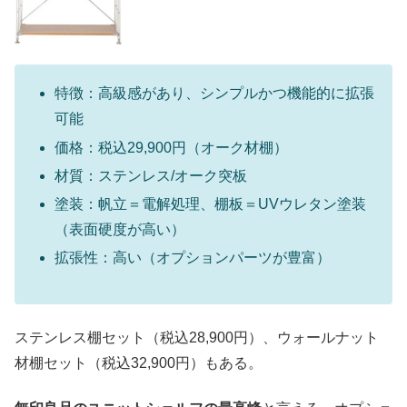
特徴：高級感があり、シンプルかつ機能的に拡張
可能
価格：税込29,900円（オーク材棚）
材質：ステンレス/オーク突板
塗装：帆立＝電解処理、棚板＝UVウレタン塗装
（表面硬度が高い）
拡張性：高い（オプションパーツが豊富）
ステンレス棚セット（税込28,900円）、ウォールナット
材棚セット（税込32,900円）もある。