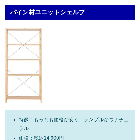
パイン材ユニットシェルフ
特徴：もっとも価格が安く、シンプルかつナチュ
ラル
価格：税込14,900円