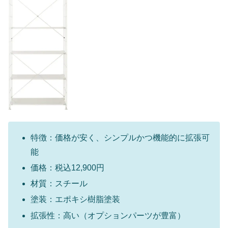
特徴：価格が安く、シンプルかつ機能的に拡張可
能
価格：税込12,900円
材質：スチール
塗装：エポキシ樹脂塗装
拡張性：高い（オプションパーツが豊富）