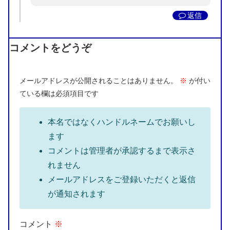
返信
コメントをどうぞ
メールアドレスが公開されることはありません。
※
が付い
ている欄は必須項目です
本名ではなくハンドルネームでお願いし
ます
コメントは管理者が承認するまで表示さ
れません
メールアドレスをご登録いただくと返信
が通知されます
コメント
※