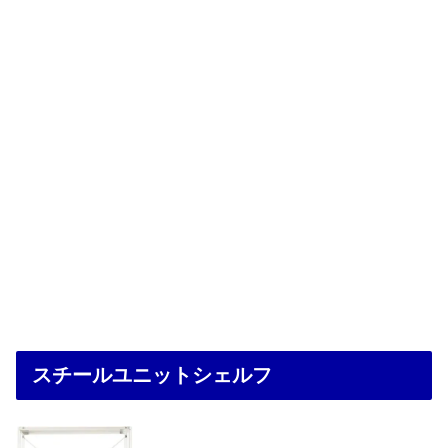
スチールユニットシェルフ