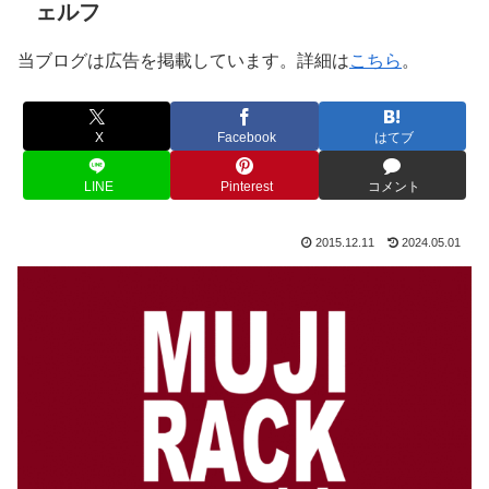
ェルフ
当ブログは広告を掲載しています。詳細は
こちら
。
X
Facebook
はてブ
LINE
Pinterest
コメント
2015.12.11
2024.05.01