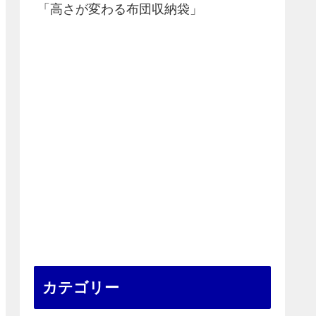
「高さが変わる布団収納袋」
カテゴリー