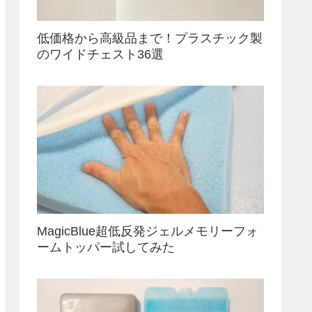
低価格から高級品まで！プラスチック製
のワイドチェスト36選
MagicBlue超低反発ジェルメモリーフォ
ームトッパー試してみた