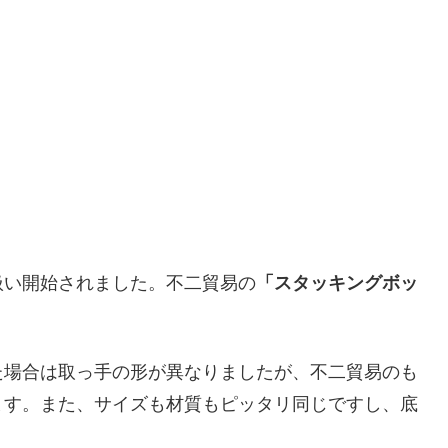
扱い開始されました。不二貿易の
「スタッキングボッ
た場合は取っ手の形が異なりましたが、不二貿易のも
ます。また、サイズも材質もピッタリ同じですし、底