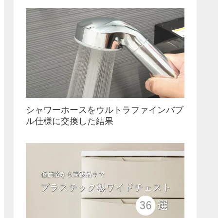
シャワーホースをウルトラファインバブ
ル仕様に交換した結果