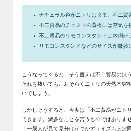
ナチュラル色がニトリはタモ、不二貿
不二貿易のチェストの背板には空気を
不二貿易のリモコンスタンドは内側が
リモコンスタンドなどのサイズが微妙
こうなってくると、そう言えば不二貿易のほ
それを抜いても、おそらくニトリの天然木突
いでしょう。
しかしそうすると、今度は「不二貿易がニト
てきます。滅多なことを言うものではありま
「一般人が見て見分けがつかずサイズもほぼ