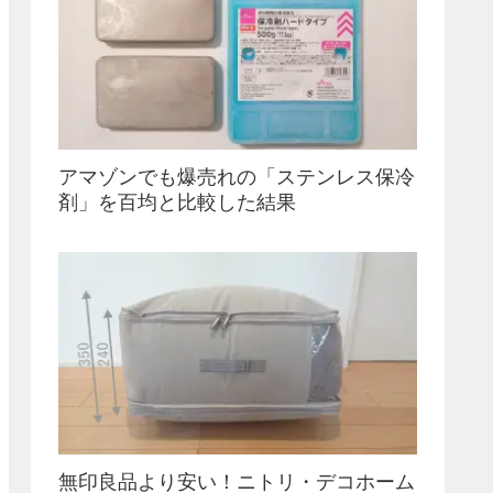
アマゾンでも爆売れの「ステンレス保冷
剤」を百均と比較した結果
無印良品より安い！ニトリ・デコホーム