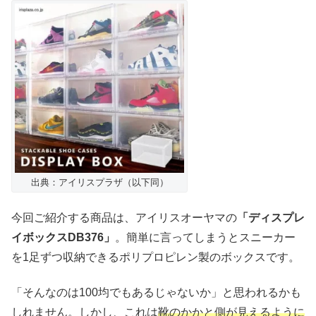
出典：アイリスプラザ（以下同）
今回ご紹介する商品は、アイリスオーヤマの
「ディスプレ
イボックスDB376」
。簡単に言ってしまうとスニーカー
を1足ずつ収納できるポリプロピレン製のボックスです。
「そんなのは100均でもあるじゃないか」と思われるかも
しれません。しかし、これは
靴のかかと側が見えるように