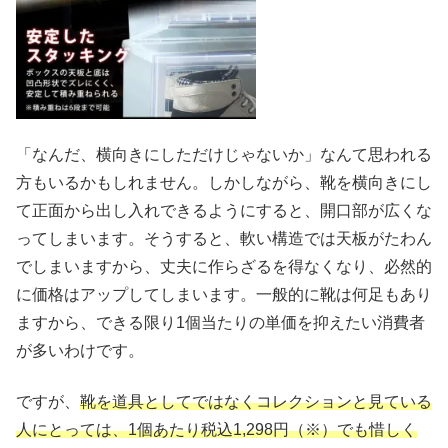
「なんだ、横向きにしただけじゃないか」なんて思われる
方もいるかもしれません。しかしながら、靴を横向きにし
て正面から出し入れできるようにすると、開口部が広くな
ってしまいます。そうすると、軟い構造では天板がたわん
でしまいますから、丈夫に作らざるを得なくなり、必然的
に価格はアップしてしまいます。一般的に靴は何足もあり
ますから、できる限り1個当たりの単価を抑えたい消費者
が多いわけです。
ですが、
靴を道具としてではなくコレクションと見ている
人にとっては、1個あたり税込1,298円（※）でも惜しく