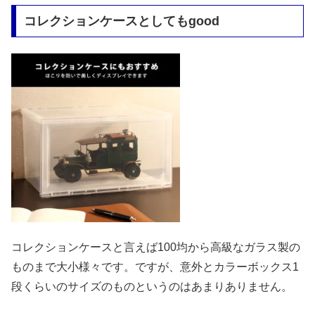
コレクションケースとしてもgood
コレクションケースと言えば100均から高級なガラス製の
ものまで大小様々です。ですが、意外とカラーボックス1
段くらいのサイズのものというのはあまりありません。