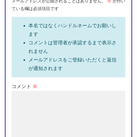
メールアドレスが公開されることはありません。
※
が付い
ている欄は必須項目です
本名ではなくハンドルネームでお願いし
ます
コメントは管理者が承認するまで表示さ
れません
メールアドレスをご登録いただくと返信
が通知されます
コメント
※