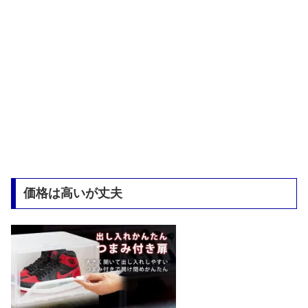
価格は高いが丈夫