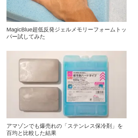
MagicBlue超低反発ジェルメモリーフォームトッ
パー試してみた
アマゾンでも爆売れの「ステンレス保冷剤」を
百均と比較した結果