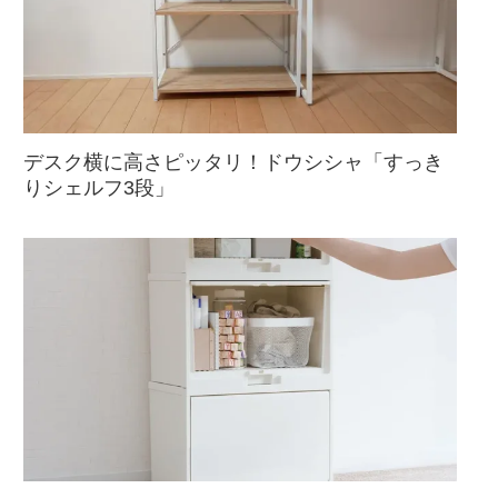
デスク横に高さピッタリ！ドウシシャ「すっき
りシェルフ3段」