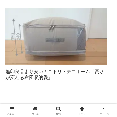
無印良品より安い！ニトリ・デコホーム「高さ
が変わる布団収納袋」
メニュー
ホーム
検索
トップ
サイドバー