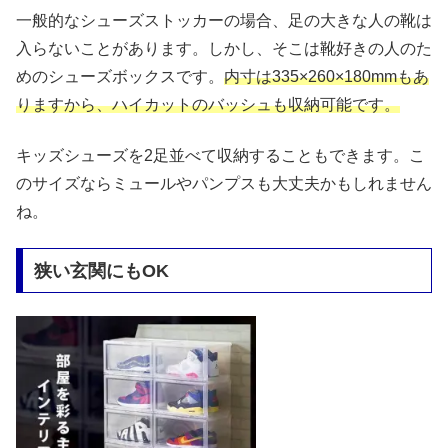
一般的なシューズストッカーの場合、足の大きな人の靴は
入らないことがあります。しかし、そこは靴好きの人のた
めのシューズボックスです。
内寸は335×260×180mmもあ
りますから、ハイカットのバッシュも収納可能です。
キッズシューズを2足並べて収納することもできます。こ
のサイズならミュールやパンプスも大丈夫かもしれません
ね。
狭い玄関にもOK