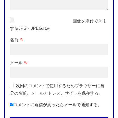
画像を添付できま
す※JPG・JPEGのみ
名前
※
メール
※
次回のコメントで使用するためブラウザーに自
分の名前、メールアドレス、サイトを保存する。
コメントに返信があったらメールで通知する。