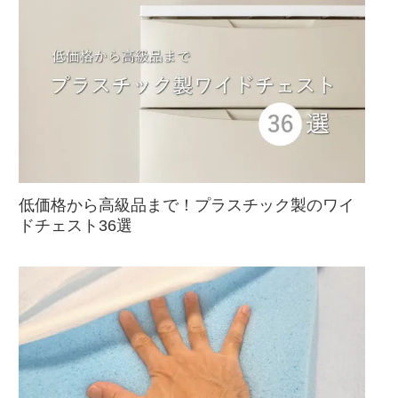
低価格から高級品まで！プラスチック製のワイ
ドチェスト36選