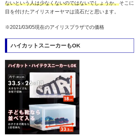
ないという人は少なくないのではないでしょうか。
そこに
目を付けたアイリスオーヤマは流石だと思います。
※2021/03/05現在のアイリスプラザでの価格
ハイカットスニーカーもOK