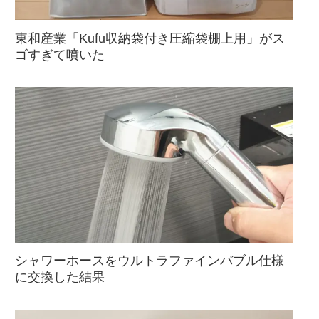
東和産業「Kufu収納袋付き圧縮袋棚上用」がス
ゴすぎて噴いた
シャワーホースをウルトラファインバブル仕様
に交換した結果