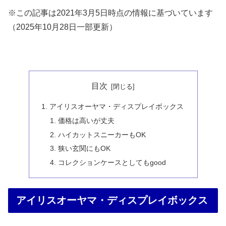
※この記事は2021年3月5日時点の情報に基づいています
（2025年10月28日一部更新）
目次
アイリスオーヤマ・ディスプレイボックス
価格は高いが丈夫
ハイカットスニーカーもOK
狭い玄関にもOK
コレクションケースとしてもgood
アイリスオーヤマ・ディスプレイボックス