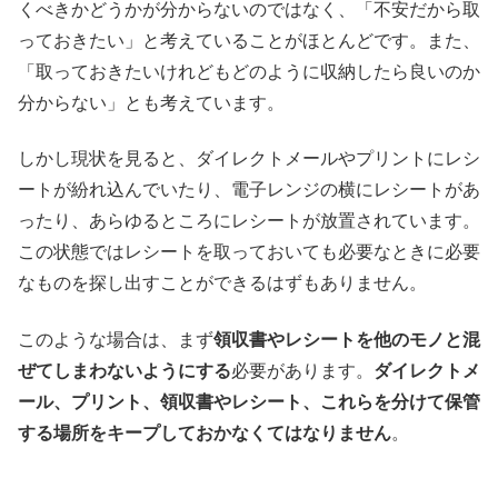
くべきかどうかが分からないのではなく、「不安だから取
っておきたい」と考えていることがほとんどです。また、
「取っておきたいけれどもどのように収納したら良いのか
分からない」とも考えています。
しかし現状を見ると、ダイレクトメールやプリントにレシ
ートが紛れ込んでいたり、電子レンジの横にレシートがあ
ったり、あらゆるところにレシートが放置されています。
この状態ではレシートを取っておいても必要なときに必要
なものを探し出すことができるはずもありません。
このような場合は、まず
領収書やレシートを他のモノと混
ぜてしまわないようにする
必要があります。
ダイレクトメ
ール、プリント、領収書やレシート、これらを分けて保管
する場所をキープしておかなくてはなりません
。