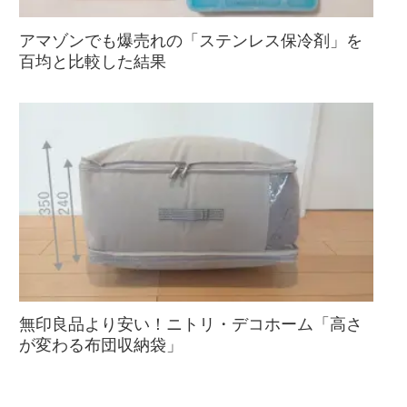
アマゾンでも爆売れの「ステンレス保冷剤」を
百均と比較した結果
無印良品より安い！ニトリ・デコホーム「高さ
が変わる布団収納袋」