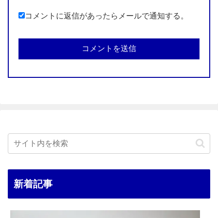
コメントに返信があったらメールで通知する。
新着記事