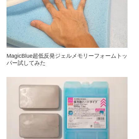
MagicBlue超低反発ジェルメモリーフォームトッ
パー試してみた