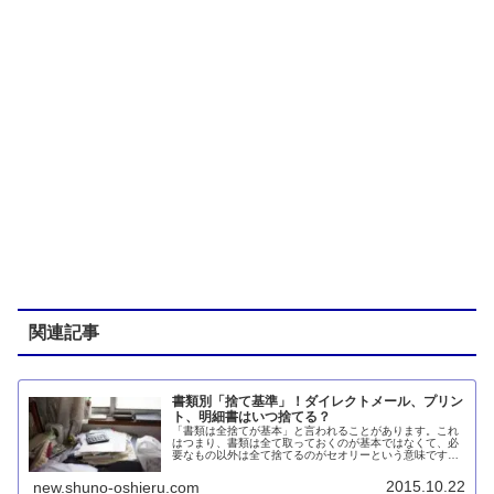
関連記事
書類別「捨て基準」！ダイレクトメール、プリン
ト、明細書はいつ捨てる？
「書類は全捨てが基本」と言われることがあります。これ
はつまり、書類は全て取っておくのが基本ではなくて、必
要なもの以外は全て捨てるのがセオリーという意味です。
「悩むなら全部捨ててしまったほうが早い」というのとは
ちょっと違います。そりゃあ、そう...
2015.10.22
new.shuno-oshieru.com