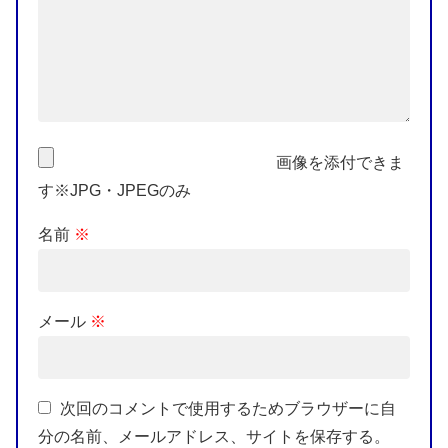
画像を添付できま
す※JPG・JPEGのみ
名前
※
メール
※
次回のコメントで使用するためブラウザーに自
分の名前、メールアドレス、サイトを保存する。