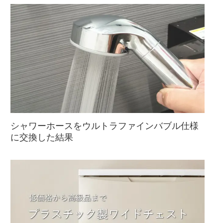
シャワーホースをウルトラファインバブル仕様
に交換した結果