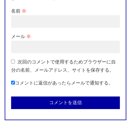
名前
※
メール
※
次回のコメントで使用するためブラウザーに自
分の名前、メールアドレス、サイトを保存する。
コメントに返信があったらメールで通知する。