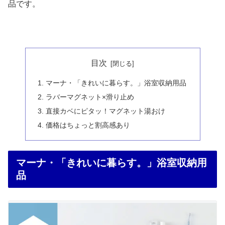
品です。
目次
マーナ・「きれいに暮らす。」浴室収納用品
ラバーマグネット×滑り止め
直接カベにピタッ！マグネット湯おけ
価格はちょっと割高感あり
マーナ・「きれいに暮らす。」浴室収納用
品