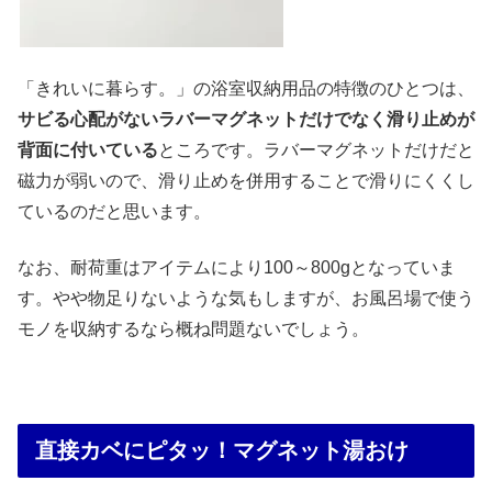
「きれいに暮らす。」の浴室収納用品の特徴のひとつは、
サビる心配がないラバーマグネットだけでなく滑り止めが
背面に付いている
ところです。ラバーマグネットだけだと
磁力が弱いので、滑り止めを併用することで滑りにくくし
ているのだと思います。
なお、耐荷重はアイテムにより100～800gとなっていま
す。やや物足りないような気もしますが、お風呂場で使う
モノを収納するなら概ね問題ないでしょう。
直接カベにピタッ！マグネット湯おけ