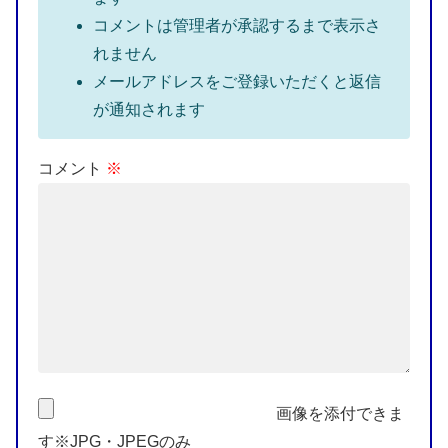
コメントは管理者が承認するまで表示さ
れません
メールアドレスをご登録いただくと返信
が通知されます
コメント
※
画像を添付できま
す※JPG・JPEGのみ