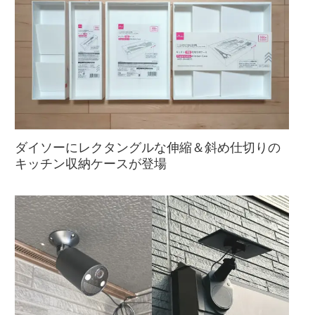
ダイソーにレクタングルな伸縮＆斜め仕切りの
キッチン収納ケースが登場