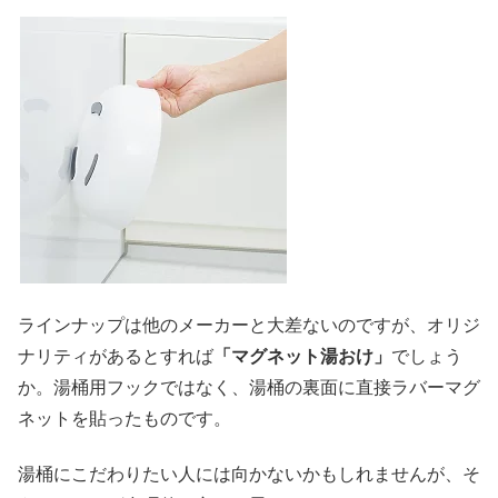
ラインナップは他のメーカーと大差ないのですが、オリジ
ナリティがあるとすれば
「マグネット湯おけ」
でしょう
か。湯桶用フックではなく、湯桶の裏面に直接ラバーマグ
ネットを貼ったものです。
湯桶にこだわりたい人には向かないかもしれませんが、そ