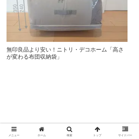
無印良品より安い！ニトリ・デコホーム「高さ
が変わる布団収納袋」
メニュー
ホーム
検索
トップ
サイドバー