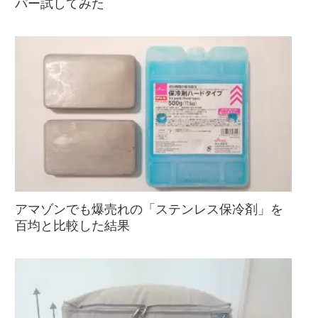
パー試してみた
アマゾンでも爆売れの「ステンレス保冷剤」を
百均と比較した結果