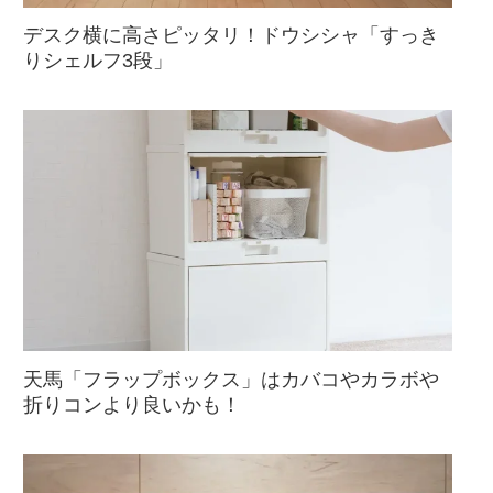
デスク横に高さピッタリ！ドウシシャ「すっき
りシェルフ3段」
天馬「フラップボックス」はカバコやカラボや
折りコンより良いかも！