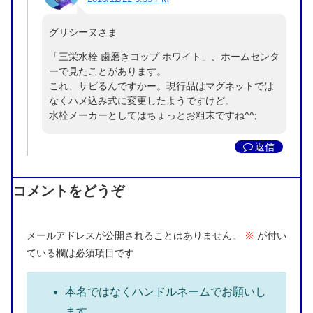
グリシーヌさま
「三栄水栓 歯磨きコップ ホワイト」、ホームセンタ
ーで見たことがあります。
これ、サビるんですかー。現行品はマグネットでは
なくハメ込み式に変更したようですけど。
水栓メーカーとしてはちょっとお粗末ですね^^;
返信
コメントをどうぞ
メールアドレスが公開されることはありません。
※
が付い
ている欄は必須項目です
本名ではなくハンドルネームでお願いし
ます