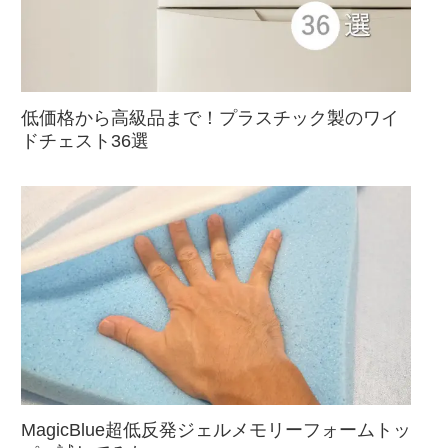
低価格から高級品まで！プラスチック製のワイ
ドチェスト36選
MagicBlue超低反発ジェルメモリーフォームトッ