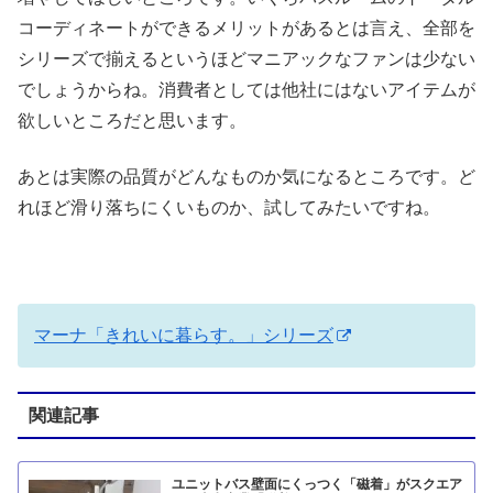
コーディネートができるメリットがあるとは言え、全部を
シリーズで揃えるというほどマニアックなファンは少ない
でしょうからね。消費者としては他社にはないアイテムが
欲しいところだと思います。
あとは実際の品質がどんなものか気になるところです。ど
れほど滑り落ちにくいものか、試してみたいですね。
マーナ「きれいに暮らす。」シリーズ
関連記事
ユニットバス壁面にくっつく「磁着」がスクエア