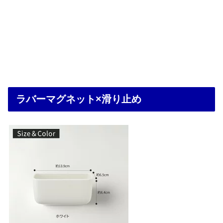
ラバーマグネット×滑り止め