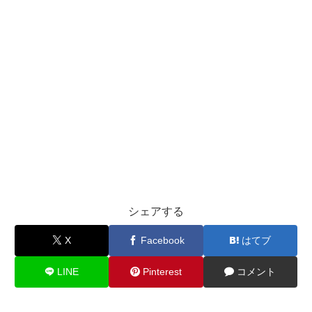
シェアする
X
Facebook
はてブ
LINE
Pinterest
コメント