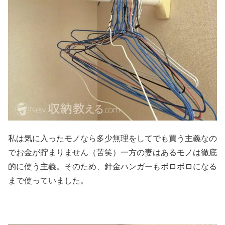
私は気に入ったモノなら多少無理をしてでも買う主義なの
でお金が貯まりません（苦笑）一方の妻はあるモノは徹底
的に使う主義。そのため、針金ハンガーもボロボロになる
まで使っていました。