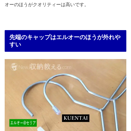
オーのほうがクオリティーは高いです。
先端のキャップはエルオーのほうが外れや
すい