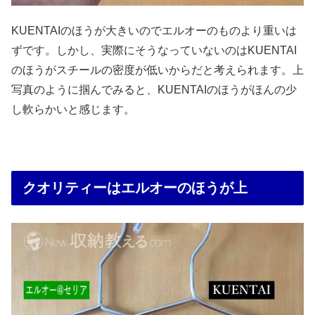
KUENTAIのほうが大きいのでエルオーのものより重いは
ずです。しかし、実際にそうなっていないのはKUENTAI
のほうがスチールの密度が低いからだと考えられます。上
写真のように掴んでみると、KUENTAIのほうがほんの少
し軟らかいと感じます。
クオリティーはエルオーのほうが上