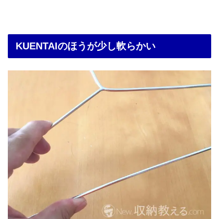
KUENTAIのほうが少し軟らかい