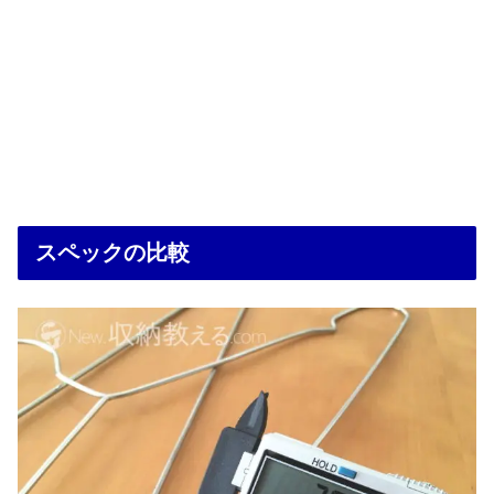
スペックの比較