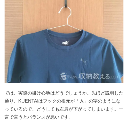
では、実際の掛け心地はどうでしょうか。先ほど説明した
通り、KUENTAIはフックの根元が「入」の字のようにな
っているので、どうしても左肩が下がってしまいます。一
言で言うとバランスが悪いです。