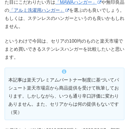
た目にこだわりたい方は
「MAWAハンガー」
や無印良品
の
「アルミ洗濯用ハンガー」
を選ぶのも良いでしょう。
もしくは、ステンレスのハンガーというのも良いかもしれ
ません。
というわけで今回は、セリアの100均のものと楽天市場で
まとめ買いできるステンレスハンガーを比較したいと思い
ます。
本記事は楽天プレミアムパートナー制度に基づいてパ
シュート楽天市場店から商品提供を受けて執筆してお
ります。しかしながら、いつも通り辛口評価に変わり
ありません。また、セリアからは何の提供もないです
（笑）