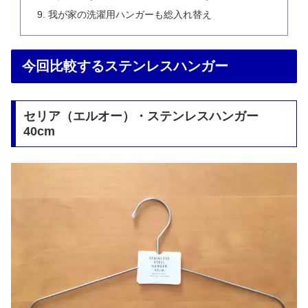
我が家の洗濯用ハンガーも総入れ替え
今回比較するステンレスハンガー
セリア（エルオー）・ステンレスハンガー
40cm