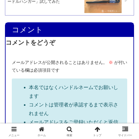
ードルハンガー」試してみた
コメント
コメントをどうぞ
メールアドレスが公開されることはありません。
※
が付い
ている欄は必須項目です
本名ではなくハンドルネームでお願いし
ます
コメントは管理者が承認するまで表示さ
れません
メールアドレスをご登録いただくと返信
が通知されます
メニュー
ホーム
検索
トップ
サイドバー