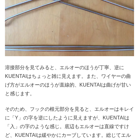
溶接部分を見てみると、エルオーのほうが丁寧、逆に
KUENTAIはちょっと雑に見えます。また、ワイヤーの曲
げ方がエルオーのほうが直線的、KUENTAIは曲げが甘い
と感じます。
そのため、フックの根元部分を見ると、エルオーはキレイ
に「Y」の字を逆にしたように見えますが、KUENTAIは
「入」の字のような感じ。底辺もエルオーは直線ですけ
ど、KUENTAIは緩やかにカーブしています。総じてエル