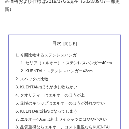
※価格および仕様は2019/07/26現在（2022/09/17一部更
新）
目次
今回比較するステンレスハンガー
セリア（エルオー）・ステンレスハンガー40cm
KUENTAI・ステンレスハンガー42cm
スペックの比較
KUENTAIのほうが少し軟らかい
クオリティーはエルオーのほうが上
先端のキャップはエルオーのほうが外れやすい
KUENTAIは斜めになってしまう
エルオー40cmは紳士ワイシャツにはやや小さい
品質重視ならエルオー、コスト重視ならKUENTAI