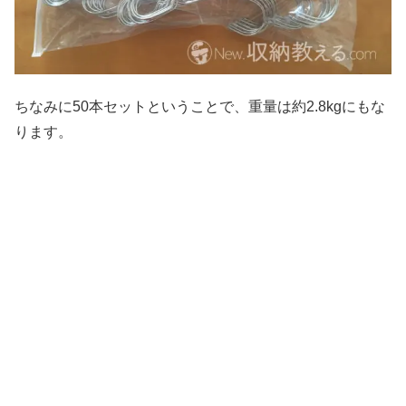
ちなみに50本セットということで、重量は約2.8kgにもな
ります。