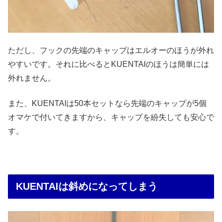
ただし、フックの先端のキャップはエルオーのほうが外れ
やすいです。それに比べるとKUENTAIのほうは簡単には
外れません。
また、KUENTAIは50本セットなら先端のキャップが5個
オマケで付いてきますから、キャップを紛失しても安心で
す。
KUENTAIは斜めになってしまう