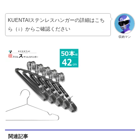
KUENTAIステンレスハンガーの詳細はこち
ら（↓）からご確認ください
収納マン
関連記事