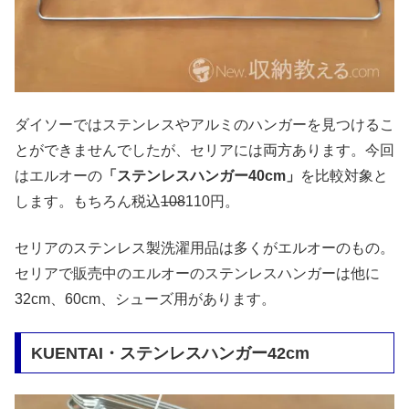
ダイソーではステンレスやアルミのハンガーを見つけるこ
とができませんでしたが、セリアには両方あります。今回
はエルオーの
「ステンレスハンガー40cm」
を比較対象と
します。もちろん税込
108
110円。
セリアのステンレス製洗濯用品は多くがエルオーのもの。
セリアで販売中のエルオーのステンレスハンガーは他に
32cm、60cm、シューズ用があります。
KUENTAI・ステンレスハンガー42cm