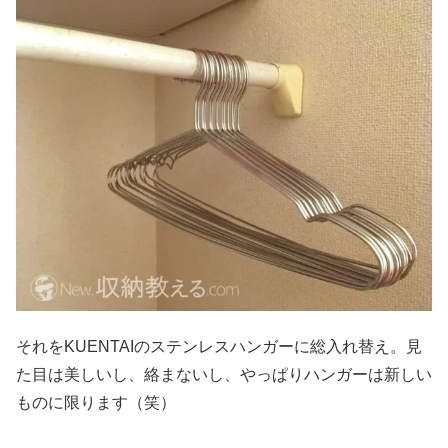
それをKUENTAIのステンレスハンガーに総入れ替え。見
た目は美しいし、絡まないし、やっぱりハンガーは新しい
ものに限ります（笑）