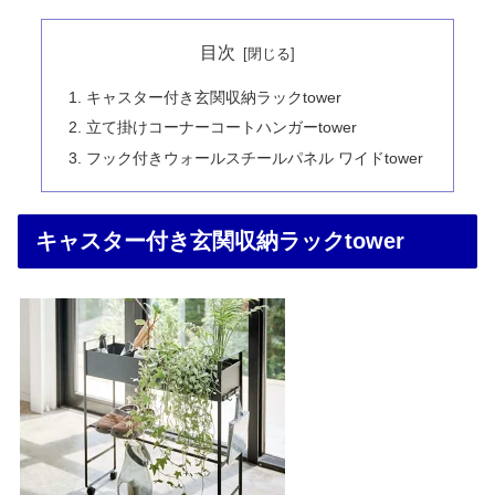
目次
キャスター付き玄関収納ラックtower
立て掛けコーナーコートハンガーtower
フック付きウォールスチールパネル ワイドtower
キャスター付き玄関収納ラックtower