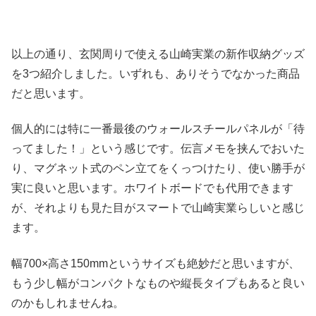
以上の通り、玄関周りで使える山崎実業の新作収納グッズ
を3つ紹介しました。いずれも、ありそうでなかった商品
だと思います。
個人的には特に一番最後のウォールスチールパネルが「待
ってました！」という感じです。伝言メモを挟んでおいた
り、マグネット式のペン立てをくっつけたり、使い勝手が
実に良いと思います。ホワイトボードでも代用できます
が、それよりも見た目がスマートで山崎実業らしいと感じ
ます。
幅700×高さ150mmというサイズも絶妙だと思いますが、
もう少し幅がコンパクトなものや縦長タイプもあると良い
のかもしれませんね。