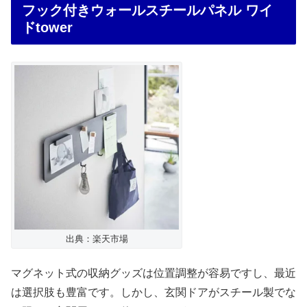
フック付きウォールスチールパネル ワイ
ドtower
出典：楽天市場
マグネット式の収納グッズは位置調整が容易ですし、最近
は選択肢も豊富です。しかし、玄関ドアがスチール製でな