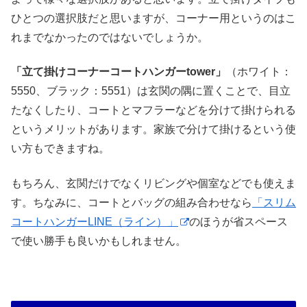
ひとつの選択肢だと思いますが、コーナー用というのはこ
れまでなかったのではないでしょうか。
「立て掛けコーナーコートハンガーtower」
（ホワイト：
5550、ブラック：5551）は玄関の隅に置くことで、目立
たなくしたり、コートとマフラーなどを分けて掛けられる
というメリットがあります。家族で分けて掛けるという使
い方もできますね。
もちろん、玄関だけでなくリビングや個室などでも使えま
す。ちなみに、コートとバッグの組み合わせなら
「スリム
コートハンガーLINE（ライン）」
のほうが省スペース
で使い勝手も良いかもしれません。