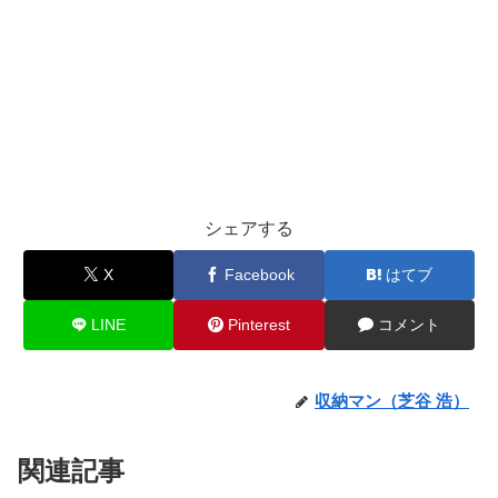
シェアする
X
Facebook
はてブ
LINE
Pinterest
コメント
収納マン（芝谷 浩）
関連記事