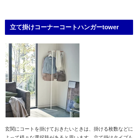
立て掛けコーナーコートハンガーtower
玄関にコートを掛けておきたいときは、掛ける枚数などに
よって様々な選択肢があると思います。立て掛けタイプも