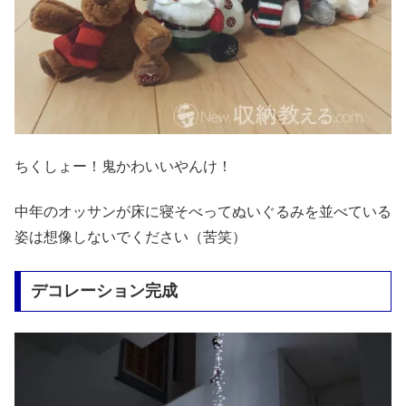
ちくしょー！鬼かわいいやんけ！
中年のオッサンが床に寝そべってぬいぐるみを並べている
姿は想像しないでください（苦笑）
デコレーション完成