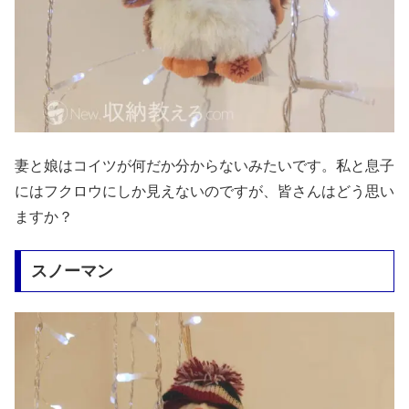
妻と娘はコイツが何だか分からないみたいです。私と息子
にはフクロウにしか見えないのですが、皆さんはどう思い
ますか？
スノーマン