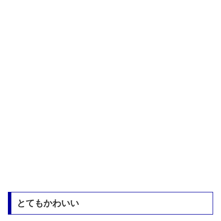
とてもかわいい