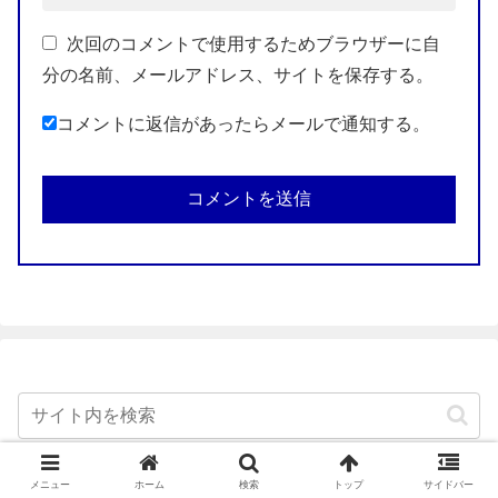
次回のコメントで使用するためブラウザーに自
分の名前、メールアドレス、サイトを保存する。
コメントに返信があったらメールで通知する。
メニュー
ホーム
検索
トップ
サイドバー