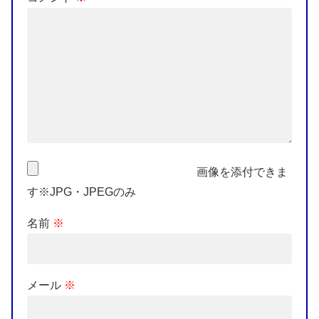
画像を添付できま
す※JPG・JPEGのみ
名前
※
メール
※