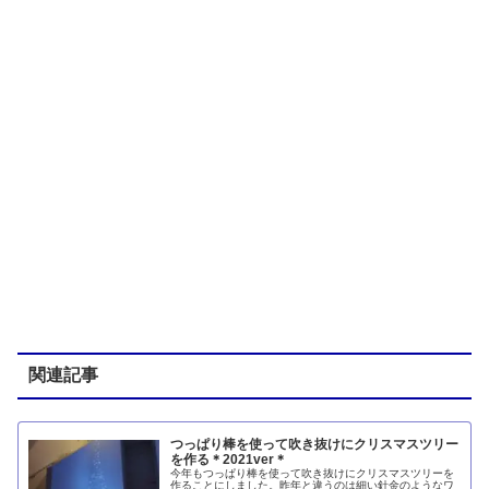
関連記事
つっぱり棒を使って吹き抜けにクリスマスツリー
を作る＊2021ver＊
今年もつっぱり棒を使って吹き抜けにクリスマスツリーを
作ることにしました。昨年と違うのは細い針金のようなワ