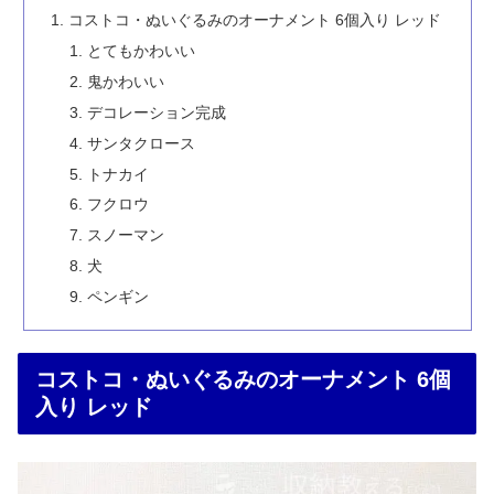
コストコ・ぬいぐるみのオーナメント 6個入り レッド
とてもかわいい
鬼かわいい
デコレーション完成
サンタクロース
トナカイ
フクロウ
スノーマン
犬
ペンギン
コストコ・ぬいぐるみのオーナメント 6個
入り レッド