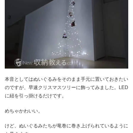
本音としてはぬいぐるみをそのまま手元に置いておきたい
のですが、早速クリスマスツリーに飾ってみました。LED
に紐を引っ掛けるだけです。
めちゃかわいい。
けど、ぬいぐるみたちが竜巻に巻き上げられているように