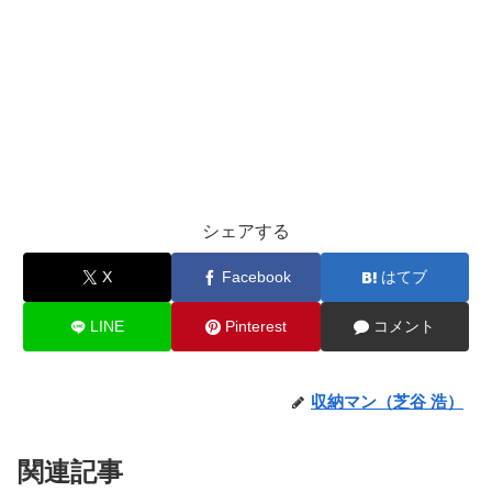
シェアする
X
Facebook
はてブ
LINE
Pinterest
コメント
収納マン（芝谷 浩）
関連記事