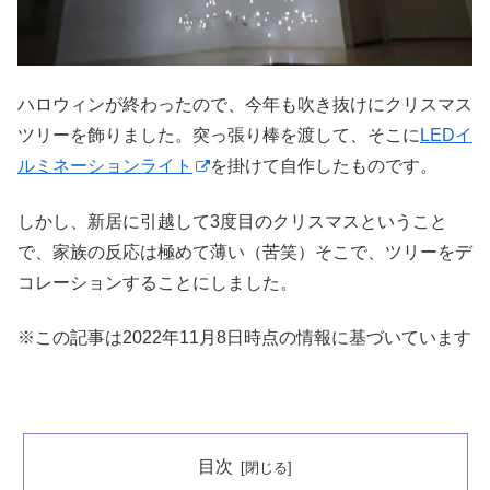
ハロウィンが終わったので、今年も吹き抜けにクリスマス
ツリーを飾りました。突っ張り棒を渡して、そこに
LEDイ
ルミネーションライト
を掛けて自作したものです。
しかし、新居に引越して3度目のクリスマスということ
で、家族の反応は極めて薄い（苦笑）そこで、ツリーをデ
コレーションすることにしました。
※この記事は2022年11月8日時点の情報に基づいています
目次