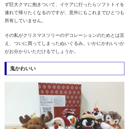
ず巨大クマに抱きついて、イケアに行ったらソフトトイを
連れて帰りたくなるのですが、意外にもこれまでひとつも
所有していません。
その私がクリスマスツリーのデコレーションのためとは言
え、ついに買ってしまったぬいぐるみ。いかにかわいいか
がお分かりいただけるでしょうか。
鬼かわいい