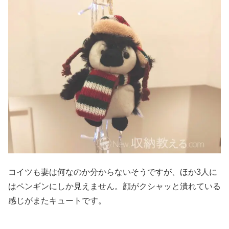
コイツも妻は何なのか分からないそうですが、ほか3人に
はペンギンにしか見えません。顔がクシャッと潰れている
感じがまたキュートです。