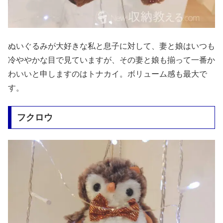
ぬいぐるみが大好きな私と息子に対して、妻と娘はいつも
冷ややかな目で見ていますが、その妻と娘も揃って一番か
わいいと申しますのはトナカイ。ボリューム感も最大で
す。
フクロウ