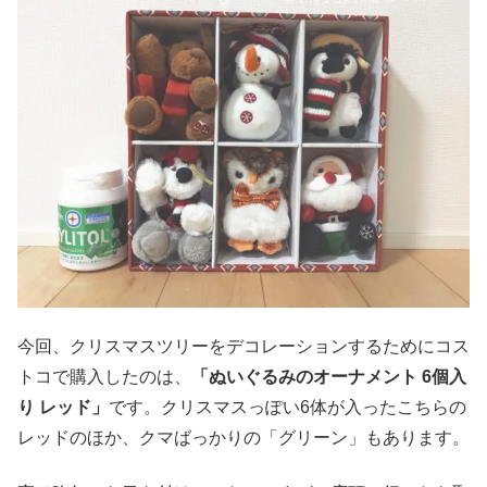
今回、クリスマスツリーをデコレーションするためにコス
トコで購入したのは、
「ぬいぐるみのオーナメント 6個入
り レッド」
です。クリスマスっぽい6体が入ったこちらの
レッドのほか、クマばっかりの「グリーン」もあります。