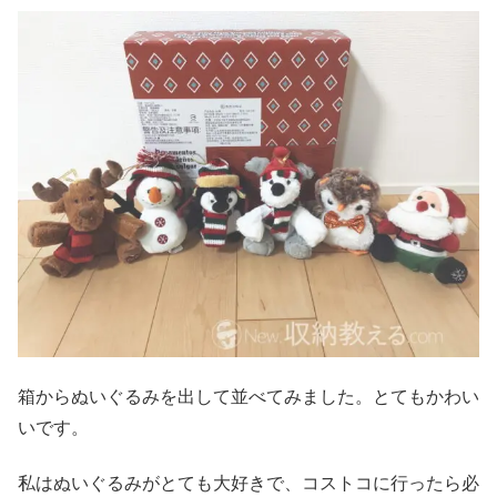
箱からぬいぐるみを出して並べてみました。とてもかわい
いです。
私はぬいぐるみがとても大好きで、コストコに行ったら必