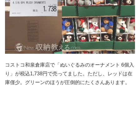
コストコ和泉倉庫店で「ぬいぐるみのオーナメント 6個入
り」が税込1,738円で売ってました。ただし、レッドは在
庫僅少。グリーンのほうが圧倒的にたくさんあります。