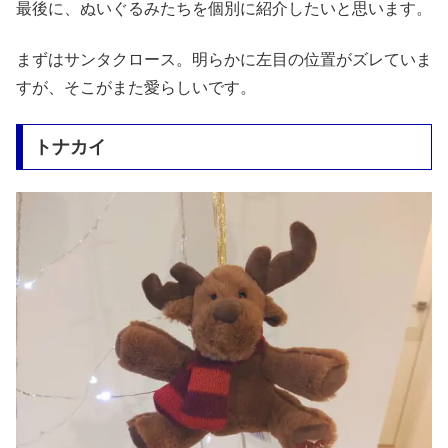
最後に、ぬいぐるみたちを個別に紹介したいと思います。
まずはサンタクロース。明らかに左目の位置がズレていま
すが、そこがまた愛らしいです。
トナカイ