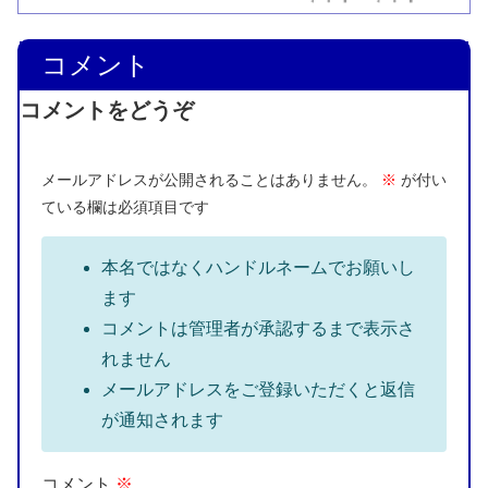
コメント
コメントをどうぞ
メールアドレスが公開されることはありません。
※
が付い
ている欄は必須項目です
本名ではなくハンドルネームでお願いし
ます
コメントは管理者が承認するまで表示さ
れません
メールアドレスをご登録いただくと返信
が通知されます
コメント
※