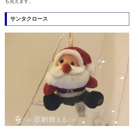
も見えます。
サンタクロース