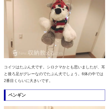
コイツはたぶん犬です。シロクマかとも思いましたが、耳
と後ろ足がグレーなのでたぶん犬でしょう。6体の中では
2番目くらいに大きいです。
ペンギン