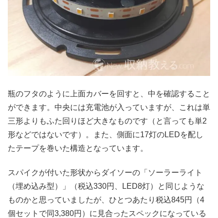
瓶のフタのように上面カバーを回すと、中を確認すること
ができます。中央には充電池が入っていますが、これは単
三形よりもふた回りほど大きなものです（と言っても単2
形などではないです）。また、側面に17灯のLEDを配し
たテープを巻いた構造となっています。
スパイクが付いた形状からダイソーの「ソーラーライト
（埋め込み型）」（税込330円、LED8灯）と同じような
ものかと思っていましたが、ひとつあたり税込845円（4
個セットで同3,380円）に見合ったスペックになっている