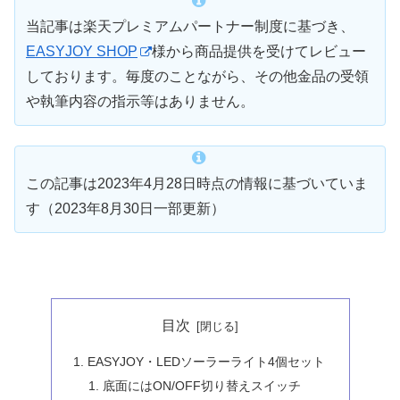
当記事は楽天プレミアムパートナー制度に基づき、
EASYJOY SHOP
様から商品提供を受けてレビュー
しております。毎度のことながら、その他金品の受領
や執筆内容の指示等はありません。
この記事は2023年4月28日時点の情報に基づいていま
す（2023年8月30日一部更新）
目次
EASYJOY・LEDソーラーライト4個セット
底面にはON/OFF切り替えスイッチ