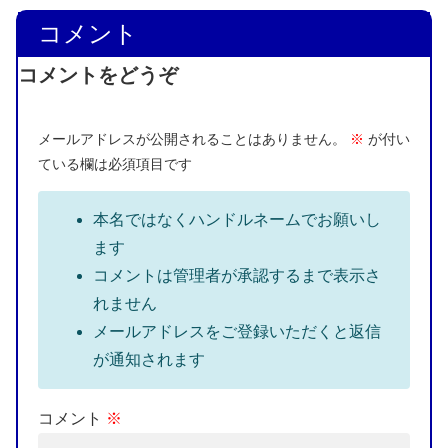
コメント
コメントをどうぞ
メールアドレスが公開されることはありません。
※
が付い
ている欄は必須項目です
本名ではなくハンドルネームでお願いし
ます
コメントは管理者が承認するまで表示さ
れません
メールアドレスをご登録いただくと返信
が通知されます
コメント
※