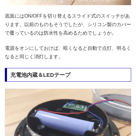
底面にはON/OFFを切り替えるスライド式のスイッチがあ
ります。以前のものもそうでしたが、シリコン製のカバー
で覆っているのは防水性を高めるためでしょうか。
電源をオンにしておけば、暗くなると自動で点灯、明るく
なると同じく消灯します。
充電池内蔵＆LEDテープ