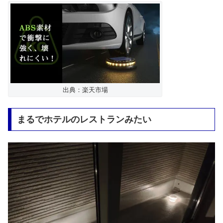
出典：楽天市場
まるでホテルのレストランみたい