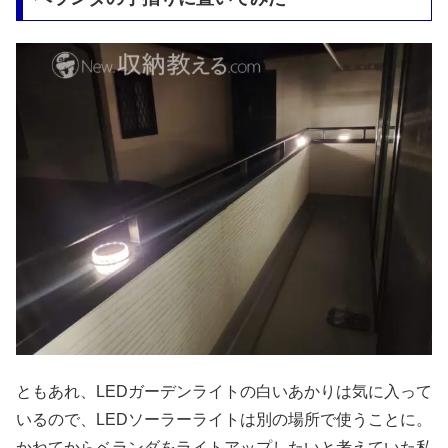
ともあれ、LEDガーデンライトの白いあかりは気に入って
いるので、LEDソーラーライトは別の場所で使うことに。
かねてからベランダをライトアップしたいと考えていた私