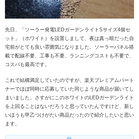
先日、「ソーラー発電LEDガーデンライトSサイズ4個セ
ット」（ホワイト）を設置しまして、夜は真っ暗だった自
宅前がとても良い雰囲気になりました。ソーラーパネル搭
載で配線不要、工事も不要、ランニングコストも不要で、
コスパも最高です。
これで結構満足していたのですが、楽天プレミアムパート
ナーでほぼ同時に応募していた同じような商品が届いてし
まいました。さすがにこのホワイトのLEDガーデンライト
を上回ることはないだろうと思っていたんですけど、新し
いほうも甲乙つけがたい商品だったので紹介したいと思い
ます。