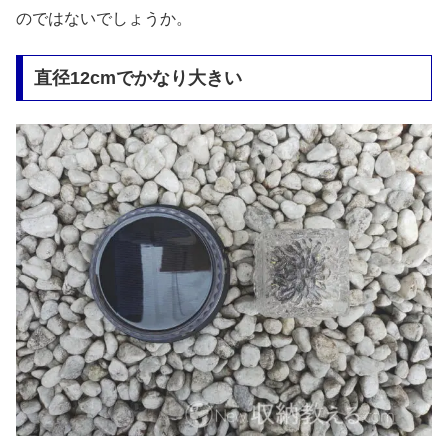
のではないでしょうか。
直径12cmでかなり大きい