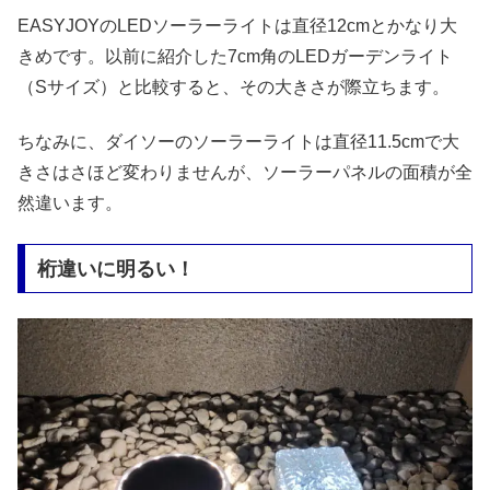
EASYJOYのLEDソーラーライトは直径12cmとかなり大
きめです。以前に紹介した7cm角のLEDガーデンライト
（Sサイズ）と比較すると、その大きさが際立ちます。
ちなみに、ダイソーのソーラーライトは直径11.5cmで大
きさはさほど変わりませんが、ソーラーパネルの面積が全
然違います。
桁違いに明るい！