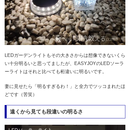
LEDガーデンライトもその大きさからは想像できないくら
い十分明るいと思ってましたが、EASYJOYのLEDソーラ
ーライトはそれと比べても桁違いに明るいです。
妻に見せたら「明るすぎるわ！」と全力でツッコまれたほ
どです（苦笑）
遠くから見ても段違いの明るさ