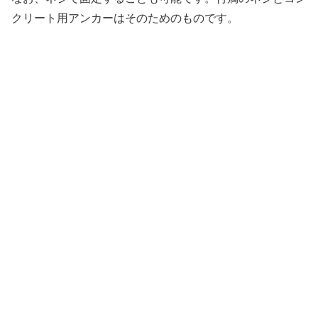
クリート用アンカーはそのためのものです。