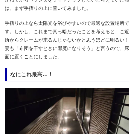
は、まず手摺りの上に置いてみました。
手摺りの上なら太陽光を浴びやすいので最適な設置場所で
す。しかし、これまで真っ暗だったことを考えると、ご近
所からクレームが来るんじゃないかと思うほどに明るい！
妻も「布団を干すときに邪魔になりそう」と言うので、床
面に置くことにしました。
なにこれ最高…！