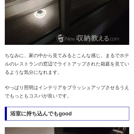
ちなみに、家の中から見てみるとこんな感じ。まるでホテ
ルのレストランの窓辺でライトアップされた箱庭を見てい
るような気分になれます。
やっぱり照明はインテリアをブラッシュアップさせるうえ
でもっともコスパが良いです。
浴室に持ち込んでもgood