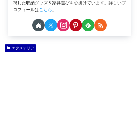
視した収納グッズ＆家具選びを心掛けています。詳しいプ
ロフィールは
こちら
。
エクステリア