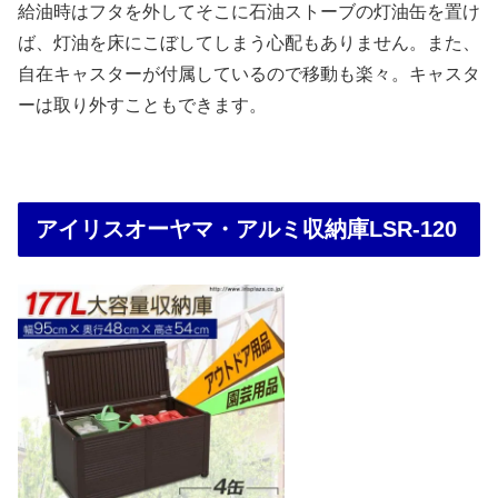
給油時はフタを外してそこに石油ストーブの灯油缶を置け
ば、灯油を床にこぼしてしまう心配もありません。また、
自在キャスターが付属しているので移動も楽々。キャスタ
ーは取り外すこともできます。
アイリスオーヤマ・アルミ収納庫LSR-120