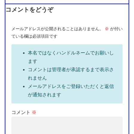
コメントをどうぞ
メールアドレスが公開されることはありません。
※
が付い
ている欄は必須項目です
本名ではなくハンドルネームでお願いし
ます
コメントは管理者が承認するまで表示さ
れません
メールアドレスをご登録いただくと返信
が通知されます
コメント
※