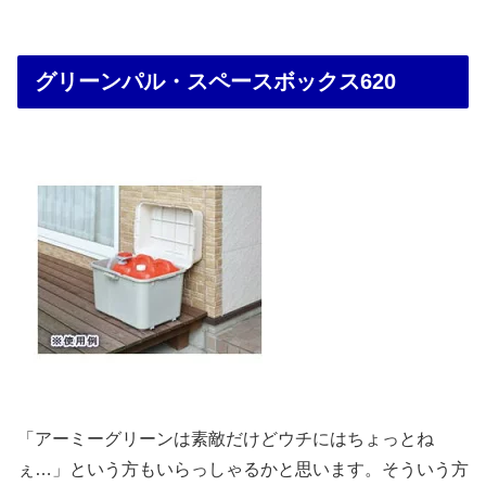
グリーンパル・スペースボックス620
「アーミーグリーンは素敵だけどウチにはちょっとね
ぇ…」という方もいらっしゃるかと思います。そういう方