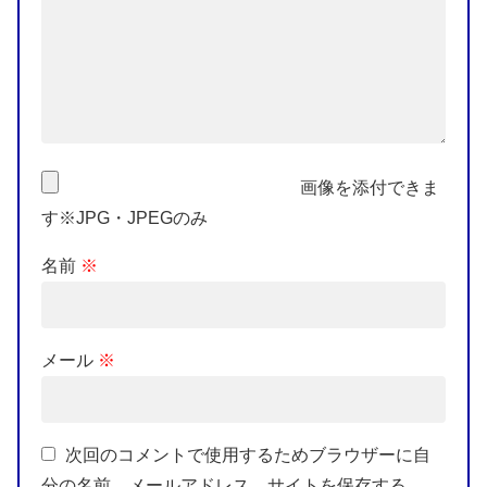
画像を添付できま
す※JPG・JPEGのみ
名前
※
メール
※
次回のコメントで使用するためブラウザーに自
分の名前、メールアドレス、サイトを保存する。