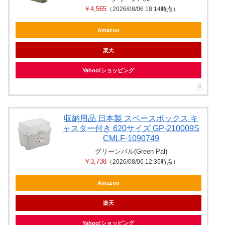
￥4,565
（2026/08/06 18:14時点）
Amazon
楽天
Yahoo!ショッピング
収納用品 日本製 スペースボックス キ
ャスター付き 620サイズ GP-210009S
CMLF-1090749
グリーンパル(Green Pal)
￥3,738
（2026/08/06 12:35時点）
Amazon
楽天
Yahoo!ショッピング