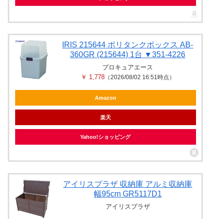
IRIS 215644 ポリタンクボックス AB-
360GR (215644) 1台 ▼351-4226
プロキュアエース
￥ 1,778
（2026/08/02 16:51時点）
Amazon
楽天
Yahoo!ショッピング
アイリスプラザ 収納庫 アルミ収納庫
幅95cm GR5117D1
アイリスプラザ