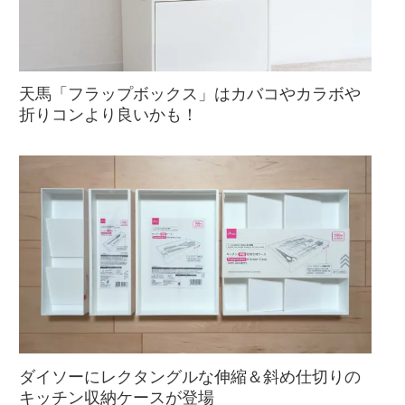
天馬「フラップボックス」はカバコやカラボや
折りコンより良いかも！
ダイソーにレクタングルな伸縮＆斜め仕切りの
キッチン収納ケースが登場