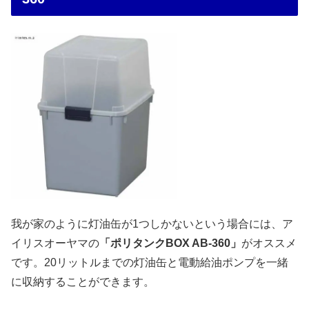
我が家のように灯油缶が1つしかないという場合には、ア
イリスオーヤマの
「ポリタンクBOX AB-360」
がオススメ
です。20リットルまでの灯油缶と電動給油ポンプを一緒
に収納することができます。