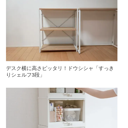
デスク横に高さピッタリ！ドウシシャ「すっき
りシェルフ3段」