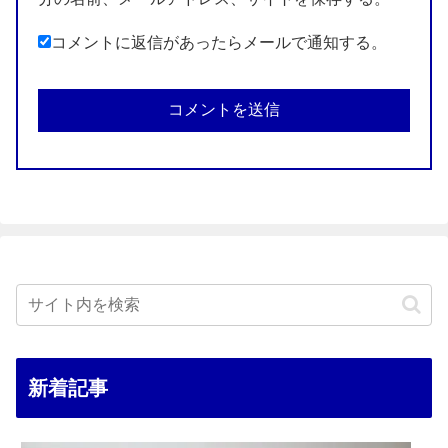
コメントに返信があったらメールで通知する。
新着記事