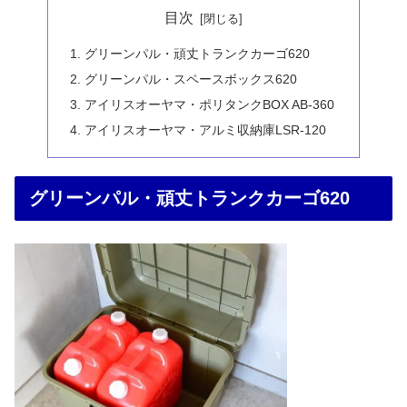
目次
グリーンパル・頑丈トランクカーゴ620
グリーンパル・スペースボックス620
アイリスオーヤマ・ポリタンクBOX AB-360
アイリスオーヤマ・アルミ収納庫LSR-120
グリーンパル・頑丈トランクカーゴ620