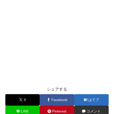
シェアする
X
Facebook
はてブ
LINE
Pinterest
コメント