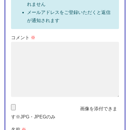
れません
メールアドレスをご登録いただくと返信
が通知されます
コメント
※
画像を添付できま
す※JPG・JPEGのみ
名前
※