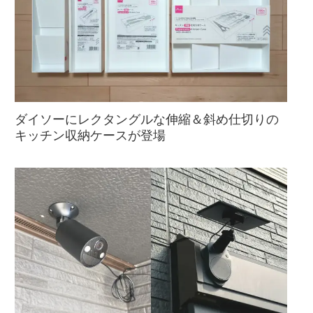
ダイソーにレクタングルな伸縮＆斜め仕切りの
キッチン収納ケースが登場