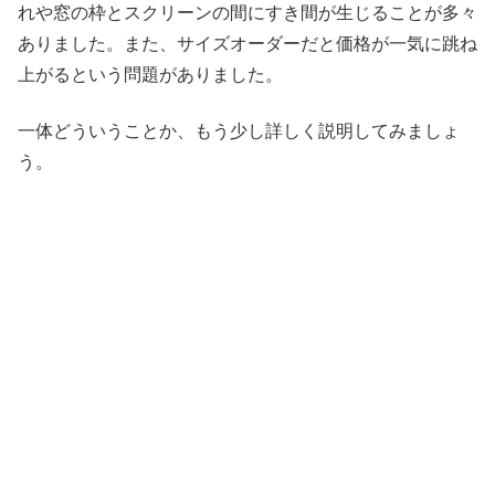
れや窓の枠とスクリーンの間にすき間が生じることが多々
ありました。また、サイズオーダーだと価格が一気に跳ね
上がるという問題がありました。
一体どういうことか、もう少し詳しく説明してみましょ
う。