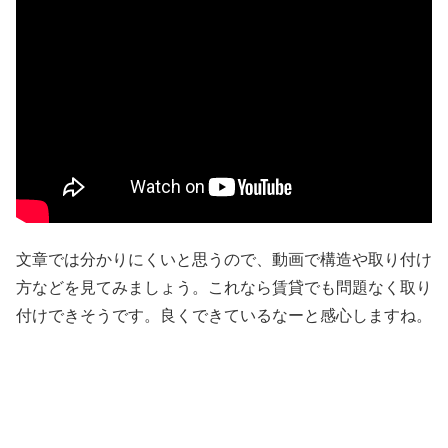
文章では分かりにくいと思うので、動画で構造や取り付け
方などを見てみましょう。これなら賃貸でも問題なく取り
付けできそうです。良くできているなーと感心しますね。