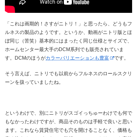
「これは画期的！さすがニトリ！」と思ったら、どうもフ
ルネスの製品のようです。というか、動画がニトリ版とほ
ぼ同じ（苦笑）基本的にはまったく同じ仕様とサイズで、
ホームセンター最大手のDCM系列でも販売されていま
す。DCMのほうが
カラーバリエーションも豊富
です。
そう言えば、ニトリでも以前からフルネスのロールスクリ
ーンを扱っていましたね。
というわけで、別にニトリがスゴイっちゅーわけでも何で
もなかったわけですが、商品そのものは手軽で良いと思い
ます。これなら賃貸住宅でも穴を開けることなく、価格も