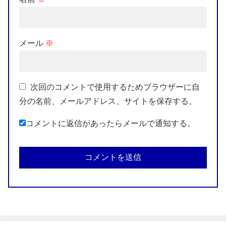
メール
※
次回のコメントで使用するためブラウザーに自
分の名前、メールアドレス、サイトを保存する。
コメントに返信があったらメールで通知する。