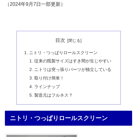
（2024年9月7日一部更新）
目次
ニトリ・つっぱりロールスクリーン
従来の既製サイズはすき間が生じやすい
ニトリは突っ張りパーツが独立している
取り付け簡単！
ラインナップ
製造元はフルネス？
ニトリ・つっぱりロールスクリーン