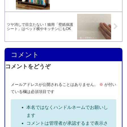
ツヤ消しで目立たない！猫用「壁紙保護
シート」はベッド横やキッチンにもOK
コメント
コメントをどうぞ
メールアドレスが公開されることはありません。
※
が付い
ている欄は必須項目です
本名ではなくハンドルネームでお願いし
ます
コメントは管理者が承認するまで表示さ