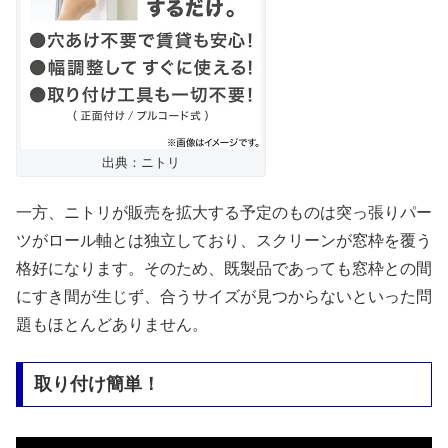
出典：ニトリ
一方、ニトリが販売を拡大する予定のものは突っ張りパー
ツがロール軸とは独立しており、スクリーンが窓枠を覆う
格好になります。そのため、既製品であっても窓枠との間
にすき間が生じず、合うサイズが見つからないといった問
題もほとんどありません。
取り付け簡単！