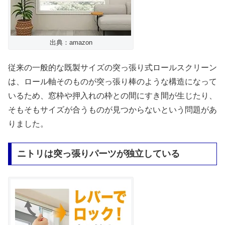
出典：amazon
従来の一般的な既製サイズの突っ張り式ロールスクリーン
は、ロール軸そのものが突っ張り棒のような構造になって
いるため、窓枠や押入れの枠との間にすき間が生じたり、
そもそもサイズが合うものが見つからないという問題があ
りました。
ニトリは突っ張りパーツが独立している