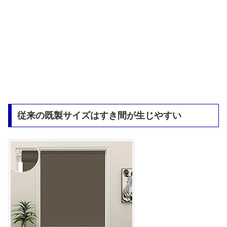
従来の既製サイズはすき間が生じやすい