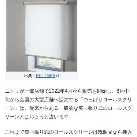
出典：
PR TIMES
ニトリが一部店舗で2022年4月から販売を開始し、8月中
旬から全国の大型店舗へ拡大する「つっぱりロールスクリ
ーン」は、従来からある一般的な突っ張り式のロールスク
リーンとはちょっと違います。
これまで突っ張り式のロールスクリーンは既製品なら押入