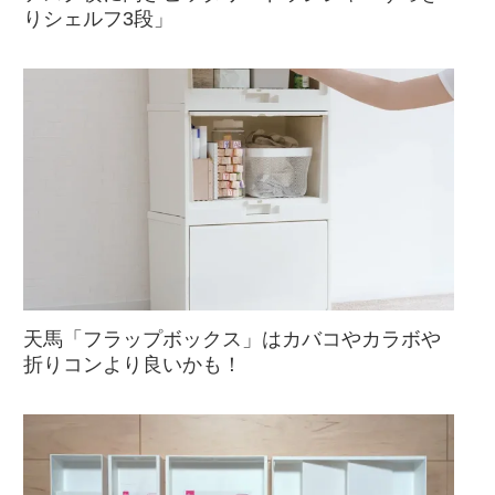
りシェルフ3段」
天馬「フラップボックス」はカバコやカラボや
折りコンより良いかも！