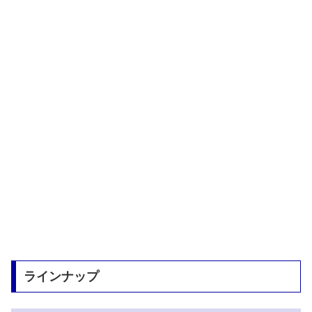
ラインナップ